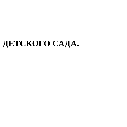
ДЕТСКОГО САДА.