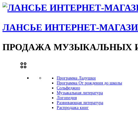
ЛАНСЬЕ ИНТЕРНЕТ-МАГАЗ
ПРОДАЖА МУЗЫКАЛЬНЫХ И
Программа Ладушки
Программа От рождения до школы
Сольфеджио
Музыкальная литература
Логопедия
Развивающая литература
Распродажа книг