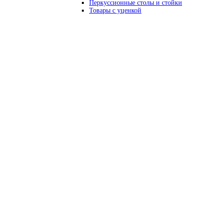
Перкуссионные столы и стойки
Товары с уценкой