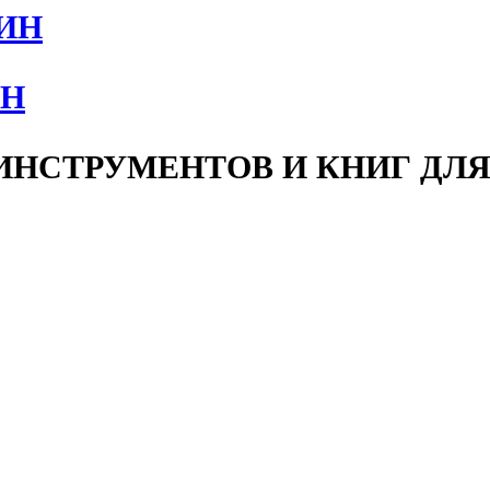
ИН
НСТРУМЕНТОВ И КНИГ ДЛЯ 