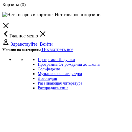
Корзина
(0)
Нет товаров в корзине.
Главное меню
Здравствуйте, Войти
Посмотреть все
Магазин по категориям
Программа Ладушки
Программа От рождения до школы
Сольфеджио
Музыкальная литература
Логопедия
Развивающая литература
Распродажа книг