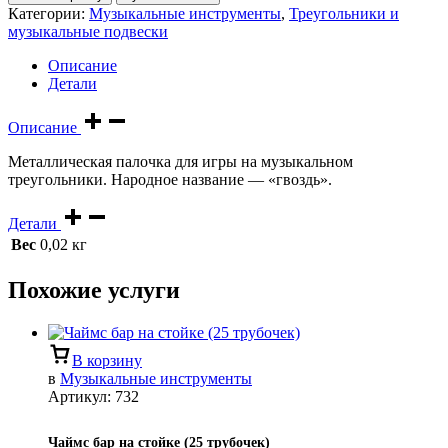
Категории:
Музыкальные инструменты
,
Треугольники и
музыкальные подвески
Описание
Детали
Описание
Металлическая палочка для игры на музыкальном
треугольники. Народное название — «гвоздь».
Детали
Вес
0,02 кг
Похожие услуги
В корзину
в
Музыкальные инструменты
Артикул:
732
Чаймс бар на стойке (25 трубочек)