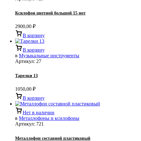
Ксилофон цветной большой 15 нот
2900,00
₽
В корзину
В корзину
в
Музыкальные инструменты
Артикул:
27
Тарелки 13
1050,00
₽
В корзину
Нет в наличии
в
Металлофоны и ксилофоны
Артикул:
721
Металлофон составной пластиковый