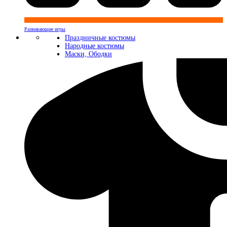
Развивающие игры
Праздничные костюмы
Народные костюмы
Маски, Ободки