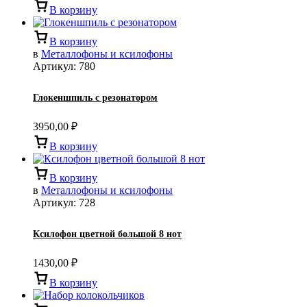
В корзину
В корзину
в
Металлофоны и ксилофоны
Артикул:
780
Глокеншпиль с резонатором
3950,00
₽
В корзину
В корзину
в
Металлофоны и ксилофоны
Артикул:
728
Ксилофон цветной большой 8 нот
1430,00
₽
В корзину