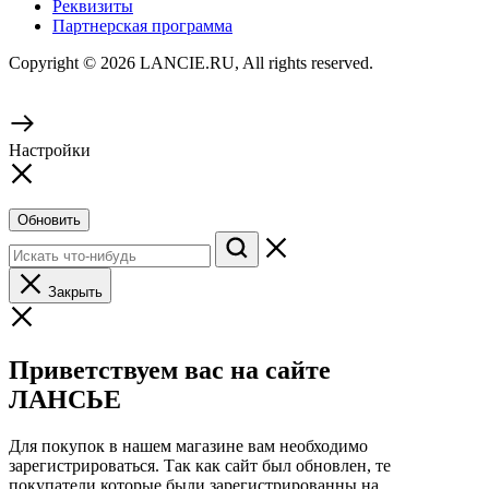
Реквизиты
Партнерская программа
Copyright © 2026 LANCIE.RU, All rights reserved.
Настройки
Обновить
Закрыть
Приветствуем вас на сайте
ЛАНСЬЕ
Для покупок в нашем магазине вам необходимо
зарегистрироваться. Так как сайт был обновлен, те
покупатели которые были зарегистрированны на