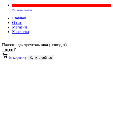
Уцененные товары
Главная
О нас
Магазин
Контакты
Палочка для треугольника («гвоздь»)
130,00
₽
В корзину
Купить сейчас