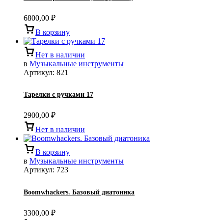
6800,00
₽
В корзину
Нет в наличии
в
Музыкальные инструменты
Артикул:
821
Тарелки с ручками 17
2900,00
₽
Нет в наличии
В корзину
в
Музыкальные инструменты
Артикул:
723
Boomwhackers. Базовый диатоника
3300,00
₽