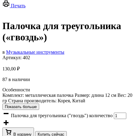
Печать
Палочка для треугольника
(«гвоздь»)
в
Музыкальные инструменты
Артикул:
402
130,00
₽
87 в наличии
Особенности
Комплект: металлическая палочка Размер: длина 12 см Вес: 20
гр Страна производитель: Корея, Китай
Показать больше
Палочка для треугольника ("гвоздь") количество
В корзину
Купить сейчас