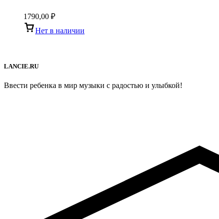
1790,00
₽
Нет в наличии
LANCIE.RU
Ввести ребенка в мир музыки с радостью и улыбкой!