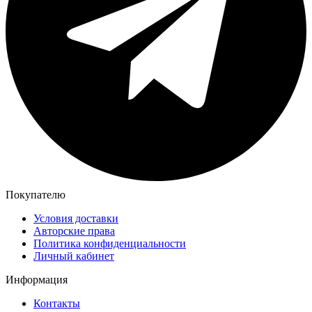
Покупателю
Условия доставки
Авторские права
Политика конфиденциальности
Личный кабинет
Информация
Контакты