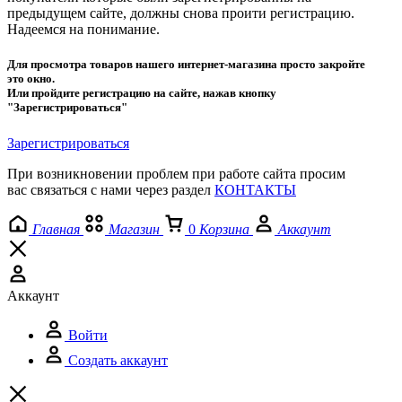
предыдущем сайте, должны снова проити регистрацию.
Надеемся на понимание.
Для просмотра товаров нашего интернет-магазина просто закройте
это окно.
Или пройдите регистрацию на сайте, нажав кнопку
"Зарегистрироваться"
Зарегистрироваться
При возникновении проблем при работе сайта просим
вас связаться с нами через раздел
КОНТАКТЫ
Главная
Магазин
0
Корзина
Аккаунт
Аккаунт
Войти
Создать аккаунт