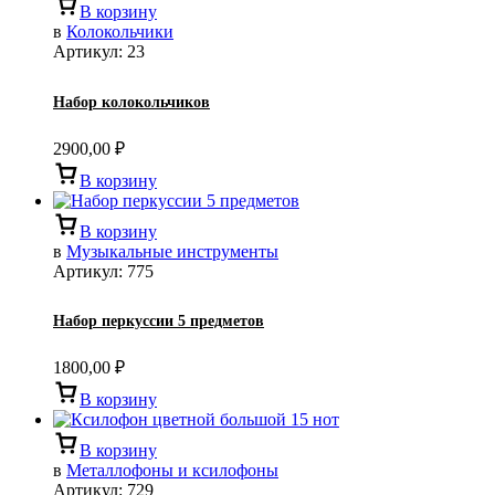
В корзину
в
Колокольчики
Артикул:
23
Набор колокольчиков
2900,00
₽
В корзину
В корзину
в
Музыкальные инструменты
Артикул:
775
Набор перкуссии 5 предметов
1800,00
₽
В корзину
В корзину
в
Металлофоны и ксилофоны
Артикул:
729