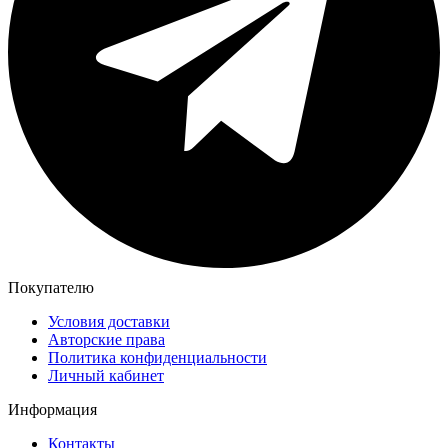
Покупателю
Условия доставки
Авторские права
Политика конфиденциальности
Личный кабинет
Информация
Контакты