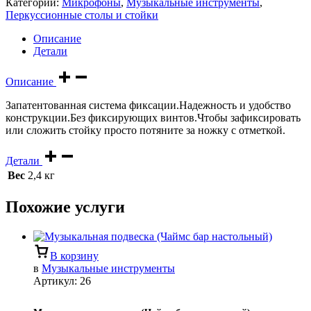
Категории:
Микрофоны
,
Музыкальные инструменты
,
Перкуссионные столы и стойки
Описание
Детали
Описание
Запатентованная система фиксации.Надежность и удобство
конструкции.Без фиксирующих винтов.Чтобы зафиксировать
или сложить стойку просто потяните за ножку с отметкой.
Детали
Вес
2,4 кг
Похожие услуги
В корзину
в
Музыкальные инструменты
Артикул:
26