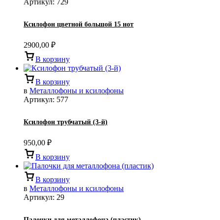
Артикул:
729
Ксилофон цветной большой 15 нот
2900,00
₽
В корзину
В корзину
в
Металлофоны и ксилофоны
Артикул:
577
Ксилофон трубчатый (3-й)
950,00
₽
В корзину
В корзину
в
Металлофоны и ксилофоны
Артикул:
29
Палочки для металлофона (пластик)