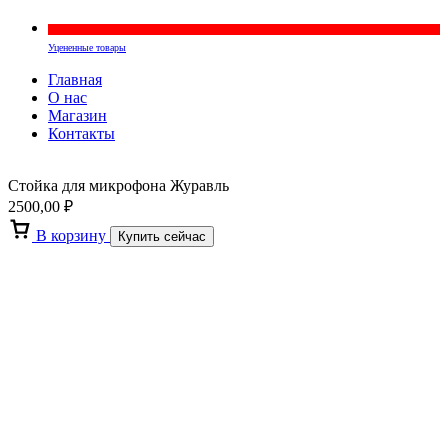
Уцененные товары
Главная
О нас
Магазин
Контакты
Стойка для микрофона Журавль
2500,00
₽
В корзину
Купить сейчас