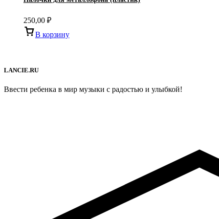
250,00
₽
В корзину
LANCIE.RU
Ввести ребенка в мир музыки с радостью и улыбкой!