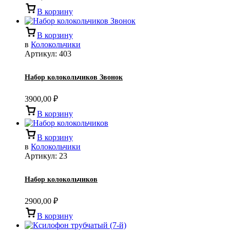
В корзину
В корзину
в
Колокольчики
Артикул:
403
Набор колокольчиков Звонок
3900,00
₽
В корзину
В корзину
в
Колокольчики
Артикул:
23
Набор колокольчиков
2900,00
₽
В корзину