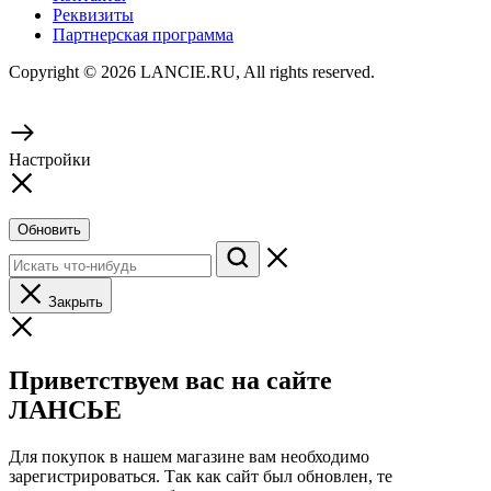
Реквизиты
Партнерская программа
Copyright © 2026 LANCIE.RU, All rights reserved.
Настройки
Обновить
Закрыть
Приветствуем вас на сайте
ЛАНСЬЕ
Для покупок в нашем магазине вам необходимо
зарегистрироваться. Так как сайт был обновлен, те