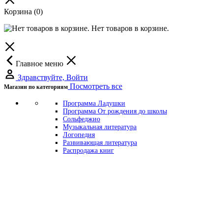
Корзина
(0)
Нет товаров в корзине.
Главное меню
Здравствуйте, Войти
Посмотреть все
Магазин по категориям
Программа Ладушки
Программа От рождения до школы
Сольфеджио
Музыкальная литература
Логопедия
Развивающая литература
Распродажа книг