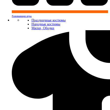
Развивающие игры
Праздничные костюмы
Народные костюмы
Маски, Ободки