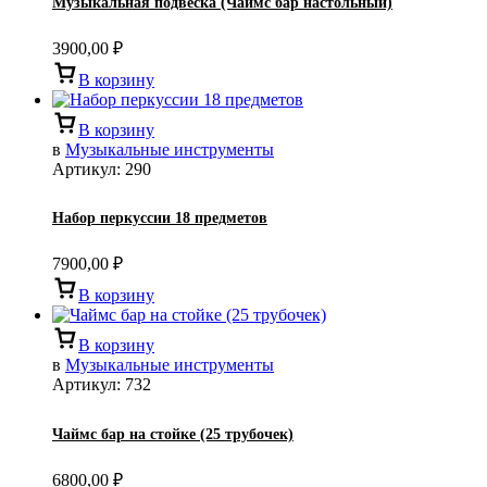
Музыкальная подвеска (Чаймс бар настольный)
3900,00
₽
В корзину
В корзину
в
Музыкальные инструменты
Артикул:
290
Набор перкуссии 18 предметов
7900,00
₽
В корзину
В корзину
в
Музыкальные инструменты
Артикул:
732
Чаймс бар на стойке (25 трубочек)
6800,00
₽