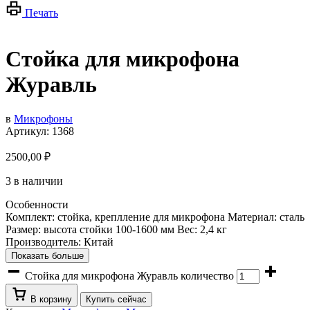
Печать
Стойка для микрофона
Журавль
в
Микрофоны
Артикул:
1368
2500,00
₽
3 в наличии
Особенности
Комплект: стойка, креплление для микрофона Материал: сталь
Размер: высота стойки 100-1600 мм Вес: 2,4 кг
Производитель: Китай
Показать больше
Стойка для микрофона Журавль количество
В корзину
Купить сейчас