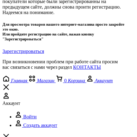
покупатели которые были зарегистрированны на
предыдущем сайте, должны снова проити регистрацию.
Надеемся на понимание.
Для просмотра товаров нашего интернет-магазина просто закройте
это окно.
Или пройдите регистрацию на сайте, нажав кнопку
"Зарегистрироваться"
Зарегистрироваться
При возникновении проблем при работе сайта просим
вас связаться с нами через раздел
КОНТАКТЫ
Главная
Магазин
0
Корзина
Аккаунт
Аккаунт
Войти
Создать аккаунт