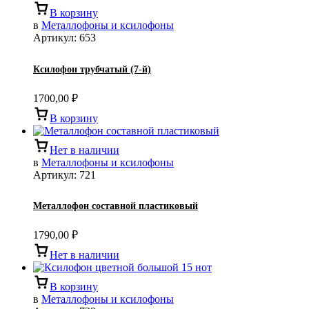
В корзину
в
Металлофоны и ксилофоны
Артикул:
653
Ксилофон трубчатый (7-й)
1700,00
₽
В корзину
Нет в наличии
в
Металлофоны и ксилофоны
Артикул:
721
Металлофон составной пластиковый
1790,00
₽
Нет в наличии
В корзину
в
Металлофоны и ксилофоны