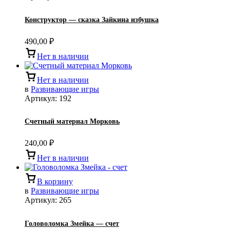
Конструктор — сказка Зайкина избушка
490,00
₽
Нет в наличии
Нет в наличии
в
Развивающие игры
Артикул:
192
Счетный материал Морковь
240,00
₽
Нет в наличии
В корзину
в
Развивающие игры
Артикул:
265
Головоломка Змейка — счет