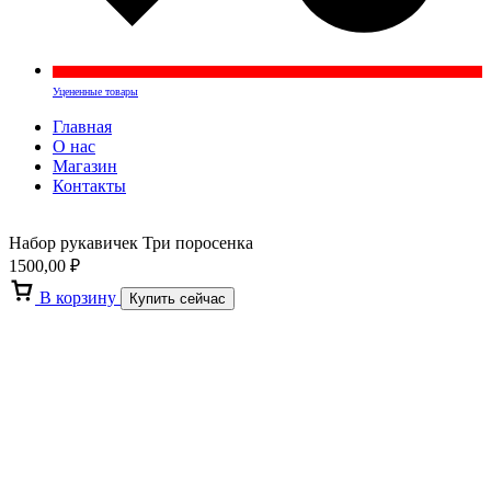
Уцененные товары
Главная
О нас
Магазин
Контакты
Набор рукавичек Три поросенка
1500,00
₽
В корзину
Купить сейчас