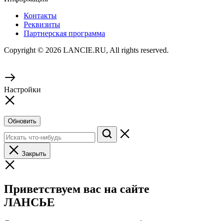
Контакты
Реквизиты
Партнерская программа
Copyright © 2026 LANCIE.RU, All rights reserved.
Настройки
Обновить
Закрыть
Приветствуем вас на сайте
ЛАНСЬЕ