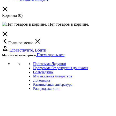
Корзина
(0)
Нет товаров в корзине.
Главное меню
Здравствуйте, Войти
Посмотреть все
Магазин по категориям
Программа Ладушки
Программа От рождения до школы
Сольфеджио
Музыкальная литература
Логопедия
Развивающая литература
Распродажа книг