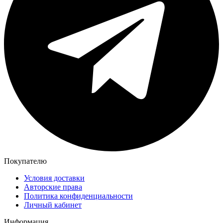
Покупателю
Условия доставки
Авторские права
Политика конфиденциальности
Личный кабинет
Информация