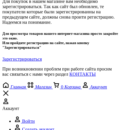
Для покупок в нашем магазине вам необходимо
зарегистрироваться. Так как сайт был обновлен, те
покупатели которые были зарегистрированны на
предыдущем сайте, должны снова проити регистрацию.
Надеемся на понимание.
Для просмотра товаров нашего интернет-магазина просто закройте
это окно.
Или пройдите регистрацию на сайте, нажав кнопку
"Зарегистрироваться"
Зарегистрироваться
При возникновении проблем при работе сайта просим
вас связаться с нами через раздел
КОНТАКТЫ
Главная
Магазин
0
Корзина
Аккаунт
Аккаунт
Войти
Создать аккаунт