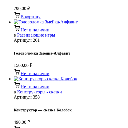
790,00
₽
В корзину
Нет в наличии
в
Развивающие игры
Артикул:
261
Головоломка Змейка-Алфавит
1500,00
₽
Нет в наличии
Нет в наличии
в
Конструкторы - сказки
Артикул:
358
Конструктор — сказка Колобок
490,00
₽