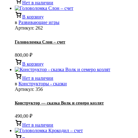
Нет в наличии
В корзину
в
Развивающие игры
Артикул:
262
Головоломка Слон – счет
800,00
₽
В корзину
Нет в наличии
в
Конструкторы - сказки
Артикул:
356
Конструктор — сказка Волк и семеро козлят
490,00
₽
Нет в наличии