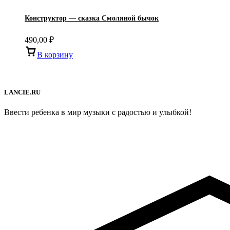
Конструктор — сказка Смоляной бычок
490,00
₽
В корзину
LANCIE.RU
Ввести ребенка в мир музыки с радостью и улыбкой!