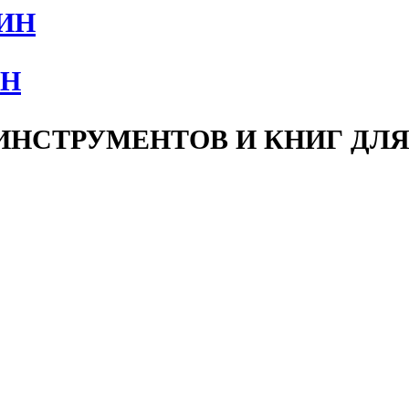
ИН
НСТРУМЕНТОВ И КНИГ ДЛЯ 