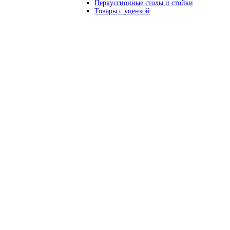
Перкуссионные столы и стойки
Товары с уценкой