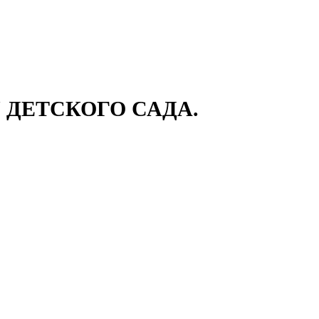
ДЕТСКОГО САДА.