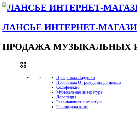
ЛАНСЬЕ ИНТЕРНЕТ-МАГАЗ
ПРОДАЖА МУЗЫКАЛЬНЫХ И
Программа Ладушки
Программа От рождения до школы
Сольфеджио
Музыкальная литература
Логопедия
Развивающая литература
Распродажа книг