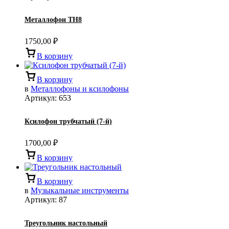
Металлофон TH8
1750,00
₽
В корзину
В корзину
в
Металлофоны и ксилофоны
Артикул:
653
Ксилофон трубчатый (7-й)
1700,00
₽
В корзину
В корзину
в
Музыкальные инструменты
Артикул:
87
Треугольник настольный