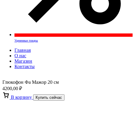
Уцененные товары
Главная
О нас
Магазин
Контакты
Глюкофон Фа Мажор 20 см
4200,00
₽
В корзину
Купить сейчас