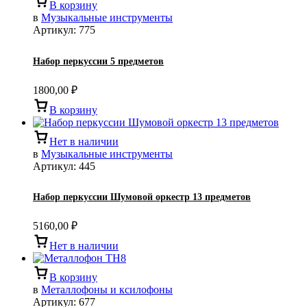
В корзину
в
Музыкальные инструменты
Артикул:
775
Набор перкуссии 5 предметов
1800,00
₽
В корзину
Нет в наличии
в
Музыкальные инструменты
Артикул:
445
Набор перкуссии Шумовой оркестр 13 предметов
5160,00
₽
Нет в наличии
В корзину
в
Металлофоны и ксилофоны
Артикул:
677