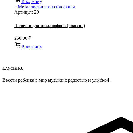
В корзину
в
Металлофоны и ксилофоны
Артикул:
29
Палочки для металлофона (пластик)
250,00
₽
В корзину
LANCIE.RU
Ввести ребенка в мир музыки с радостью и улыбкой!