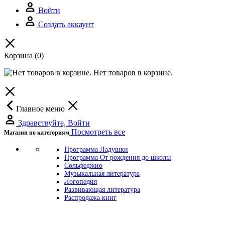
Войти
Создать аккаунт
Корзина
(0)
Нет товаров в корзине.
Главное меню
Здравствуйте, Войти
Посмотреть все
Магазин по категориям
Программа Ладушки
Программа От рождения до школы
Сольфеджио
Музыкальная литература
Логопедия
Развивающая литература
Распродажа книг