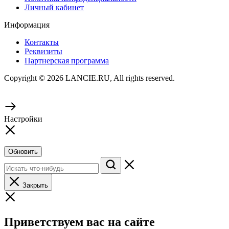
Личный кабинет
Информация
Контакты
Реквизиты
Партнерская программа
Copyright © 2026 LANCIE.RU, All rights reserved.
Настройки
Обновить
Закрыть
Приветствуем вас на сайте