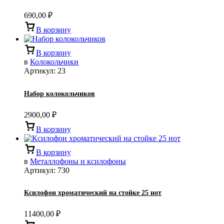
690,00
₽
В корзину
В корзину
в
Колокольчики
Артикул:
23
Набор колокольчиков
2900,00
₽
В корзину
В корзину
в
Металлофоны и ксилофоны
Артикул:
730
Ксилофон хроматический на стойке 25 нот
11400,00
₽