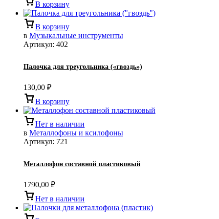
В корзину
В корзину
в
Музыкальные инструменты
Артикул:
402
Палочка для треугольника («гвоздь»)
130,00
₽
В корзину
Нет в наличии
в
Металлофоны и ксилофоны
Артикул:
721
Металлофон составной пластиковый
1790,00
₽
Нет в наличии