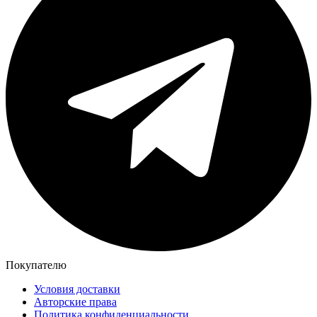
Покупателю
Условия доставки
Авторские права
Политика конфиденциальности