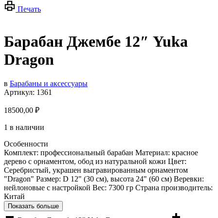
Печать
Барабан Джембе 12″ Yuka
Dragon
в
Барабаны и аксессуары
Артикул:
1361
18500,00
₽
1 в наличии
Особенности
Комплект: профессиональный барабан Материал: красное
дерево с орнаментом, обод из натуральной кожи Цвет:
Серебристый, украшен выгравированным орнаментом
"Dragon" Размер: D 12" (30 см), высота 24" (60 см) Веревки:
нейлоновые с настройкой Вес: 7300 гр Страна производитель:
Китай
Показать больше