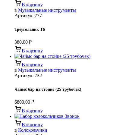
В корзину
в
Музыкальные инструменты
Артикул:
777
Треугольник Т6
380,00
₽
В корзину
В корзину
в
Музыкальные инструменты
Артикул:
732
Чаймс бар на стойке (25 трубочек)
6800,00
₽
В корзину
В корзину
в
Колокольчики