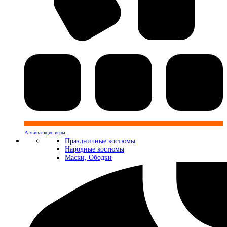
Развивающие игры
Праздничные костюмы
Народные костюмы
Маски, Ободки