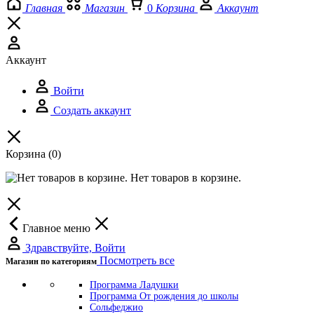
Главная
Магазин
0
Корзина
Аккаунт
Аккаунт
Войти
Создать аккаунт
Корзина
(0)
Нет товаров в корзине.
Главное меню
Здравствуйте, Войти
Посмотреть все
Магазин по категориям
Программа Ладушки
Программа От рождения до школы
Сольфеджио