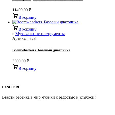
11400,00
₽
В корзину
В корзину
в
Музыкальные инструменты
Артикул:
723
Boomwhackers. Базовый диатоника
3300,00
₽
В корзину
LANCIE.RU
Ввести ребенка в мир музыки с радостью и улыбкой!