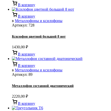
В корзину
В корзину
в
Металлофоны и ксилофоны
Артикул:
728
Ксилофон цветной большой 8 нот
1430,00
₽
В корзину
В корзину
в
Металлофоны и ксилофоны
Артикул:
89
Металлофон составной диатонический
2220,00
₽
В корзину