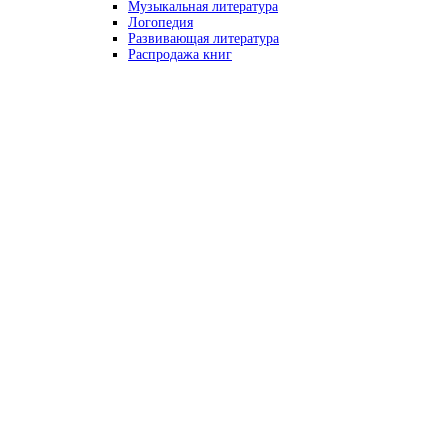
Музыкальная литература
Логопедия
Развивающая литература
Распродажа книг