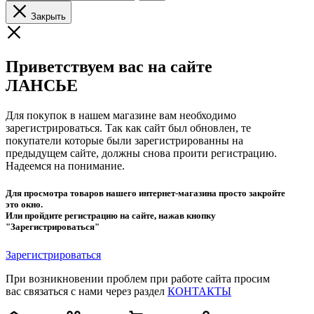
Закрыть
Приветствуем вас на сайте
ЛАНСЬЕ
Для покупок в нашем магазине вам необходимо
зарегистрироваться. Так как сайт был обновлен, те
покупатели которые были зарегистрированны на
предыдущем сайте, должны снова проити регистрацию.
Надеемся на понимание.
Для просмотра товаров нашего интернет-магазина просто закройте
это окно.
Или пройдите регистрацию на сайте, нажав кнопку
"Зарегистрироваться"
Зарегистрироваться
При возникновении проблем при работе сайта просим
вас связаться с нами через раздел
КОНТАКТЫ