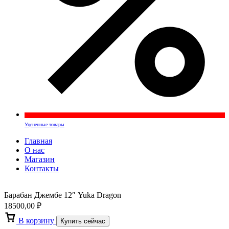
Уцененные товары
Главная
О нас
Магазин
Контакты
Барабан Джембе 12″ Yuka Dragon
18500,00
₽
В корзину
Купить сейчас