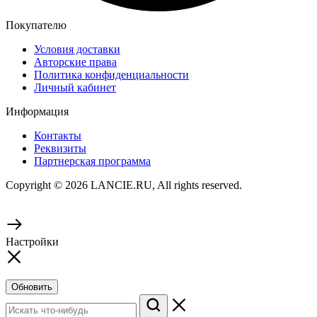
Покупателю
Условия доставки
Авторские права
Политика конфиденциальности
Личный кабинет
Информация
Контакты
Реквизиты
Партнерская программа
Copyright © 2026 LANCIE.RU, All rights reserved.
Настройки
Обновить