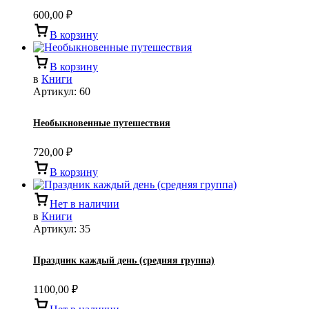
600,00
₽
В корзину
В корзину
в
Книги
Артикул:
60
Необыкновенные путешествия
720,00
₽
В корзину
Нет в наличии
в
Книги
Артикул:
35
Праздник каждый день (средняя группа)
1100,00
₽