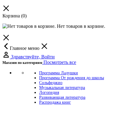
Корзина
(0)
Нет товаров в корзине.
Главное меню
Здравствуйте, Войти
Посмотреть все
Магазин по категориям
Программа Ладушки
Программа От рождения до школы
Сольфеджио
Музыкальная литература
Логопедия
Развивающая литература
Распродажа книг