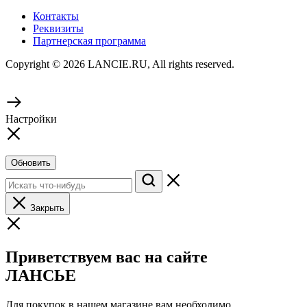
Контакты
Реквизиты
Партнерская программа
Copyright © 2026 LANCIE.RU, All rights reserved.
Настройки
Обновить
Закрыть
Приветствуем вас на сайте
ЛАНСЬЕ
Для покупок в нашем магазине вам необходимо