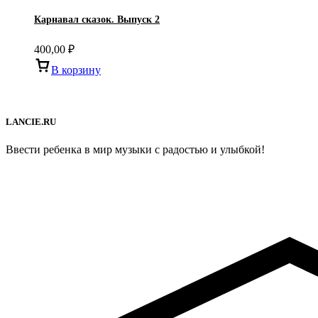
Карнавал сказок. Выпуск 2
400,00
₽
В корзину
LANCIE.RU
Ввести ребенка в мир музыки с радостью и улыбкой!