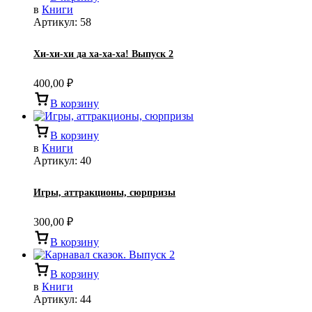
в
Книги
Артикул:
58
Хи-хи-хи да ха-ха-ха! Выпуск 2
400,00
₽
В корзину
В корзину
в
Книги
Артикул:
40
Игры, аттракционы, сюрпризы
300,00
₽
В корзину
В корзину
в
Книги
Артикул:
44