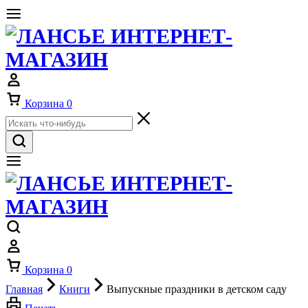
Корзина
0
Корзина
0
Главная
Книги
Выпускные праздники в детском саду