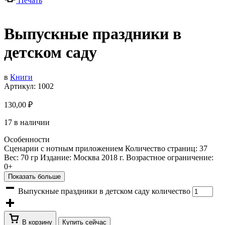
Печать
Выпускные праздники в
детском саду
в
Книги
Артикул:
1002
130,00
₽
17 в наличии
Особенности
Сценарии с нотным приложением Количество страниц: 37
Вес: 70 гр Издание: Москва 2018 г. Возрастное ограничение:
0+
Показать больше
Выпускные праздники в детском саду количество
В корзину
Купить сейчас