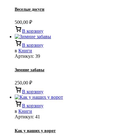
Веселые досуги
500,00
₽
В корзину
В корзину
в
Книги
Артикул:
39
Зимние забавы
250,00
₽
В корзину
В корзину
в
Книги
Артикул:
41
Как у наших у ворот