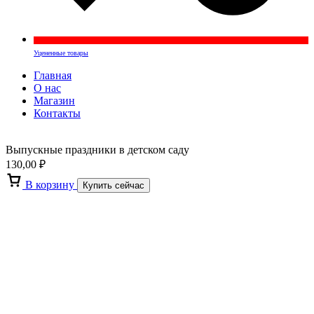
Уцененные товары
Главная
О нас
Магазин
Контакты
Выпускные праздники в детском саду
130,00
₽
В корзину
Купить сейчас