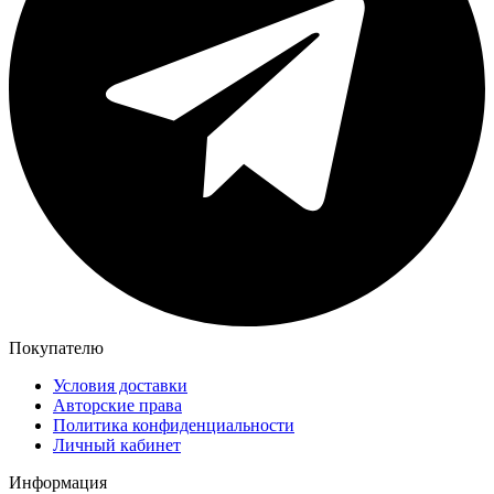
Покупателю
Условия доставки
Авторские права
Политика конфиденциальности
Личный кабинет
Информация