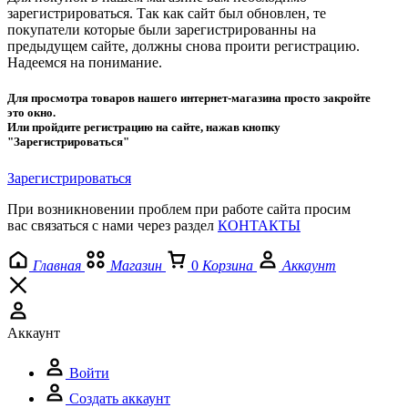
зарегистрироваться. Так как сайт был обновлен, те
покупатели которые были зарегистрированны на
предыдущем сайте, должны снова проити регистрацию.
Надеемся на понимание.
Для просмотра товаров нашего интернет-магазина просто закройте
это окно.
Или пройдите регистрацию на сайте, нажав кнопку
"Зарегистрироваться"
Зарегистрироваться
При возникновении проблем при работе сайта просим
вас связаться с нами через раздел
КОНТАКТЫ
Главная
Магазин
0
Корзина
Аккаунт
Аккаунт
Войти
Создать аккаунт