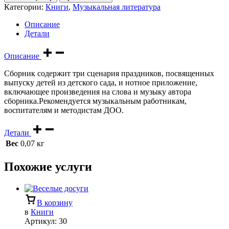
Категории:
Книги
,
Музыкальная литература
Описание
Детали
Описание
Сборник содержит три сценария праздников, посвященных
выпуску детей из детского сада, и нотное приложение,
включающее произведения на слова и музыку автора
сборника.Рекомендуется музыкальным работникам,
воспитателям и методистам ДОО.
Детали
Вес
0,07 кг
Похожие услуги
В корзину
в
Книги
Артикул:
30