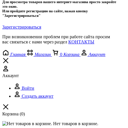
Для просмотра товаров нашего интернет-магазина просто закройте
это окно.
Или пройдите регистрацию на сайте, нажав кнопку
"Зарегистрироваться"
Зарегистрироваться
При возникновении проблем при работе сайта просим
вас связаться с нами через раздел
КОНТАКТЫ
Главная
Магазин
0
Корзина
Аккаунт
Аккаунт
Войти
Создать аккаунт
Корзина
(0)
Нет товаров в корзине.