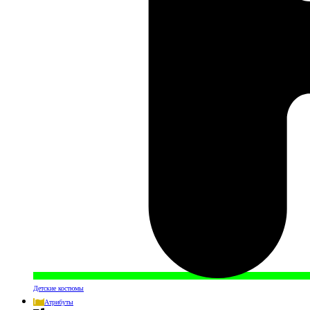
Детские костюмы
Атрибуты