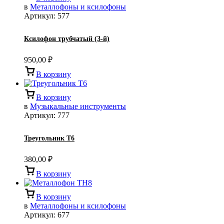
в
Металлофоны и ксилофоны
Артикул:
577
Ксилофон трубчатый (3-й)
950,00
₽
В корзину
В корзину
в
Музыкальные инструменты
Артикул:
777
Треугольник Т6
380,00
₽
В корзину
В корзину
в
Металлофоны и ксилофоны
Артикул:
677