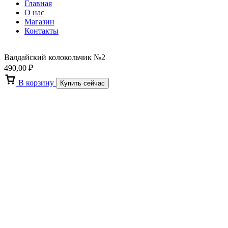
Главная
О нас
Магазин
Контакты
Валдайский колокольчик №2
490,00
₽
В корзину
Купить сейчас