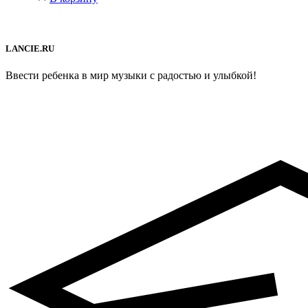
LANCIE.RU
Ввести ребенка в мир музыки с радостью и улыбкой!