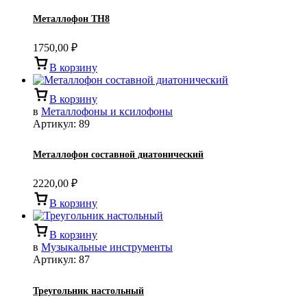
Металлофон TH8
1750,00
₽
В корзину
В корзину
в
Металлофоны и ксилофоны
Артикул:
89
Металлофон составной диатонический
2220,00
₽
В корзину
В корзину
в
Музыкальные инструменты
Артикул:
87
Треугольник настольный