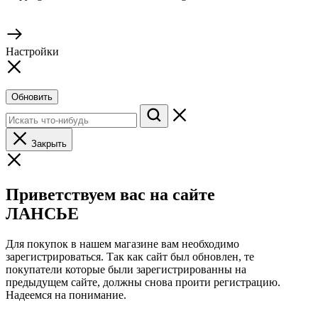
Настройки
Обновить
Закрыть
Приветствуем вас на сайте
ЛАНСЬЕ
Для покупок в нашем магазине вам необходимо
зарегистрироваться. Так как сайт был обновлен, те
покупатели которые были зарегистрированны на
предыдущем сайте, должны снова проити регистрацию.
Надеемся на понимание.