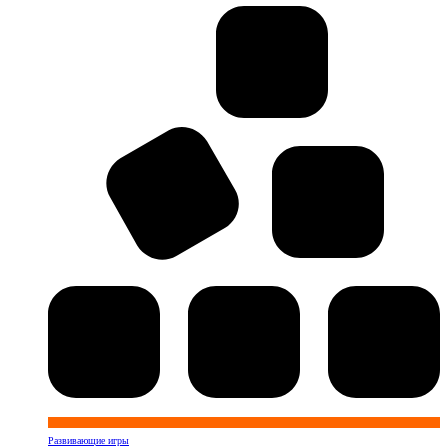
Развивающие игры