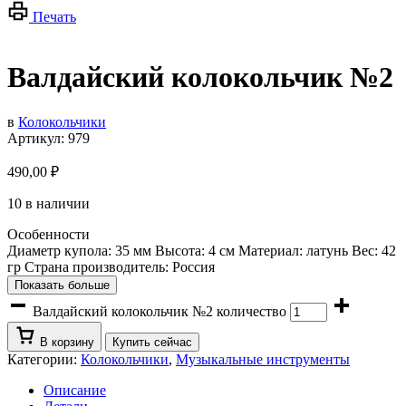
Печать
Валдайский колокольчик №2
в
Колокольчики
Артикул:
979
490,00
₽
10 в наличии
Особенности
Диаметр купола: 35 мм Высота: 4 см Материал: латунь Вес: 42
гр Страна производитель: Россия
Показать больше
Валдайский колокольчик №2 количество
В корзину
Купить сейчас
Категории:
Колокольчики
,
Музыкальные инструменты
Описание