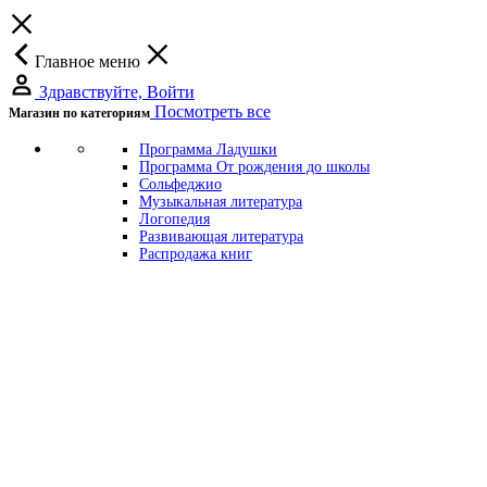
Главное меню
Здравствуйте, Войти
Посмотреть все
Магазин по категориям
Программа Ладушки
Программа От рождения до школы
Сольфеджио
Музыкальная литература
Логопедия
Развивающая литература
Распродажа книг