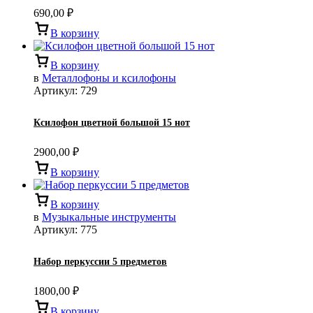
690,00
₽
В корзину
В корзину
в
Металлофоны и ксилофоны
Артикул:
729
Ксилофон цветной большой 15 нот
2900,00
₽
В корзину
В корзину
в
Музыкальные инструменты
Артикул:
775
Набор перкуссии 5 предметов
1800,00
₽
В корзину