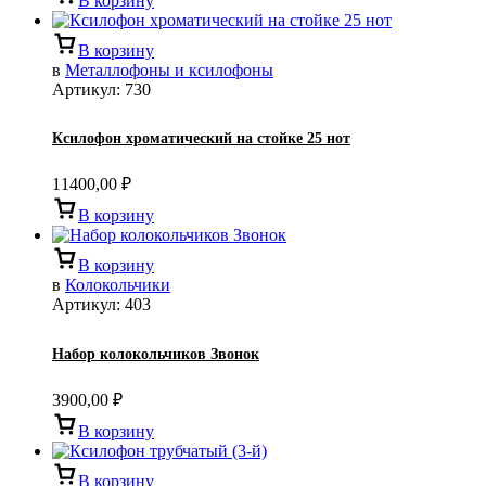
В корзину
В корзину
в
Металлофоны и ксилофоны
Артикул:
730
Ксилофон хроматический на стойке 25 нот
11400,00
₽
В корзину
В корзину
в
Колокольчики
Артикул:
403
Набор колокольчиков Звонок
3900,00
₽
В корзину
В корзину