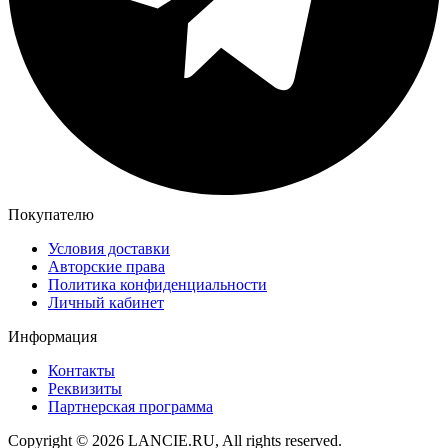
Покупателю
Условия доставки
Авторские права
Политика конфиденциальности
Личный кабинет
Информация
Контакты
Реквизиты
Партнерская программа
Copyright © 2026 LANCIE.RU, All rights reserved.