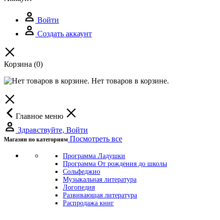
Войти
Создать аккаунт
Корзина
(0)
Нет товаров в корзине.
Главное меню
Здравствуйте, Войти
Посмотреть все
Магазин по категориям
Программа Ладушки
Программа От рождения до школы
Сольфеджио
Музыкальная литература
Логопедия
Развивающая литература
Распродажа книг