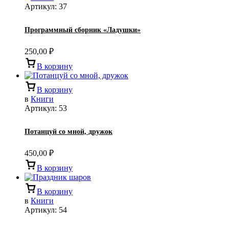
Артикул:
37
Программный сборник «Ладушки»
250,00
₽
В корзину
В корзину
в
Книги
Артикул:
53
Потанцуй со мной, дружок
450,00
₽
В корзину
В корзину
в
Книги
Артикул:
54