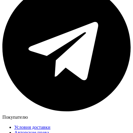
Покупателю
Условия доставки
Авторские права