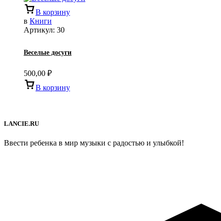
В корзину
в
Книги
Артикул:
30
Веселые досуги
500,00
₽
В корзину
LANCIE.RU
Ввести ребенка в мир музыки с радостью и улыбкой!