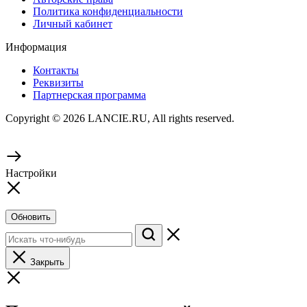
Политика конфиденциальности
Личный кабинет
Информация
Контакты
Реквизиты
Партнерская программа
Copyright © 2026 LANCIE.RU, All rights reserved.
Настройки
Обновить
Закрыть