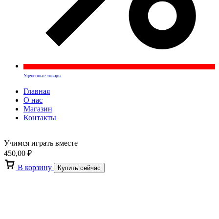
Уцененные товары
Главная
О нас
Магазин
Контакты
Учимся играть вместе
450,00
₽
В корзину
Купить сейчас