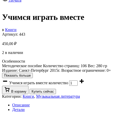
Печать
Учимся играть вместе
в
Книги
Артикул:
443
450,00
₽
2 в наличии
Особенности
Методическое пособие Количество страниц: 106 Вес: 280 гр
Издание: Санкт-Петербург 2015г. Возрастное ограничение: 0+
Показать больше
Учимся играть вместе количество
В корзину
Купить сейчас
Категории:
Книги
,
Музыкальная литература
Описание
Детали