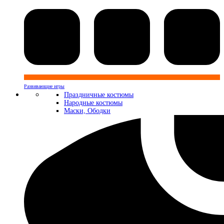
Развивающие игры
Праздничные костюмы
Народные костюмы
Маски, Ободки