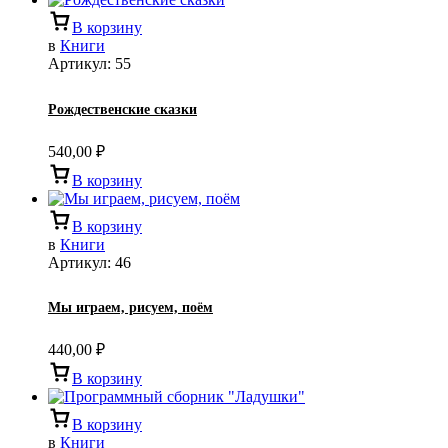
В корзину
в
Книги
Артикул:
55
Рождественские сказки
540,00
₽
В корзину
В корзину
в
Книги
Артикул:
46
Мы играем, рисуем, поём
440,00
₽
В корзину
В корзину
в
Книги