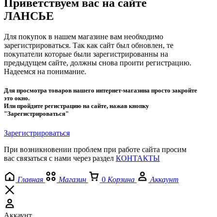
Приветствуем вас на сайте
ЛАНСЬЕ
Для покупок в нашем магазине вам необходимо
зарегистрироваться. Так как сайт был обновлен, те
покупатели которые были зарегистрированны на
предыдущем сайте, должны снова проити регистрацию.
Надеемся на понимание.
Для просмотра товаров нашего интернет-магазина просто закройте
это окно.
Или пройдите регистрацию на сайте, нажав кнопку
"Зарегистрироваться"
Зарегистрироваться
При возникновении проблем при работе сайта просим
вас связаться с нами через раздел
КОНТАКТЫ
Главная
Магазин
0
Корзина
Аккаунт
Аккаунт