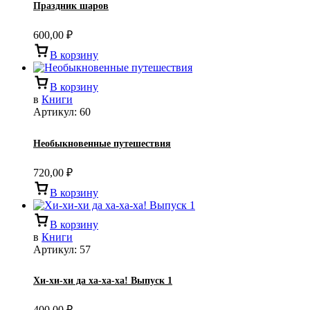
Праздник шаров
600,00
₽
В корзину
В корзину
в
Книги
Артикул:
60
Необыкновенные путешествия
720,00
₽
В корзину
В корзину
в
Книги
Артикул:
57
Хи-хи-хи да ха-ха-ха! Выпуск 1
400,00
₽