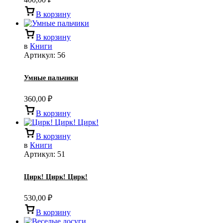
В корзину
В корзину
в
Книги
Артикул:
56
Умные пальчики
360,00
₽
В корзину
В корзину
в
Книги
Артикул:
51
Цирк! Цирк! Цирк!
530,00
₽
В корзину