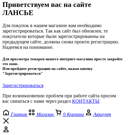
Приветствуем вас на сайте
ЛАНСЬЕ
Для покупок в нашем магазине вам необходимо
зарегистрироваться. Так как сайт был обновлен, те
покупатели которые были зарегистрированны на
предыдущем сайте, должны снова проити регистрацию.
Надеемся на понимание.
Для просмотра товаров нашего интернет-магазина просто закройте
это окно.
Или пройдите регистрацию на сайте, нажав кнопку
"Зарегистрироваться"
Зарегистрироваться
При возникновении проблем при работе сайта просим
вас связаться с нами через раздел
КОНТАКТЫ
Главная
Магазин
0
Корзина
Аккаунт