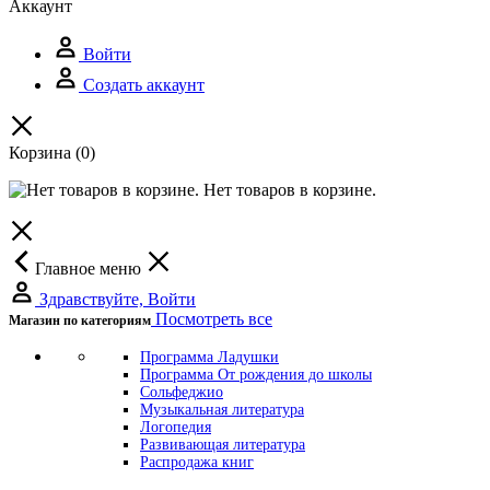
Аккаунт
Войти
Создать аккаунт
Корзина
(0)
Нет товаров в корзине.
Главное меню
Здравствуйте, Войти
Посмотреть все
Магазин по категориям
Программа Ладушки
Программа От рождения до школы
Сольфеджио
Музыкальная литература
Логопедия
Развивающая литература
Распродажа книг