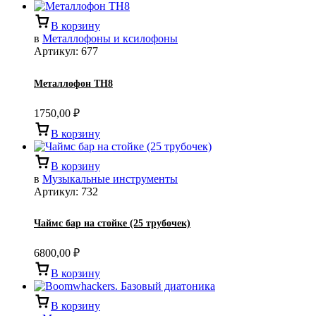
В корзину
в
Металлофоны и ксилофоны
Артикул:
677
Металлофон TH8
1750,00
₽
В корзину
В корзину
в
Музыкальные инструменты
Артикул:
732
Чаймс бар на стойке (25 трубочек)
6800,00
₽
В корзину
В корзину