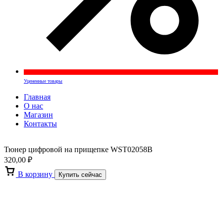
Уцененные товары
Главная
О нас
Магазин
Контакты
Тюнер цифровой на прищепке WST02058B
320,00
₽
В корзину
Купить сейчас