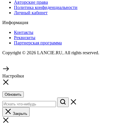
Авторские права
Политика конфиденциальности
Личный кабинет
Информация
Контакты
Реквизиты
Партнерская программа
Copyright © 2026 LANCIE.RU, All rights reserved.
Настройки
Обновить
Закрыть