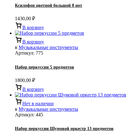
Ксилофон цветной большой 8 нот
1430,00
₽
В корзину
В корзину
в
Музыкальные инструменты
Артикул:
775
Набор перкуссии 5 предметов
1800,00
₽
В корзину
Нет в наличии
в
Музыкальные инструменты
Артикул:
445
Набор перкуссии Шумовой оркестр 13 предметов