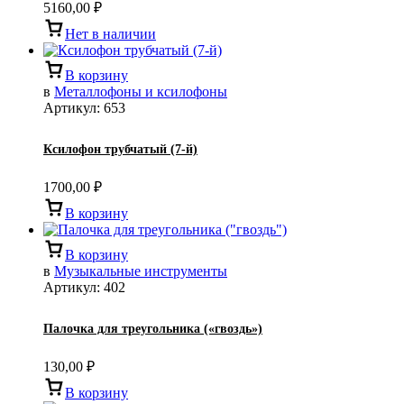
5160,00
₽
Нет в наличии
В корзину
в
Металлофоны и ксилофоны
Артикул:
653
Ксилофон трубчатый (7-й)
1700,00
₽
В корзину
В корзину
в
Музыкальные инструменты
Артикул:
402
Палочка для треугольника («гвоздь»)
130,00
₽
В корзину