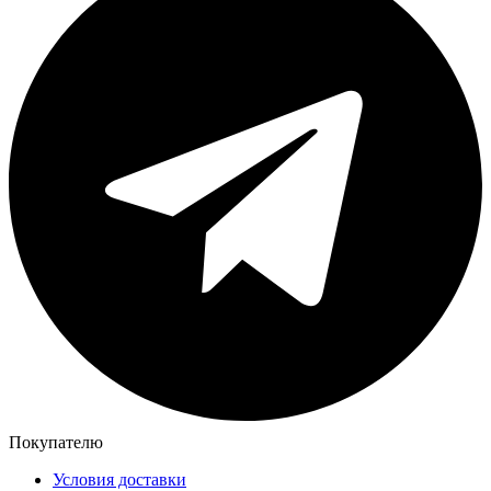
Покупателю
Условия доставки