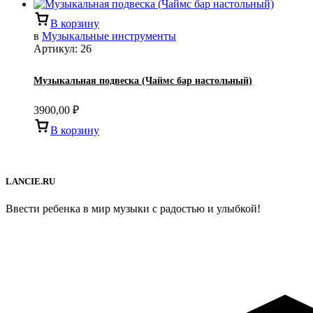
В корзину
в
Музыкальные инструменты
Артикул:
26
Музыкальная подвеска (Чаймс бар настольный)
3900,00
₽
В корзину
LANCIE.RU
Ввести ребенка в мир музыки с радостью и улыбкой!