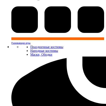
Развивающие игры
Праздничные костюмы
Народные костюмы
Маски, Ободки