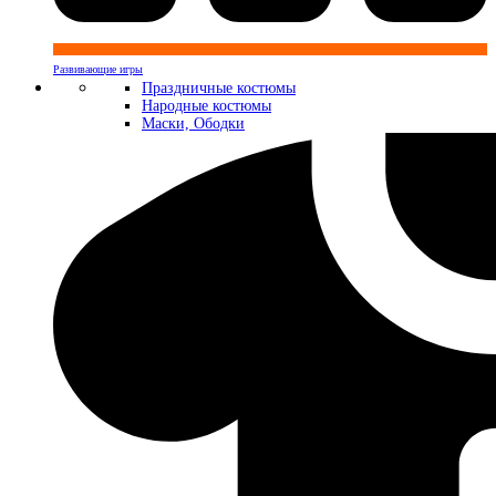
Развивающие игры
Праздничные костюмы
Народные костюмы
Маски, Ободки