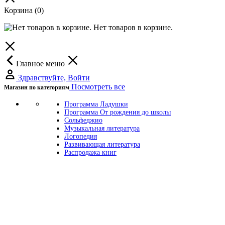
Корзина
(0)
Нет товаров в корзине.
Главное меню
Здравствуйте, Войти
Посмотреть все
Магазин по категориям
Программа Ладушки
Программа От рождения до школы
Сольфеджио
Музыкальная литература
Логопедия
Развивающая литература
Распродажа книг