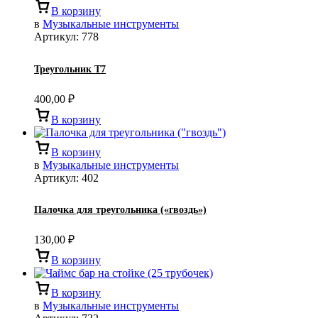
В корзину
в
Музыкальные инструменты
Артикул:
778
Треугольник Т7
400,00
₽
В корзину
В корзину
в
Музыкальные инструменты
Артикул:
402
Палочка для треугольника («гвоздь»)
130,00
₽
В корзину
В корзину
в
Музыкальные инструменты