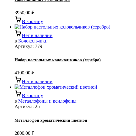
3950,00
₽
В корзину
Нет в наличии
в
Колокольчики
Артикул:
779
Набор настольных колокольчиков (серебро)
4100,00
₽
Нет в наличии
В корзину
в
Металлофоны и ксилофоны
Артикул:
25
Металлофон хроматический цветной
2800,00
₽