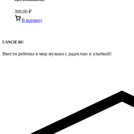
300,00
₽
В корзину
LANCIE.RU
Ввести ребенка в мир музыки с радостью и улыбкой!