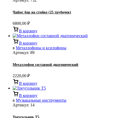
Артикул:
732
Чаймс бар на стойке (25 трубочек)
6800,00
₽
В корзину
В корзину
в
Металлофоны и ксилофоны
Артикул:
89
Металлофон составной диатонический
2220,00
₽
В корзину
В корзину
в
Музыкальные инструменты
Артикул:
14
Треугольник Т5