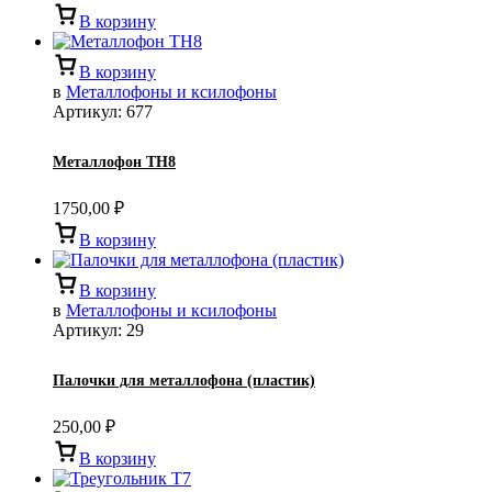
В корзину
В корзину
в
Металлофоны и ксилофоны
Артикул:
677
Металлофон TH8
1750,00
₽
В корзину
В корзину
в
Металлофоны и ксилофоны
Артикул:
29
Палочки для металлофона (пластик)
250,00
₽
В корзину