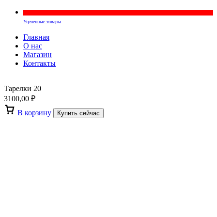
Уцененные товары
Главная
О нас
Магазин
Контакты
Тарелки 20
3100,00
₽
В корзину
Купить сейчас