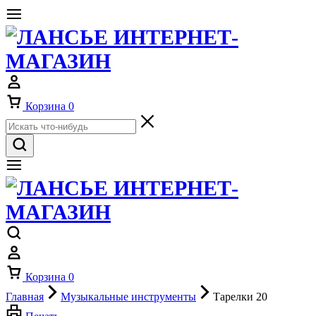
Корзина
0
Корзина
0
Главная
Музыкальные инструменты
Тарелки 20