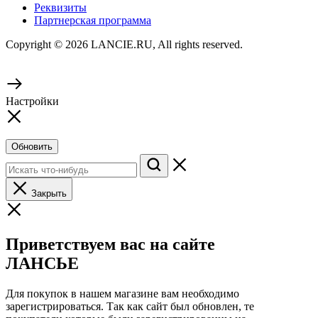
Реквизиты
Партнерская программа
Copyright © 2026 LANCIE.RU, All rights reserved.
Настройки
Обновить
Закрыть
Приветствуем вас на сайте
ЛАНСЬЕ
Для покупок в нашем магазине вам необходимо
зарегистрироваться. Так как сайт был обновлен, те