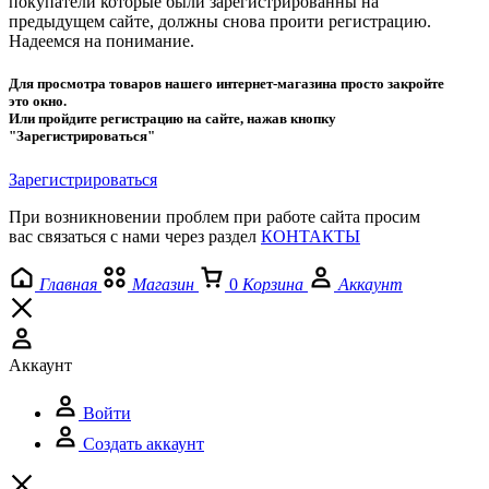
покупатели которые были зарегистрированны на
предыдущем сайте, должны снова проити регистрацию.
Надеемся на понимание.
Для просмотра товаров нашего интернет-магазина просто закройте
это окно.
Или пройдите регистрацию на сайте, нажав кнопку
"Зарегистрироваться"
Зарегистрироваться
При возникновении проблем при работе сайта просим
вас связаться с нами через раздел
КОНТАКТЫ
Главная
Магазин
0
Корзина
Аккаунт
Аккаунт
Войти
Создать аккаунт