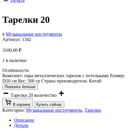
Печать
Тарелки 20
в
Музыкальные инструменты
Артикул:
1342
3100,00
₽
1 в наличии
Особенности
Комплект: пара металлических тарелок с петельками Размер:
D20 см Вес: 500 гр Страна производитель: Китай
Показать больше
Тарелки 20 количество
В корзину
Купить сейчас
Категории:
Музыкальные инструменты
,
Тарелки
Описание
Детали