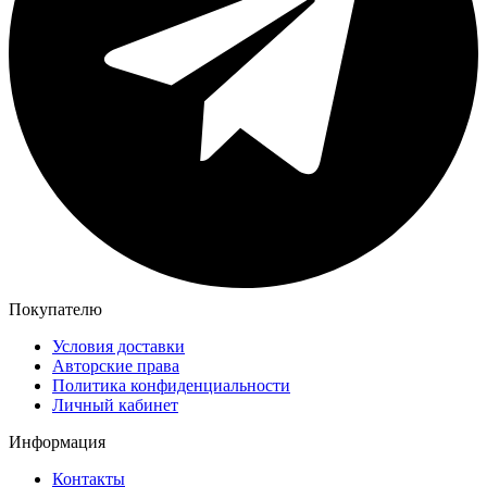
Покупателю
Условия доставки
Авторские права
Политика конфиденциальности
Личный кабинет
Информация
Контакты