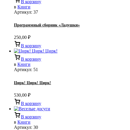
В корзину
в
Книги
Артикул:
37
Программный сборник «Ладушки»
250,00
₽
В корзину
В корзину
в
Книги
Артикул:
51
Цирк! Цирк! Цирк!
530,00
₽
В корзину
В корзину
в
Книги
Артикул:
30