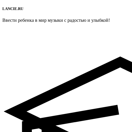
LANCIE.RU
Ввести ребенка в мир музыки с радостью и улыбкой!