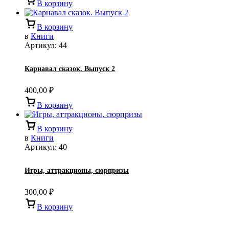
В корзину
В корзину
в
Книги
Артикул:
44
Карнавал сказок. Выпуск 2
400,00
₽
В корзину
В корзину
в
Книги
Артикул:
40
Игры, аттракционы, сюрпризы
300,00
₽
В корзину