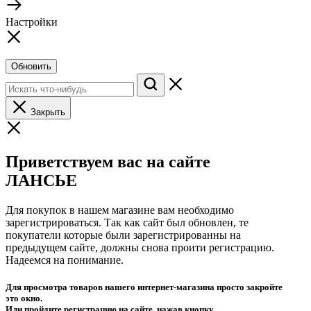
Настройки
Обновить
Закрыть
Приветствуем вас на сайте
ЛАНСЬЕ
Для покупок в нашем магазине вам необходимо
зарегистрироваться. Так как сайт был обновлен, те
покупатели которые были зарегистрированны на
предыдущем сайте, должны снова проити регистрацию.
Надеемся на понимание.
Для просмотра товаров нашего интернет-магазина просто закройте
это окно.
Или пройдите регистрацию на сайте, нажав кнопку