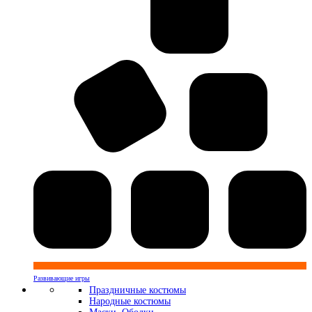
Развивающие игры
Праздничные костюмы
Народные костюмы