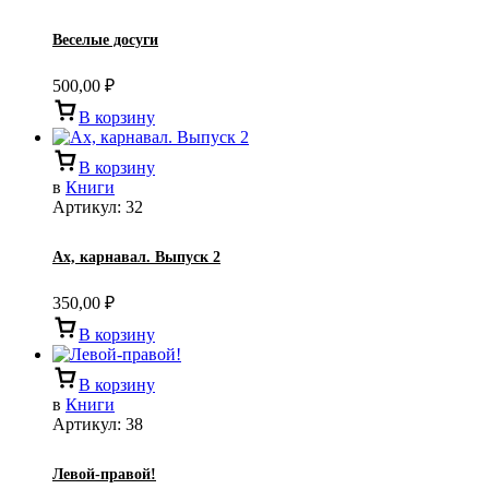
Веселые досуги
500,00
₽
В корзину
В корзину
в
Книги
Артикул:
32
Ах, карнавал. Выпуск 2
350,00
₽
В корзину
В корзину
в
Книги
Артикул:
38
Левой-правой!