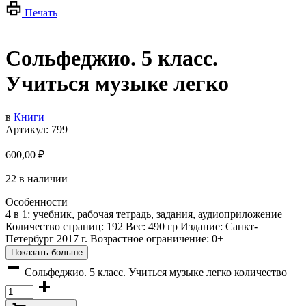
Печать
Сольфеджио. 5 класс.
Учиться музыке легко
в
Книги
Артикул:
799
600,00
₽
22 в наличии
Особенности
4 в 1: учебник, рабочая тетрадь, задания, аудиоприложение
Количество страниц: 192 Вес: 490 гр Издание: Санкт-
Петербург 2017 г. Возрастное ограничение: 0+
Показать больше
Сольфеджио. 5 класс. Учиться музыке легко количество