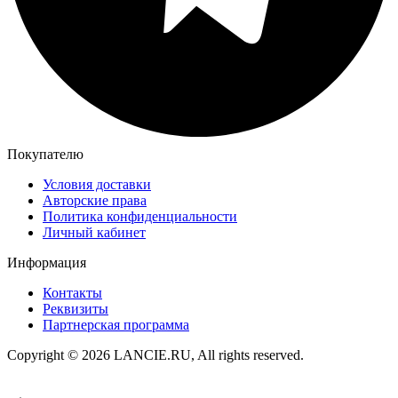
Покупателю
Условия доставки
Авторские права
Политика конфиденциальности
Личный кабинет
Информация
Контакты
Реквизиты
Партнерская программа
Copyright © 2026 LANCIE.RU, All rights reserved.