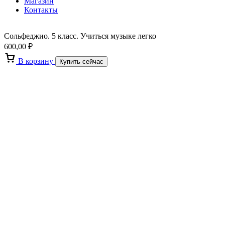
Магазин
Контакты
Сольфеджио. 5 класс. Учиться музыке легко
600,00
₽
В корзину
Купить сейчас