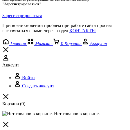
"Зарегистрироваться"
Зарегистрироваться
При возникновении проблем при работе сайта просим
вас связаться с нами через раздел
КОНТАКТЫ
Главная
Магазин
0
Корзина
Аккаунт
Аккаунт
Войти
Создать аккаунт
Корзина
(0)
Нет товаров в корзине.