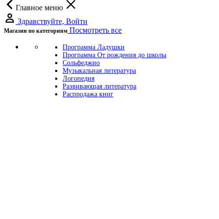
Главное меню
Здравствуйте, Войти
Посмотреть все
Магазин по категориям
Программа Ладушки
Программа От рождения до школы
Сольфеджио
Музыкальная литература
Логопедия
Развивающая литература
Распродажа книг