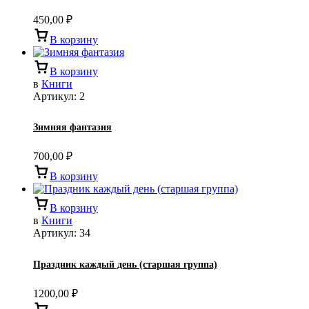
450,00
₽
В корзину
В корзину
в
Книги
Артикул:
2
Зимняя фантазия
700,00
₽
В корзину
В корзину
в
Книги
Артикул:
34
Праздник каждый день (старшая группа)
1200,00
₽