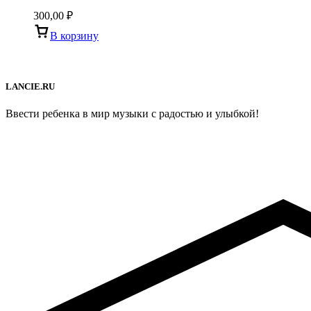
300,00
₽
В корзину
LANCIE.RU
Ввести ребенка в мир музыки с радостью и улыбкой!