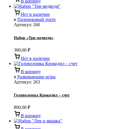
В корзину
Нет в наличии
в
Пальчиковый театр
Артикул:
260
Набор «Три медведя»
300,00
₽
Нет в наличии
В корзину
в
Развивающие игры
Артикул:
263
Головоломка Крокодил – счет
800,00
₽
В корзину
В корзину