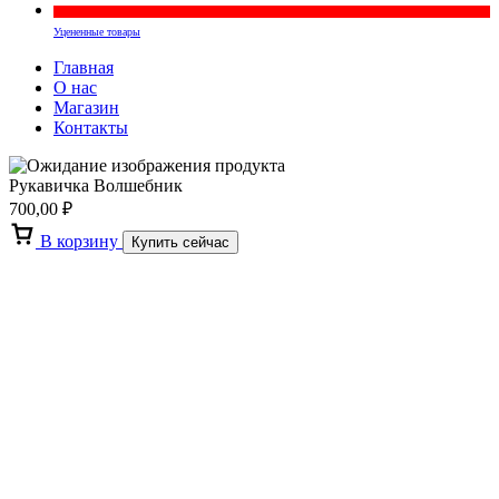
Уцененные товары
Главная
О нас
Магазин
Контакты
Рукавичка Волшебник
700,00
₽
В корзину
Купить сейчас