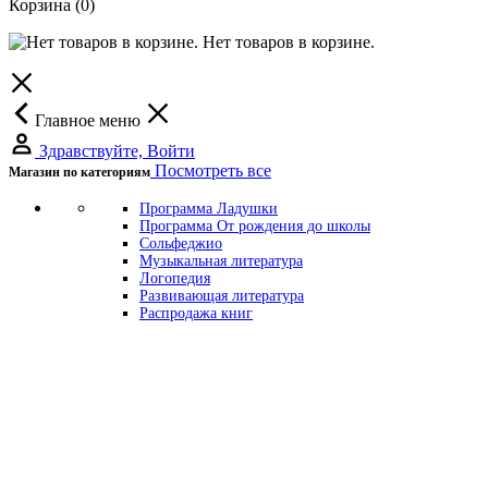
Корзина
(0)
Нет товаров в корзине.
Главное меню
Здравствуйте, Войти
Посмотреть все
Магазин по категориям
Программа Ладушки
Программа От рождения до школы
Сольфеджио
Музыкальная литература
Логопедия
Развивающая литература
Распродажа книг