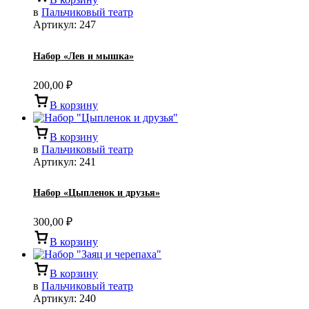
в
Пальчиковый театр
Артикул:
247
Набор «Лев и мышка»
200,00
₽
В корзину
В корзину
в
Пальчиковый театр
Артикул:
241
Набор «Цыпленок и друзья»
300,00
₽
В корзину
В корзину
в
Пальчиковый театр
Артикул:
240