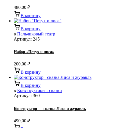
480,00
₽
В корзину
В корзину
в
Пальчиковый театр
Артикул:
245
Набор «Петух и лиса»
200,00
₽
В корзину
В корзину
в
Конструкторы - сказки
Артикул:
360
Конструктор — сказка Лиса и журавль
490,00
₽