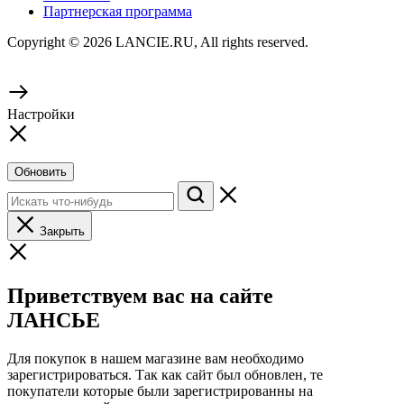
Партнерская программа
Copyright © 2026 LANCIE.RU, All rights reserved.
Настройки
Обновить
Закрыть
Приветствуем вас на сайте
ЛАНСЬЕ
Для покупок в нашем магазине вам необходимо
зарегистрироваться. Так как сайт был обновлен, те
покупатели которые были зарегистрированны на