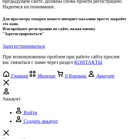
предыдущем сайте, должны снова проити регистрацию.
Надеемся на понимание.
Для просмотра товаров нашего интернет-магазина просто закройте
это окно.
Или пройдите регистрацию на сайте, нажав кнопку
"Зарегистрироваться"
Зарегистрироваться
При возникновении проблем при работе сайта просим
вас связаться с нами через раздел
КОНТАКТЫ
Главная
Магазин
0
Корзина
Аккаунт
Аккаунт
Войти
Создать аккаунт