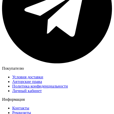
Покупателю
Условия доставки
Авторские права
Политика конфиденциальности
Личный кабинет
Информация
Контакты
Реквизиты