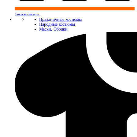
Развивающие игры
Праздничные костюмы
Народные костюмы
Маски, Ободки