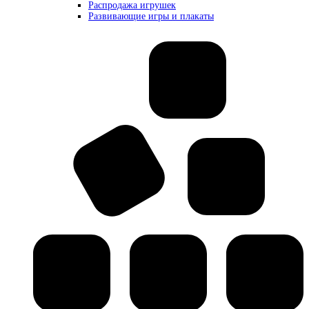
Распродажа игрушек
Развивающие игры и плакаты