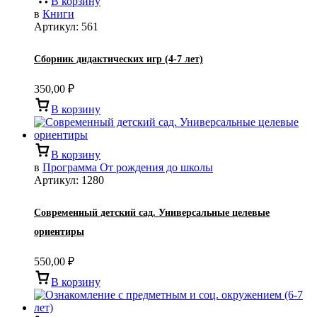
В корзину
в
Книги
Артикул:
561
Сборник дидактических игр (4-7 лет)
350,00
₽
В корзину
В корзину
в
Программа От рождения до школы
Артикул:
1280
Современный детский сад. Универсальные целевые
ориентиры
550,00
₽
В корзину