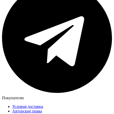
Покупателю
Условия доставки
Авторские права