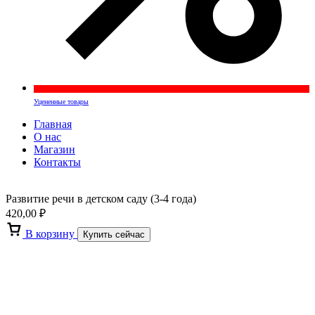
Уцененные товары
Главная
О нас
Магазин
Контакты
Развитие речи в детском саду (3-4 года)
420,00
₽
В корзину
Купить сейчас