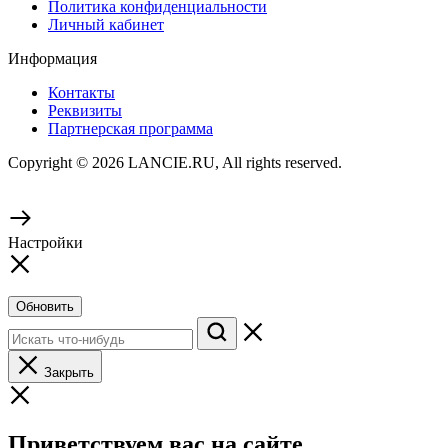
Политика конфиденциальности
Личный кабинет
Информация
Контакты
Реквизиты
Партнерская программа
Copyright © 2026 LANCIE.RU, All rights reserved.
Настройки
Обновить
Закрыть
Приветствуем вас на сайте