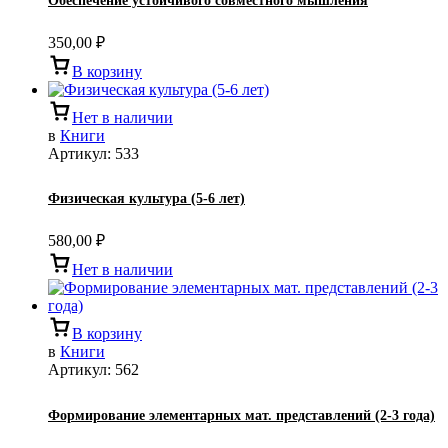
Обеспечение устойчивого совместного мышления
350,00
₽
В корзину
Нет в наличии
в
Книги
Артикул:
533
Физическая культура (5-6 лет)
580,00
₽
Нет в наличии
В корзину
в
Книги
Артикул:
562
Формирование элементарных мат. представлений (2-3 года)