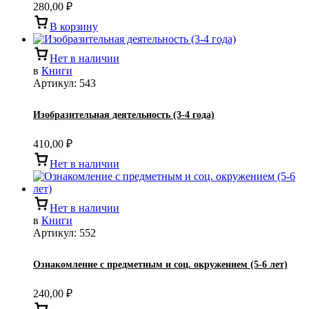
280,00
₽
В корзину
Нет в наличии
в
Книги
Артикул:
543
Изобразительная деятельность (3-4 года)
410,00
₽
Нет в наличии
Нет в наличии
в
Книги
Артикул:
552
Ознакомление с предметным и соц. окружением (5-6 лет)
240,00
₽