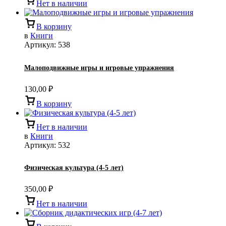
Нет в наличии
В корзину
в
Книги
Артикул:
538
Малоподвижные игры и игровые упражнения
130,00
₽
В корзину
Нет в наличии
в
Книги
Артикул:
532
Физическая культура (4-5 лет)
350,00
₽
Нет в наличии