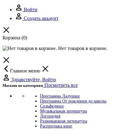
Войти
Создать аккаунт
Корзина
(0)
Нет товаров в корзине.
Главное меню
Здравствуйте, Войти
Посмотреть все
Магазин по категориям
Программа Ладушки
Программа От рождения до школы
Сольфеджио
Музыкальная литература
Логопедия
Развивающая литература
Распродажа книг