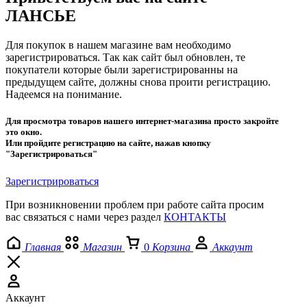
ЛАНСЬЕ
Для покупок в нашем магазине вам необходимо
зарегистрироваться. Так как сайт был обновлен, те
покупатели которые были зарегистрированны на
предыдущем сайте, должны снова проити регистрацию.
Надеемся на понимание.
Для просмотра товаров нашего интернет-магазина просто закройте
это окно.
Или пройдите регистрацию на сайте, нажав кнопку
"Зарегистрироваться"
Зарегистрироваться
При возникновении проблем при работе сайта просим
вас связаться с нами через раздел
КОНТАКТЫ
Главная
Магазин
0
Корзина
Аккаунт
Аккаунт