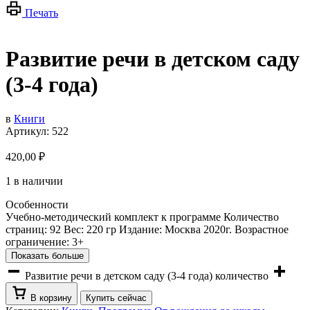
Печать
Развитие речи в детском саду
(3-4 года)
в
Книги
Артикул:
522
420,00
₽
1 в наличии
Особенности
Учебно-методический комплект к программе Количество
страниц: 92 Вес: 220 гр Издание: Москва 2020г. Возрастное
ограничение: 3+
Показать больше
Развитие речи в детском саду (3-4 года) количество
В корзину
Купить сейчас