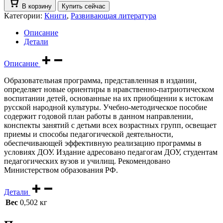
В корзину
Купить сейчас
Категории:
Книги
,
Развивающая литература
Описание
Детали
Описание
Образовательная программа, представленная в издании,
определяет новые ориентиры в нравственно-патриотическом
воспитании детей, основанные на их приобщении к истокам
русской народной культуры. Учебно-методическое пособие
содержит годовой план работы в данном направлении,
конспекты занятий с детьми всех возрастных групп, освещает
приемы и способы педагогической деятельности,
обеспечивающей эффективную реализацию программы в
условиях ДОУ. Издание адресовано педагогам ДОУ, студентам
педагогических вузов и училищ. Рекомендовано
Министерством образования РФ.
Детали
Вес
0,502 кг