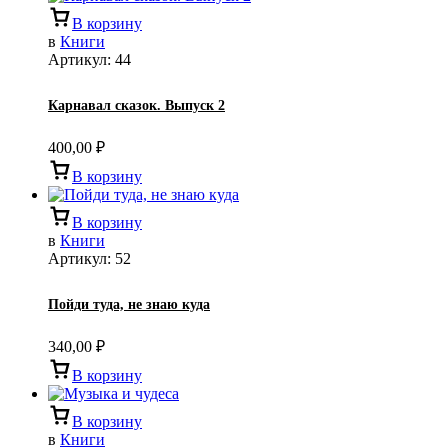
В корзину
в
Книги
Артикул:
44
Карнавал сказок. Выпуск 2
400,00
₽
В корзину
В корзину
в
Книги
Артикул:
52
Пойди туда, не знаю куда
340,00
₽
В корзину
В корзину
в
Книги