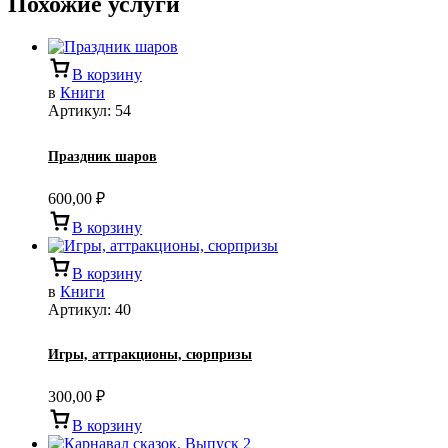
Похожие услуги
В корзину
в
Книги
Артикул:
54
Праздник шаров
600,00
₽
В корзину
В корзину
в
Книги
Артикул:
40
Игры, аттракционы, сюрпризы
300,00
₽
В корзину