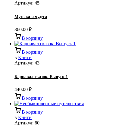
Артикул:
45
Музыка и чудеса
360,00
₽
В корзину
В корзину
в
Книги
Артикул:
43
Карнавал сказок. Выпуск 1
440,00
₽
В корзину
В корзину
в
Книги
Артикул:
60