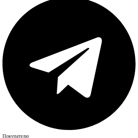
Покупателю