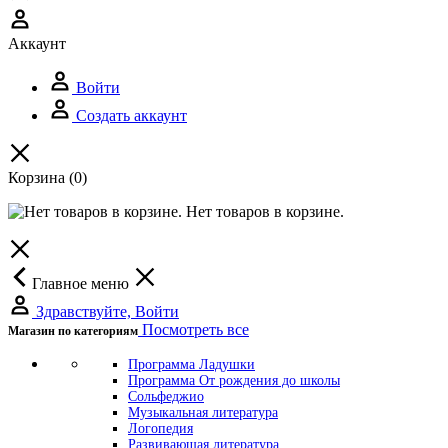
Аккаунт
Войти
Создать аккаунт
Корзина
(0)
Нет товаров в корзине.
Главное меню
Здравствуйте, Войти
Посмотреть все
Магазин по категориям
Программа Ладушки
Программа От рождения до школы
Сольфеджио
Музыкальная литература
Логопедия
Развивающая литература