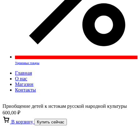
Уцененные товары
Главная
О нас
Магазин
Контакты
Приобщение детей к истокам русской народной культуры
600,00
₽
В корзину
Купить сейчас