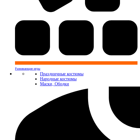
Развивающие игры
Праздничные костюмы
Народные костюмы
Маски, Ободки