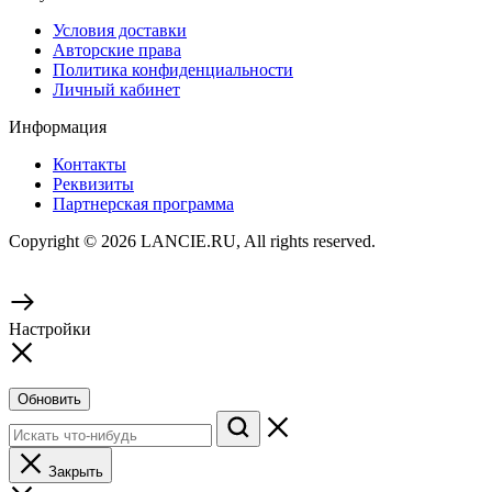
Условия доставки
Авторские права
Политика конфиденциальности
Личный кабинет
Информация
Контакты
Реквизиты
Партнерская программа
Copyright © 2026 LANCIE.RU, All rights reserved.
Настройки
Обновить
Закрыть