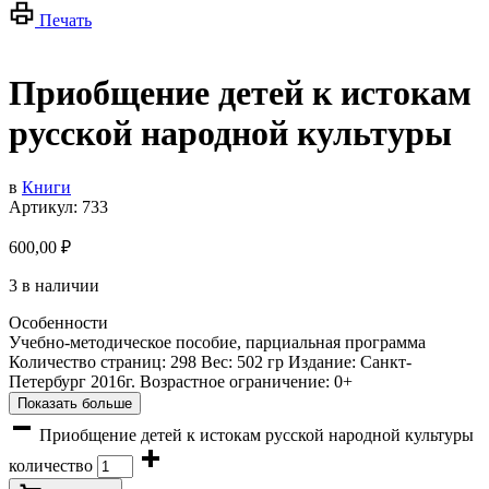
Печать
Приобщение детей к истокам
русской народной культуры
в
Книги
Артикул:
733
600,00
₽
3 в наличии
Особенности
Учебно-методическое пособие, парциальная программа
Количество страниц: 298 Вес: 502 гр Издание: Санкт-
Петербург 2016г. Возрастное ограничение: 0+
Показать больше
Приобщение детей к истокам русской народной культуры
количество