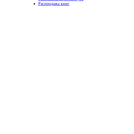
Распродажа книг