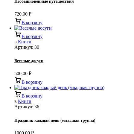
Необыкновенные путешествия
720,00
₽
В корзину
В корзину
в
Книги
Артикул:
30
Веселые досуги
500,00
₽
В корзину
В корзину
в
Книги
Артикул:
36
Праздник каждый день (младшая группа)
1000,00
₽