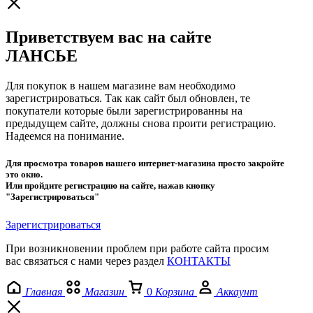
Приветствуем вас на сайте
ЛАНСЬЕ
Для покупок в нашем магазине вам необходимо
зарегистрироваться. Так как сайт был обновлен, те
покупатели которые были зарегистрированны на
предыдущем сайте, должны снова проити регистрацию.
Надеемся на понимание.
Для просмотра товаров нашего интернет-магазина просто закройте
это окно.
Или пройдите регистрацию на сайте, нажав кнопку
"Зарегистрироваться"
Зарегистрироваться
При возникновении проблем при работе сайта просим
вас связаться с нами через раздел
КОНТАКТЫ
Главная
Магазин
0
Корзина
Аккаунт