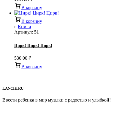
В корзину
В корзину
в
Книги
Артикул:
51
Цирк! Цирк! Цирк!
530,00
₽
В корзину
LANCIE.RU
Ввести ребенка в мир музыки с радостью и улыбкой!