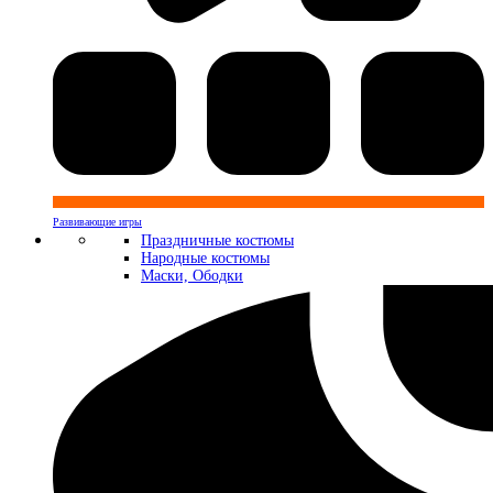
Развивающие игры
Праздничные костюмы
Народные костюмы
Маски, Ободки