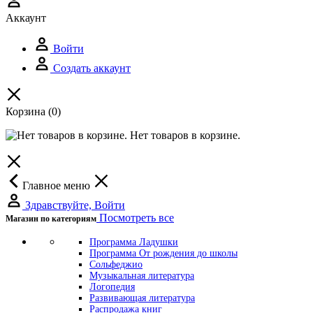
Аккаунт
Войти
Создать аккаунт
Корзина
(0)
Нет товаров в корзине.
Главное меню
Здравствуйте, Войти
Посмотреть все
Магазин по категориям
Программа Ладушки
Программа От рождения до школы
Сольфеджио
Музыкальная литература
Логопедия
Развивающая литература
Распродажа книг