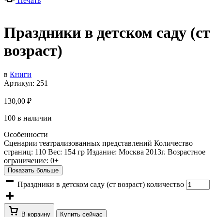
Печать
Праздники в детском саду (ст
возраст)
в
Книги
Артикул:
251
130,00
₽
100 в наличии
Особенности
Сценарии театрализованных представлений Количество
страниц: 110 Вес: 154 гр Издание: Москва 2013г. Возрастное
ограничение: 0+
Показать больше
Праздники в детском саду (ст возраст) количество
В корзину
Купить сейчас