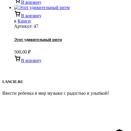
В корзину
В корзину
в
Книги
Артикул:
47
Этот удивительный ритм
500,00
₽
В корзину
LANCIE.RU
Ввести ребенка в мир музыки с радостью и улыбкой!