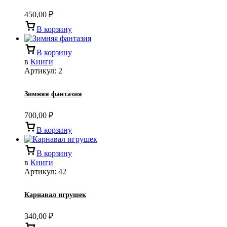
450,00
₽
В корзину
В корзину
в
Книги
Артикул:
2
Зимняя фантазия
700,00
₽
В корзину
В корзину
в
Книги
Артикул:
42
Карнавал игрушек
340,00
₽