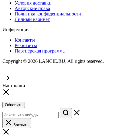
Условия доставки
Авторские права
Политика конфиденциальности
Личный кабинет
Информация
Контакты
Реквизиты
Партнерская программа
Copyright © 2026 LANCIE.RU, All rights reserved.
Настройки
Обновить
Закрыть