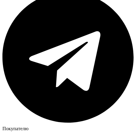
Покупателю