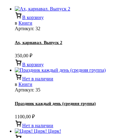
В корзину
в
Книги
Артикул:
32
Ах, карнавал. Выпуск 2
350,00
₽
В корзину
Нет в наличии
в
Книги
Артикул:
35
Праздник каждый день (средняя группа)
1100,00
₽
Нет в наличии