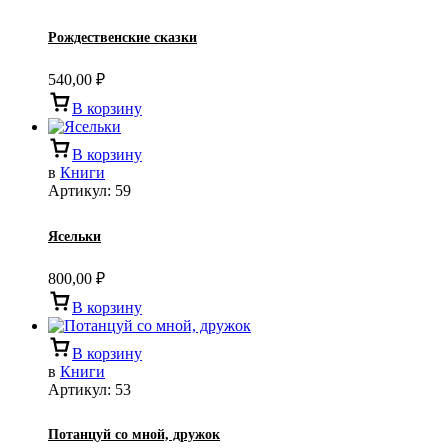
Рождественские сказки
540,00
₽
В корзину
В корзину
в
Книги
Артикул:
59
Ясельки
800,00
₽
В корзину
В корзину
в
Книги
Артикул:
53
Потанцуй со мной, дружок