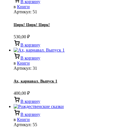
В корзину
в
Книги
Артикул:
51
Цирк! Цирк! Цирк!
530,00
₽
В корзину
В корзину
в
Книги
Артикул:
31
Ах, карнавал. Выпуск 1
400,00
₽
В корзину
В корзину
в
Книги
Артикул:
55