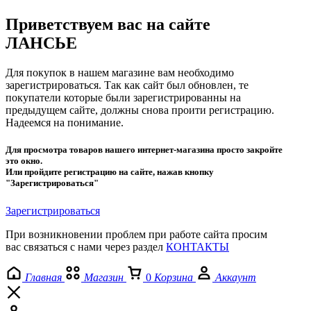
Приветствуем вас на сайте
ЛАНСЬЕ
Для покупок в нашем магазине вам необходимо
зарегистрироваться. Так как сайт был обновлен, те
покупатели которые были зарегистрированны на
предыдущем сайте, должны снова проити регистрацию.
Надеемся на понимание.
Для просмотра товаров нашего интернет-магазина просто закройте
это окно.
Или пройдите регистрацию на сайте, нажав кнопку
"Зарегистрироваться"
Зарегистрироваться
При возникновении проблем при работе сайта просим
вас связаться с нами через раздел
КОНТАКТЫ
Главная
Магазин
0
Корзина
Аккаунт