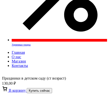
Уцененные товары
Главная
О нас
Магазин
Контакты
Праздники в детском саду (ст возраст)
130,00
₽
В корзину
Купить сейчас