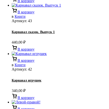
В корзину
В корзину
в
Книги
Артикул:
43
Карнавал сказок. Выпуск 1
440,00
₽
В корзину
В корзину
в
Книги
Артикул:
42
Карнавал игрушек
340,00
₽
В корзину
В корзину