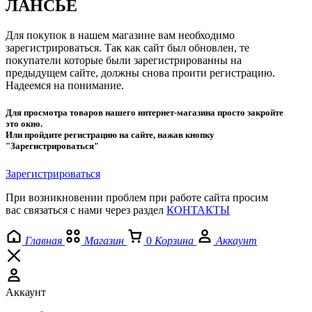
ЛАНСЬЕ
Для покупок в нашем магазине вам необходимо
зарегистрироваться. Так как сайт был обновлен, те
покупатели которые были зарегистрированны на
предыдущем сайте, должны снова проити регистрацию.
Надеемся на понимание.
Для просмотра товаров нашего интернет-магазина просто закройте
это окно.
Или пройдите регистрацию на сайте, нажав кнопку
"Зарегистрироваться"
Зарегистрироваться
При возникновении проблем при работе сайта просим
вас связаться с нами через раздел
КОНТАКТЫ
Главная
Магазин
0
Корзина
Аккаунт
Аккаунт