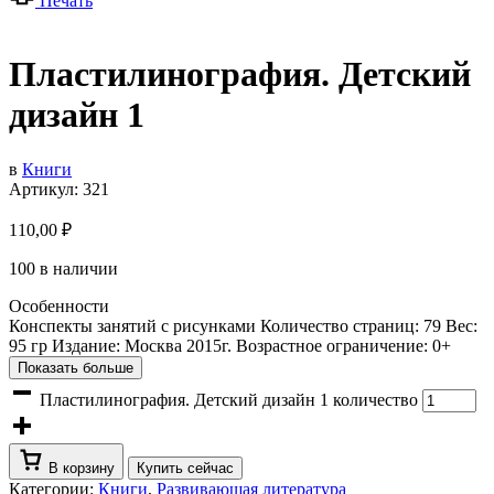
Печать
Пластилинография. Детский
дизайн 1
в
Книги
Артикул:
321
110,00
₽
100 в наличии
Особенности
Конспекты занятий с рисунками Количество страниц: 79 Вес:
95 гр Издание: Москва 2015г. Возрастное ограничение: 0+
Показать больше
Пластилинография. Детский дизайн 1 количество
В корзину
Купить сейчас
Категории:
Книги
,
Развивающая литература