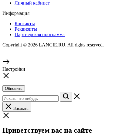
Личный кабинет
Информация
Контакты
Реквизиты
Партнерская программа
Copyright © 2026 LANCIE.RU, All rights reserved.
Настройки
Обновить
Закрыть
Приветствуем вас на сайте