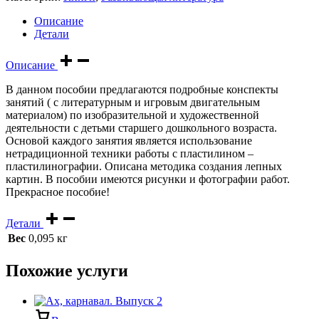
Описание
Детали
Описание
В данном пособии предлагаются подробные конспекты
занятий ( с литературным и игровым двигательным
материалом) по изобразительной и художественной
деятельности с детьми старшего дошкольного возраста.
Основой каждого занятия является использование
нетрадиционной техники работы с пластилином –
пластилинографии. Описана методика создания лепных
картин. В пособии имеются рисунки и фотографии работ.
Прекрасное пособие!
Детали
Вес
0,095 кг
Похожие услуги