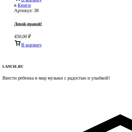
в
Книги
Артикул:
38
Левой-правой!
450,00
₽
В корзину
LANCIE.RU
Ввести ребенка в мир музыки с радостью и улыбкой!