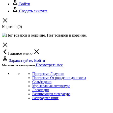
Войти
Создать аккаунт
Корзина
(0)
Нет товаров в корзине.
Главное меню
Здравствуйте, Войти
Посмотреть все
Магазин по категориям
Программа Ладушки
Программа От рождения до школы
Сольфеджио
Музыкальная литература
Логопедия
Развивающая литература
Распродажа книг