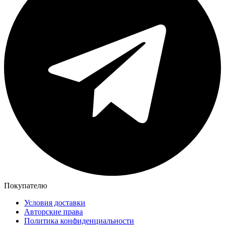
Покупателю
Условия доставки
Авторские права
Политика конфиденциальности