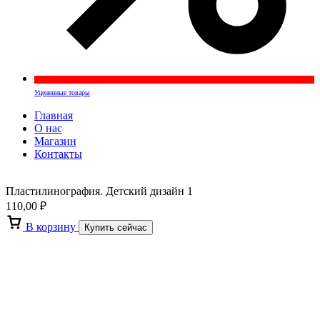
Уцененные товары
Главная
О нас
Магазин
Контакты
Пластилинография. Детский дизайн 1
110,00
₽
В корзину
Купить сейчас