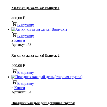
Хи-хи-хи да ха-ха-ха! Выпуск 1
400,00
₽
В корзину
В корзину
в
Книги
Артикул:
58
Хи-хи-хи да ха-ха-ха! Выпуск 2
400,00
₽
В корзину
В корзину
в
Книги
Артикул:
34
Праздник каждый день (старшая группа)