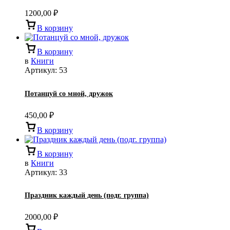
1200,00
₽
В корзину
В корзину
в
Книги
Артикул:
53
Потанцуй со мной, дружок
450,00
₽
В корзину
В корзину
в
Книги
Артикул:
33
Праздник каждый день (подг. группа)
2000,00
₽