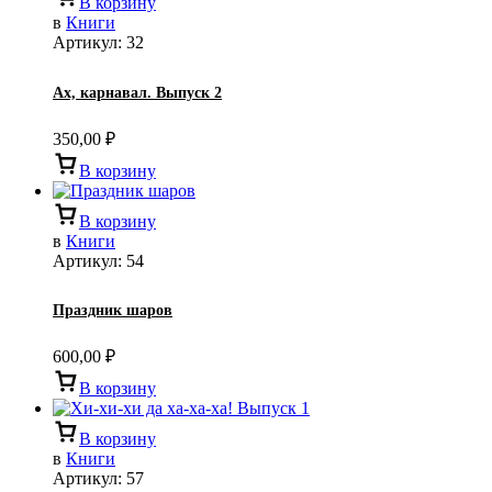
В корзину
в
Книги
Артикул:
32
Ах, карнавал. Выпуск 2
350,00
₽
В корзину
В корзину
в
Книги
Артикул:
54
Праздник шаров
600,00
₽
В корзину
В корзину
в
Книги
Артикул:
57