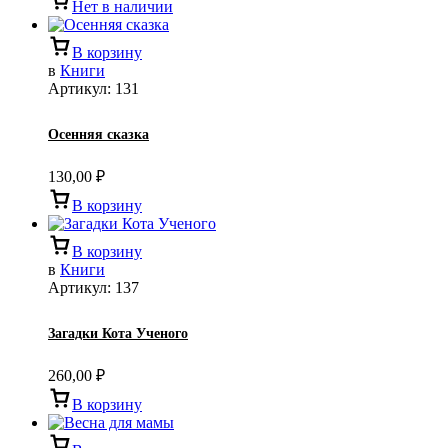
Нет в наличии
В корзину
в
Книги
Артикул:
131
Осенняя сказка
130,00
₽
В корзину
В корзину
в
Книги
Артикул:
137
Загадки Кота Ученого
260,00
₽
В корзину