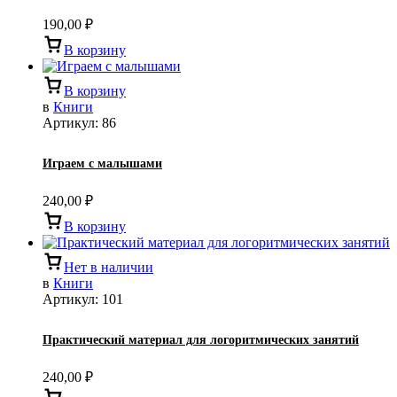
190,00
₽
В корзину
В корзину
в
Книги
Артикул:
86
Играем с малышами
240,00
₽
В корзину
Нет в наличии
в
Книги
Артикул:
101
Практический материал для логоритмических занятий
240,00
₽