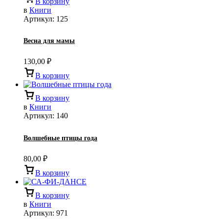
В корзину
в
Книги
Артикул:
125
Весна для мамы
130,00
₽
В корзину
В корзину
в
Книги
Артикул:
140
Волшебные птицы года
80,00
₽
В корзину
В корзину
в
Книги
Артикул:
971