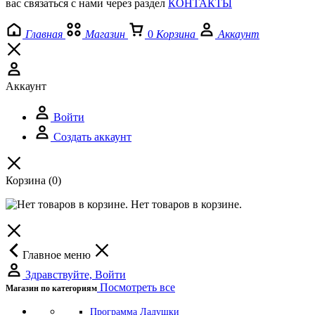
вас связаться с нами через раздел
КОНТАКТЫ
Главная
Магазин
0
Корзина
Аккаунт
Аккаунт
Войти
Создать аккаунт
Корзина
(0)
Нет товаров в корзине.
Главное меню
Здравствуйте, Войти
Посмотреть все
Магазин по категориям
Программа Ладушки