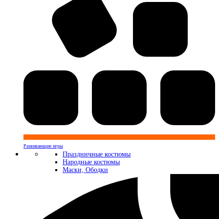
Развивающие игры
Праздничные костюмы
Народные костюмы
Маски, Ободки