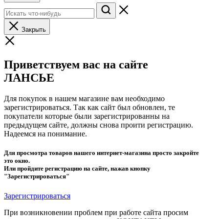
Закрыть
Приветствуем вас на сайте
ЛАНСЬЕ
Для покупок в нашем магазине вам необходимо
зарегистрироваться. Так как сайт был обновлен, те
покупатели которые были зарегистрированны на
предыдущем сайте, должны снова проити регистрацию.
Надеемся на понимание.
Для просмотра товаров нашего интернет-магазина просто закройте
это окно.
Или пройдите регистрацию на сайте, нажав кнопку
"Зарегистрироваться"
Зарегистрироваться
При возникновении проблем при работе сайта просим