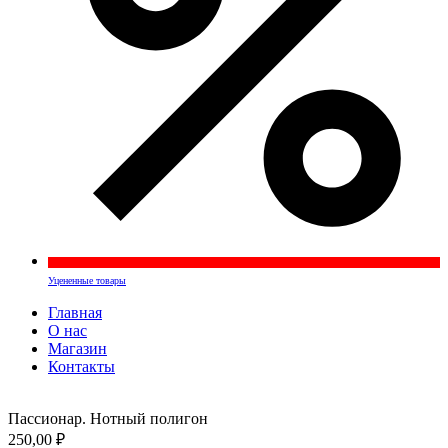
Уцененные товары
Главная
О нас
Магазин
Контакты
Пассионар. Нотный полигон
250,00
₽