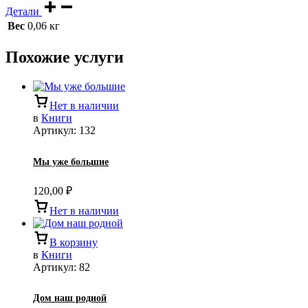
Детали
Вес
0,06 кг
Похожие услуги
Нет в наличии
в
Книги
Артикул:
132
Мы уже большие
120,00
₽
Нет в наличии
В корзину
в
Книги
Артикул:
82
Дом наш родной