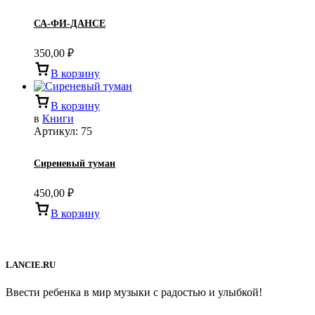
СА-ФИ-ДАНСЕ
350,00
₽
В корзину
В корзину
в
Книги
Артикул:
75
Сиреневый туман
450,00
₽
В корзину
LANCIE.RU
Ввести ребенка в мир музыки с радостью и улыбкой!