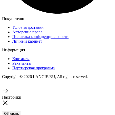
Покупателю
Условия доставки
Авторские права
Политика конфиденциальности
Личный кабинет
Информация
Контакты
Реквизиты
Партнерская программа
Copyright © 2026 LANCIE.RU, All rights reserved.
Настройки
Обновить