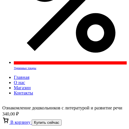
Уцененные товары
Главная
О нас
Магазин
Контакты
Ознакомление дошкольников с литературой и развитие речи
340,00
₽
В корзину
Купить сейчас