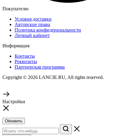
Покупателю
Условия доставки
Авторские права
Политика конфиденциальности
Личный кабинет
Информация
Контакты
Реквизиты
Партнерская программа
Copyright © 2026 LANCIE.RU, All rights reserved.
Настройки
Обновить