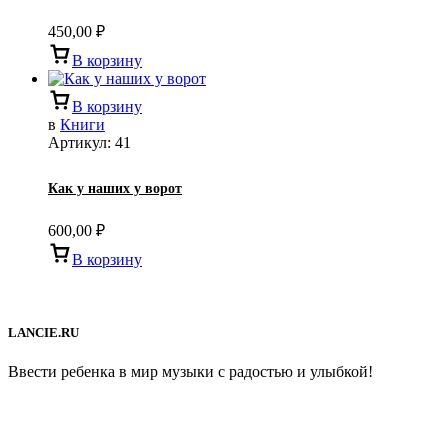
450,00
₽
В корзину
В корзину
в
Книги
Артикул:
41
Как у наших у ворот
600,00
₽
В корзину
LANCIE.RU
Ввести ребенка в мир музыки с радостью и улыбкой!