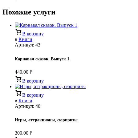
Похожие услуги
В корзину
в
Книги
Артикул:
43
Карнавал сказок. Выпуск 1
440,00
₽
В корзину
В корзину
в
Книги
Артикул:
40
Игры, аттракционы, сюрпризы
300,00
₽