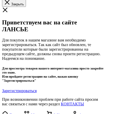
Закрыть
Приветствуем вас на сайте
ЛАНСЬЕ
Для покупок в нашем магазине вам необходимо
зарегистрироваться. Так как сайт был обновлен, те
покупатели которые были зарегистрированны на
предыдущем сайте, должны снова проити регистрацию.
Надеемся на понимание.
Для просмотра товаров нашего интернет-магазина просто закройте
это окно.
Или пройдите регистрацию на сайте, нажав кнопку
"Зарегистрироваться"
Зарегистрироваться
При возникновении проблем при работе сайта просим
вас связаться с нами через раздел
КОНТАКТЫ