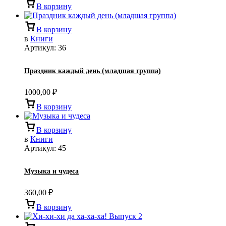
В корзину
В корзину
в
Книги
Артикул:
36
Праздник каждый день (младшая группа)
1000,00
₽
В корзину
В корзину
в
Книги
Артикул:
45
Музыка и чудеса
360,00
₽
В корзину