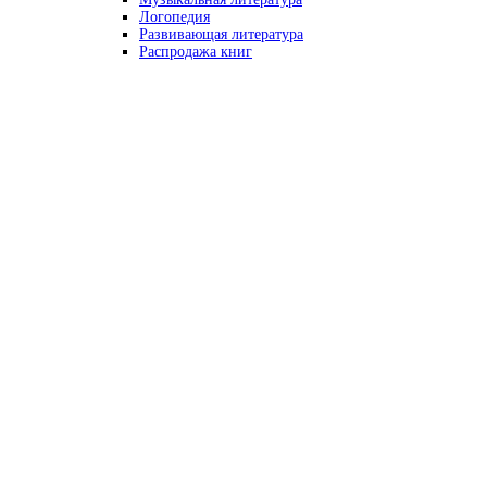
Логопедия
Развивающая литература
Распродажа книг