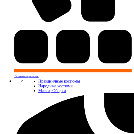
Развивающие игры
Праздничные костюмы
Народные костюмы
Маски, Ободки