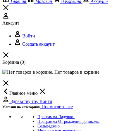
Главная
Магазин
0
Корзина
Аккаунт
Аккаунт
Войти
Создать аккаунт
Корзина
(0)
Нет товаров в корзине.
Главное меню
Здравствуйте, Войти
Посмотреть все
Магазин по категориям
Программа Ладушки
Программа От рождения до школы
Сольфеджио
Музыкальная литература