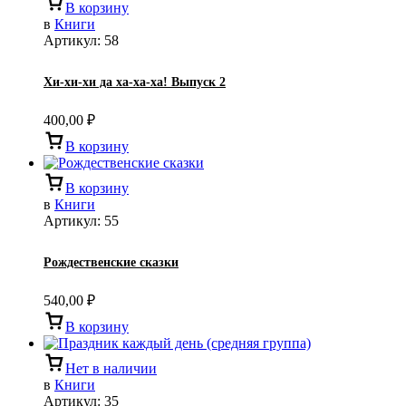
В корзину
в
Книги
Артикул:
58
Хи-хи-хи да ха-ха-ха! Выпуск 2
400,00
₽
В корзину
В корзину
в
Книги
Артикул:
55
Рождественские сказки
540,00
₽
В корзину
Нет в наличии
в
Книги
Артикул:
35