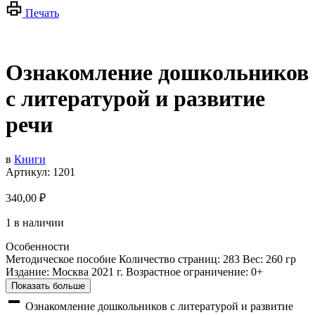
Печать
Ознакомление дошкольников
с литературой и развитие
речи
в
Книги
Артикул:
1201
340,00
₽
1 в наличии
Особенности
Методическое пособие Количество страниц: 283 Вес: 260 гр
Издание: Москва 2021 г. Возрастное ограничение: 0+
Показать больше
Ознакомление дошкольников с литературой и развитие