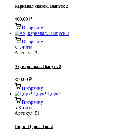
Карнавал сказок. Выпуск 2
400,00
₽
В корзину
В корзину
в
Книги
Артикул:
32
Ах, карнавал. Выпуск 2
350,00
₽
В корзину
В корзину
в
Книги
Артикул:
51
Цирк! Цирк! Цирк!