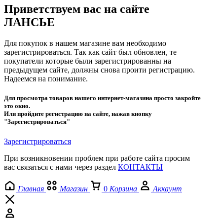
Приветствуем вас на сайте
ЛАНСЬЕ
Для покупок в нашем магазине вам необходимо
зарегистрироваться. Так как сайт был обновлен, те
покупатели которые были зарегистрированны на
предыдущем сайте, должны снова проити регистрацию.
Надеемся на понимание.
Для просмотра товаров нашего интернет-магазина просто закройте
это окно.
Или пройдите регистрацию на сайте, нажав кнопку
"Зарегистрироваться"
Зарегистрироваться
При возникновении проблем при работе сайта просим
вас связаться с нами через раздел
КОНТАКТЫ
Главная
Магазин
0
Корзина
Аккаунт