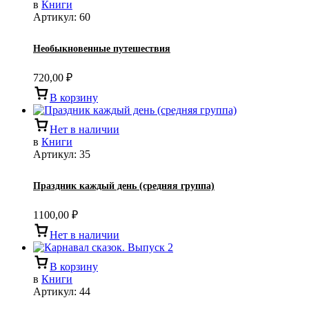
в
Книги
Артикул:
60
Необыкновенные путешествия
720,00
₽
В корзину
Нет в наличии
в
Книги
Артикул:
35
Праздник каждый день (средняя группа)
1100,00
₽
Нет в наличии
В корзину
в
Книги
Артикул:
44