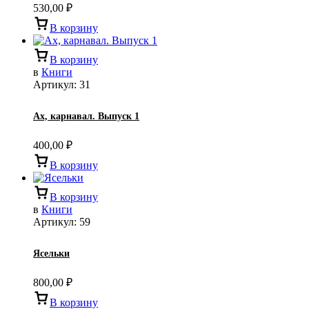
530,00
₽
В корзину
В корзину
в
Книги
Артикул:
31
Ах, карнавал. Выпуск 1
400,00
₽
В корзину
В корзину
в
Книги
Артикул:
59
Ясельки
800,00
₽
В корзину