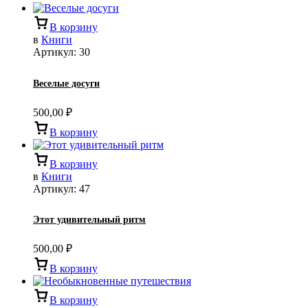
В корзину
в
Книги
Артикул:
30
Веселые досуги
500,00
₽
В корзину
В корзину
в
Книги
Артикул:
47
Этот удивительный ритм
500,00
₽
В корзину
В корзину