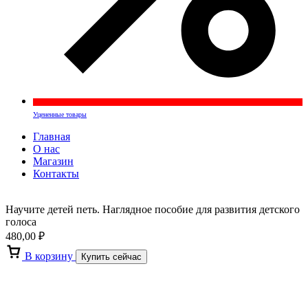
Уцененные товары
Главная
О нас
Магазин
Контакты
Научите детей петь. Наглядное пособие для развития детского
голоса
480,00
₽
В корзину
Купить сейчас