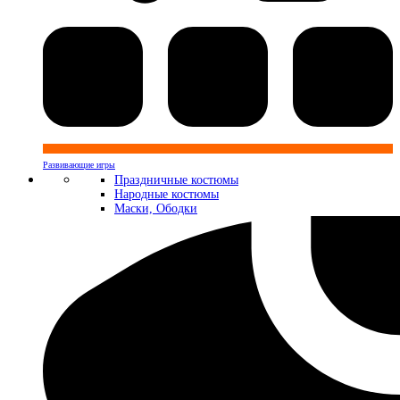
Развивающие игры
Праздничные костюмы
Народные костюмы
Маски, Ободки