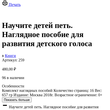
Печать
Научите детей петь.
Наглядное пособие для
развития детского голоса
в
Книги
Артикул:
259
480,00
₽
96 в наличии
Особенности
Комплект наглядных пособий Количество страниц: 16 Вес:
657 гр Издание: Москва 2018г. Возрастное ограничение: 0+
Показать больше
Научите детей петь. Наглядное пособие для развития