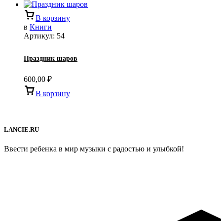
В корзину
в
Книги
Артикул:
54
Праздник шаров
600,00
₽
В корзину
LANCIE.RU
Ввести ребенка в мир музыки с радостью и улыбкой!