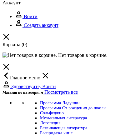
Аккаунт
Войти
Создать аккаунт
Корзина
(0)
Нет товаров в корзине.
Главное меню
Здравствуйте, Войти
Посмотреть все
Магазин по категориям
Программа Ладушки
Программа От рождения до школы
Сольфеджио
Музыкальная литература
Логопедия
Развивающая литература
Распродажа книг