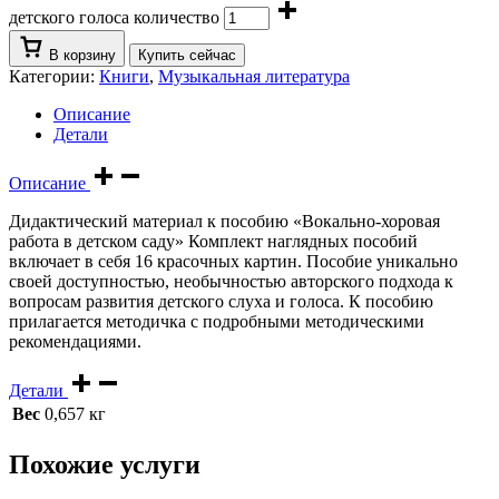
детского голоса количество
В корзину
Купить сейчас
Категории:
Книги
,
Музыкальная литература
Описание
Детали
Описание
Дидактический материал к пособию «Вокально-хоровая
работа в детском саду» Комплект наглядных пособий
включает в себя 16 красочных картин. Пособие уникально
своей доступностью, необычностью авторского подхода к
вопросам развития детского слуха и голоса. К пособию
прилагается методичка с подробными методическими
рекомендациями.
Детали
Вес
0,657 кг
Похожие услуги