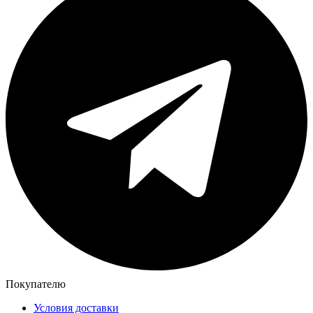
Покупателю
Условия доставки