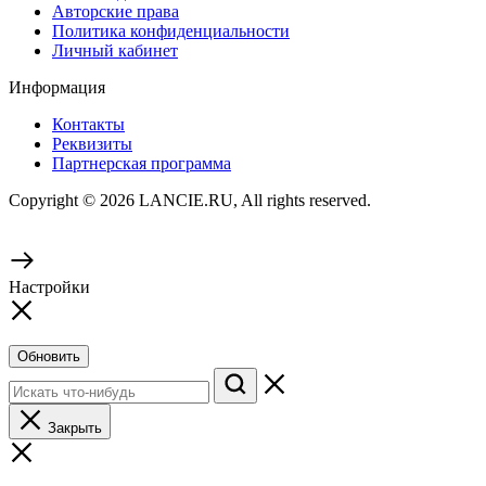
Авторские права
Политика конфиденциальности
Личный кабинет
Информация
Контакты
Реквизиты
Партнерская программа
Copyright © 2026 LANCIE.RU, All rights reserved.
Настройки
Обновить
Закрыть