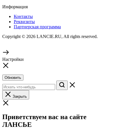
Информация
Контакты
Реквизиты
Партнерская программа
Copyright © 2026 LANCIE.RU, All rights reserved.
Настройки
Обновить
Закрыть
Приветствуем вас на сайте
ЛАНСЬЕ