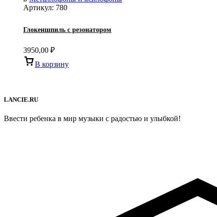
Артикул:
780
Глокеншпиль с резонатором
3950,00
₽
В корзину
LANCIE.RU
Ввести ребенка в мир музыки с радостью и улыбкой!