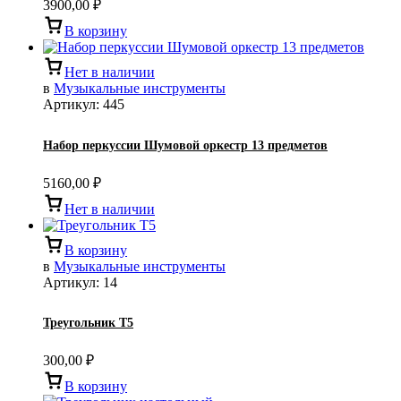
3900,00
₽
В корзину
Нет в наличии
в
Музыкальные инструменты
Артикул:
445
Набор перкуссии Шумовой оркестр 13 предметов
5160,00
₽
Нет в наличии
В корзину
в
Музыкальные инструменты
Артикул:
14
Треугольник Т5
300,00
₽
В корзину