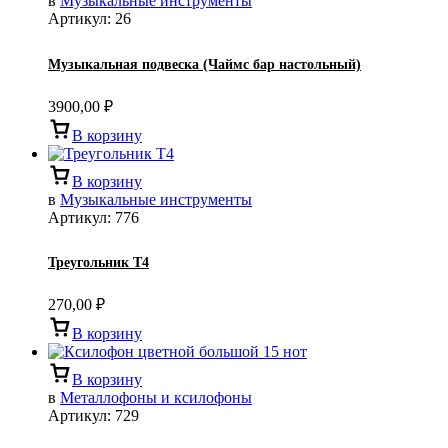
в
Музыкальные инструменты
Артикул:
26
Музыкальная подвеска (Чаймс бар настольный)
3900,00
₽
В корзину
В корзину
в
Музыкальные инструменты
Артикул:
776
Треугольник Т4
270,00
₽
В корзину
В корзину
в
Металлофоны и ксилофоны
Артикул:
729