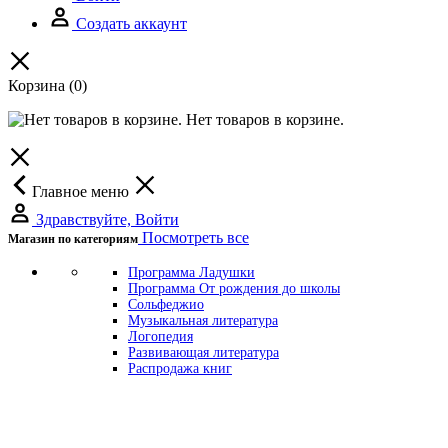
Создать аккаунт
Корзина
(0)
Нет товаров в корзине.
Главное меню
Здравствуйте, Войти
Посмотреть все
Магазин по категориям
Программа Ладушки
Программа От рождения до школы
Сольфеджио
Музыкальная литература
Логопедия
Развивающая литература
Распродажа книг