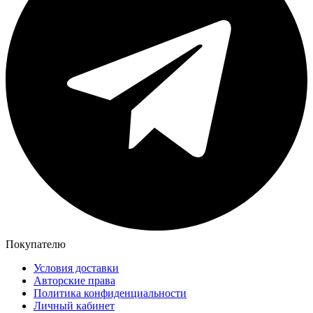
Покупателю
Условия доставки
Авторские права
Политика конфиденциальности
Личный кабинет