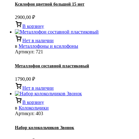
Ксилофон цветной большой 15 нот
2900,00
₽
В корзину
Нет в наличии
в
Металлофоны и ксилофоны
Артикул:
721
Металлофон составной пластиковый
1790,00
₽
Нет в наличии
В корзину
в
Колокольчики
Артикул:
403
Набор колокольчиков Звонок