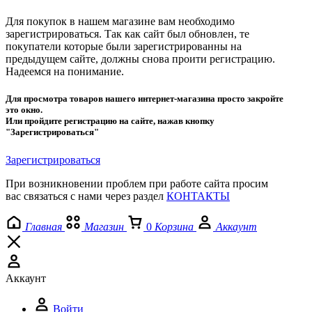
Для покупок в нашем магазине вам необходимо
зарегистрироваться. Так как сайт был обновлен, те
покупатели которые были зарегистрированны на
предыдущем сайте, должны снова проити регистрацию.
Надеемся на понимание.
Для просмотра товаров нашего интернет-магазина просто закройте
это окно.
Или пройдите регистрацию на сайте, нажав кнопку
"Зарегистрироваться"
Зарегистрироваться
При возникновении проблем при работе сайта просим
вас связаться с нами через раздел
КОНТАКТЫ
Главная
Магазин
0
Корзина
Аккаунт
Аккаунт
Войти