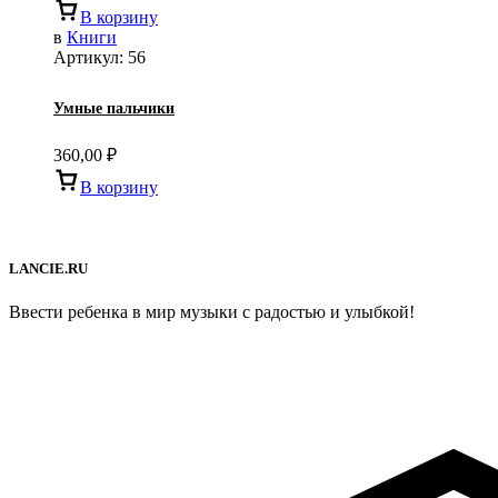
В корзину
в
Книги
Артикул:
56
Умные пальчики
360,00
₽
В корзину
LANCIE.RU
Ввести ребенка в мир музыки с радостью и улыбкой!