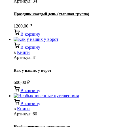
Артикул:
34
Праздник каждый день (старшая группа)
1200,00
₽
В корзину
В корзину
в
Книги
Артикул:
41
Как у наших у ворот
600,00
₽
В корзину
В корзину
в
Книги
Артикул:
60
Необыкновенные путешествия