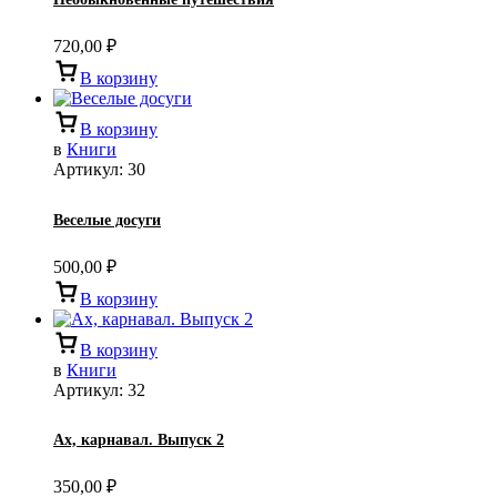
720,00
₽
В корзину
В корзину
в
Книги
Артикул:
30
Веселые досуги
500,00
₽
В корзину
В корзину
в
Книги
Артикул:
32
Ах, карнавал. Выпуск 2
350,00
₽