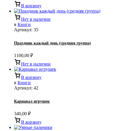
В корзину
Нет в наличии
в
Книги
Артикул:
35
Праздник каждый день (средняя группа)
1100,00
₽
Нет в наличии
В корзину
в
Книги
Артикул:
42
Карнавал игрушек
340,00
₽
В корзину