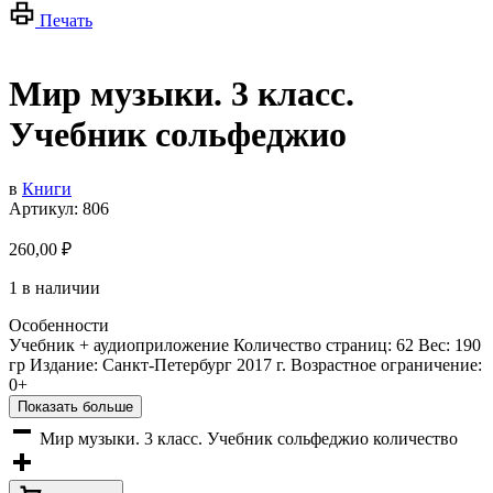
Печать
Мир музыки. 3 класс.
Учебник сольфеджио
в
Книги
Артикул:
806
260,00
₽
1 в наличии
Особенности
Учебник + аудиоприложение Количество страниц: 62 Вес: 190
гр Издание: Санкт-Петербург 2017 г. Возрастное ограничение:
0+
Показать больше
Мир музыки. 3 класс. Учебник сольфеджио количество