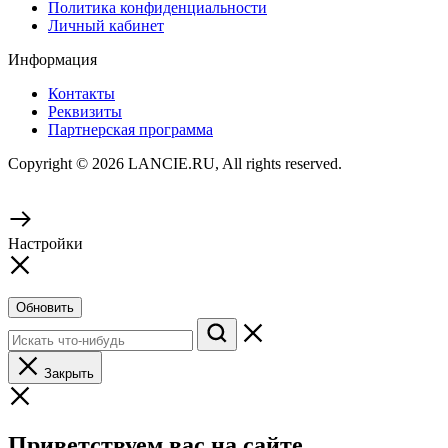
Политика конфиденциальности
Личный кабинет
Информация
Контакты
Реквизиты
Партнерская программа
Copyright © 2026 LANCIE.RU, All rights reserved.
Настройки
Обновить
Закрыть
Приветствуем вас на сайте