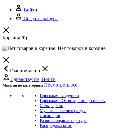
Войти
Создать аккаунт
Корзина
(0)
Нет товаров в корзине.
Главное меню
Здравствуйте, Войти
Посмотреть все
Магазин по категориям
Программа Ладушки
Программа От рождения до школы
Сольфеджио
Музыкальная литература
Логопедия
Развивающая литература
Распродажа книг