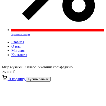
Уцененные товары
Главная
О нас
Магазин
Контакты
Мир музыки. 3 класс. Учебник сольфеджио
260,00
₽
В корзину
Купить сейчас