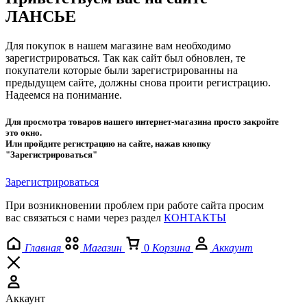
ЛАНСЬЕ
Для покупок в нашем магазине вам необходимо
зарегистрироваться. Так как сайт был обновлен, те
покупатели которые были зарегистрированны на
предыдущем сайте, должны снова проити регистрацию.
Надеемся на понимание.
Для просмотра товаров нашего интернет-магазина просто закройте
это окно.
Или пройдите регистрацию на сайте, нажав кнопку
"Зарегистрироваться"
Зарегистрироваться
При возникновении проблем при работе сайта просим
вас связаться с нами через раздел
КОНТАКТЫ
Главная
Магазин
0
Корзина
Аккаунт
Аккаунт