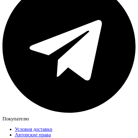
Покупателю
Условия доставки
Авторские права