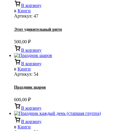
В корзину
в
Книги
Артикул:
47
Этот удивительный ритм
500,00
₽
В корзину
В корзину
в
Книги
Артикул:
54
Праздник шаров
600,00
₽
В корзину
В корзину
в
Книги