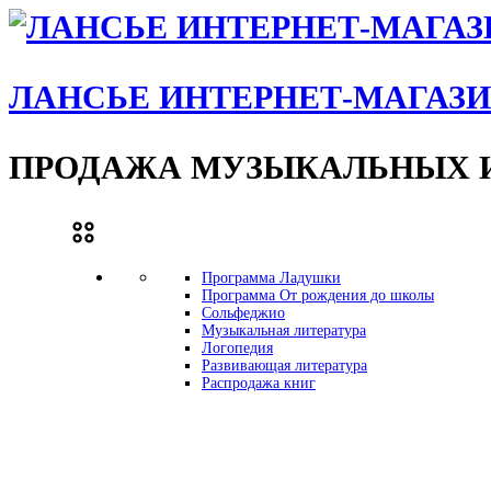
ЛАНСЬЕ ИНТЕРНЕТ-МАГАЗ
ПРОДАЖА МУЗЫКАЛЬНЫХ И
Программа Ладушки
Программа От рождения до школы
Сольфеджио
Музыкальная литература
Логопедия
Развивающая литература
Распродажа книг