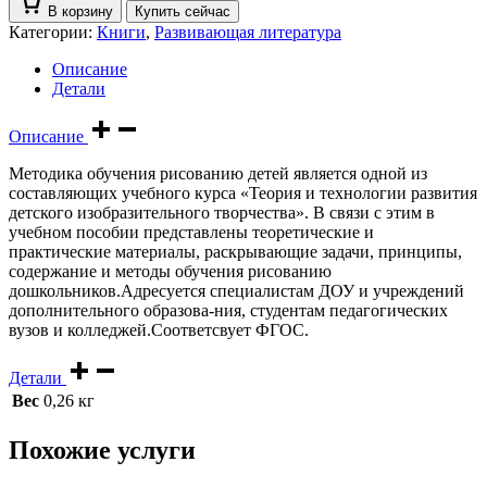
В корзину
Купить сейчас
Категории:
Книги
,
Развивающая литература
Описание
Детали
Описание
Методика обучения рисованию детей является одной из
составляющих учебного курса «Теория и технологии развития
детского изобразительного творчества». В связи с этим в
учебном пособии представлены теоретические и
практические материалы, раскрывающие задачи, принципы,
содержание и методы обучения рисованию
дошкольников.Адресуется специалистам ДОУ и учреждений
дополнительного образова-ния, студентам педагогических
вузов и колледжей.Соответсвует ФГОС.
Детали
Вес
0,26 кг
Похожие услуги