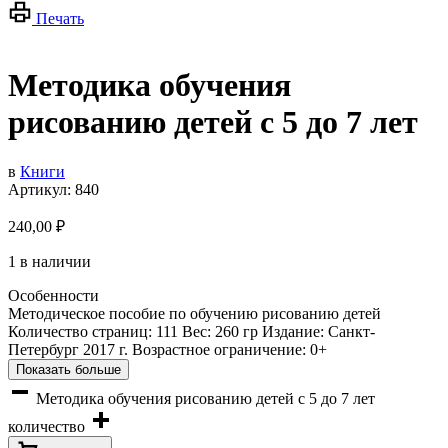
Печать
Методика обучения
рисованию детей с 5 до 7 лет
в
Книги
Артикул:
840
240,00
₽
1 в наличии
Особенности
Методическое пособие по обучению рисованию детей
Количество страниц: 111 Вес: 260 гр Издание: Санкт-
Петербург 2017 г. Возрастное ограничение: 0+
Показать больше
Методика обучения рисованию детей с 5 до 7 лет
количество