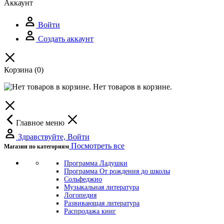
Аккаунт
Войти
Создать аккаунт
Корзина
(0)
Нет товаров в корзине.
Главное меню
Здравствуйте, Войти
Посмотреть все
Магазин по категориям
Программа Ладушки
Программа От рождения до школы
Сольфеджио
Музыкальная литература
Логопедия
Развивающая литература
Распродажа книг