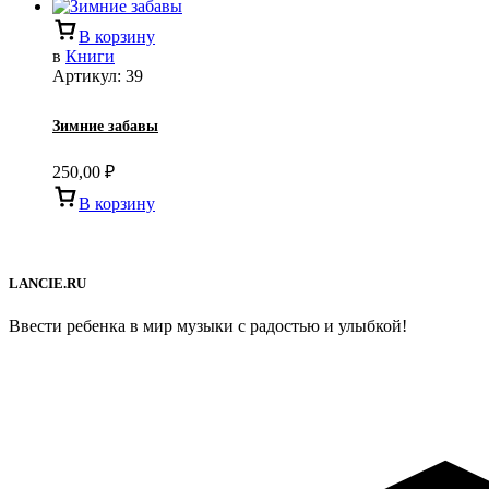
В корзину
в
Книги
Артикул:
39
Зимние забавы
250,00
₽
В корзину
LANCIE.RU
Ввести ребенка в мир музыки с радостью и улыбкой!