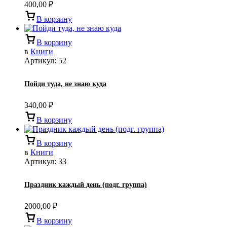
400,00
₽
В корзину
В корзину
в
Книги
Артикул:
52
Пойди туда, не знаю куда
340,00
₽
В корзину
В корзину
в
Книги
Артикул:
33
Праздник каждый день (подг. группа)
2000,00
₽
В корзину