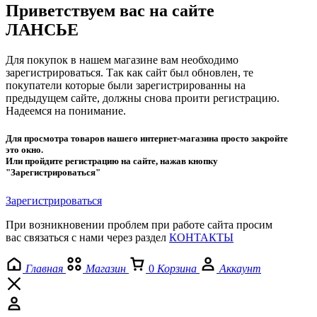
Приветствуем вас на сайте
ЛАНСЬЕ
Для покупок в нашем магазине вам необходимо
зарегистрироваться. Так как сайт был обновлен, те
покупатели которые были зарегистрированны на
предыдущем сайте, должны снова проити регистрацию.
Надеемся на понимание.
Для просмотра товаров нашего интернет-магазина просто закройте
это окно.
Или пройдите регистрацию на сайте, нажав кнопку
"Зарегистрироваться"
Зарегистрироваться
При возникновении проблем при работе сайта просим
вас связаться с нами через раздел
КОНТАКТЫ
Главная
Магазин
0
Корзина
Аккаунт