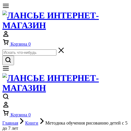
Корзина
0
Корзина
0
Главная
Книги
Методика обучения рисованию детей с 5
до 7 лет