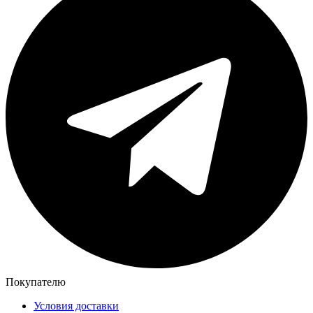
Покупателю
Условия доставки