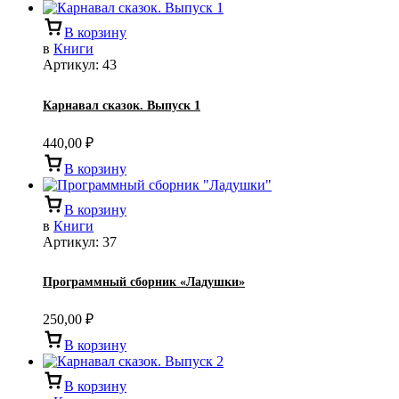
В корзину
в
Книги
Артикул:
43
Карнавал сказок. Выпуск 1
440,00
₽
В корзину
В корзину
в
Книги
Артикул:
37
Программный сборник «Ладушки»
250,00
₽
В корзину
В корзину