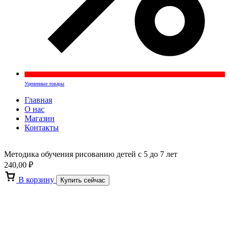
Уцененные товары
Главная
О нас
Магазин
Контакты
Методика обучения рисованию детей с 5 до 7 лет
240,00
₽
В корзину
Купить сейчас