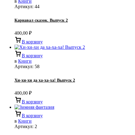
в
Книги
Артикул:
44
Карнавал сказок. Выпуск 2
400,00
₽
В корзину
В корзину
в
Книги
Артикул:
58
Хи-хи-хи да ха-ха-ха! Выпуск 2
400,00
₽
В корзину
В корзину
в
Книги
Артикул:
2