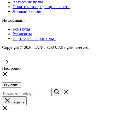
Авторские права
Политика конфиденциальности
Личный кабинет
Информация
Контакты
Реквизиты
Партнерская программа
Copyright © 2026 LANCIE.RU, All rights reserved.
Настройки
Обновить
Закрыть