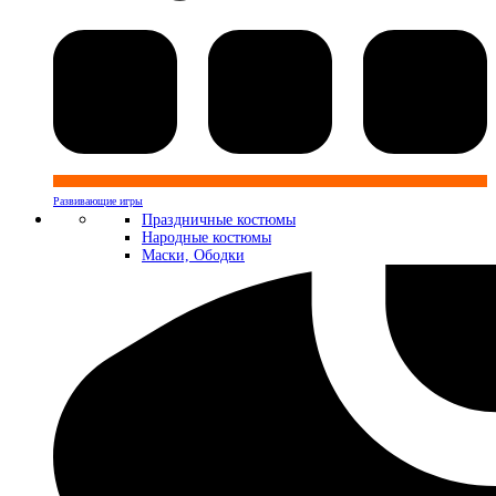
Развивающие игры
Праздничные костюмы
Народные костюмы
Маски, Ободки