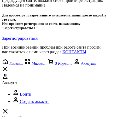
предыдущем сайте, должны снова проити регистрацию.
Надеемся на понимание.
Для просмотра товаров нашего интернет-магазина просто закройте
это окно.
Или пройдите регистрацию на сайте, нажав кнопку
"Зарегистрироваться"
Зарегистрироваться
При возникновении проблем при работе сайта просим
вас связаться с нами через раздел
КОНТАКТЫ
Главная
Магазин
0
Корзина
Аккаунт
Аккаунт
Войти
Создать аккаунт