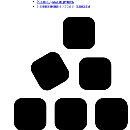
Распродажа игрушек
Развивающие игры и плакаты