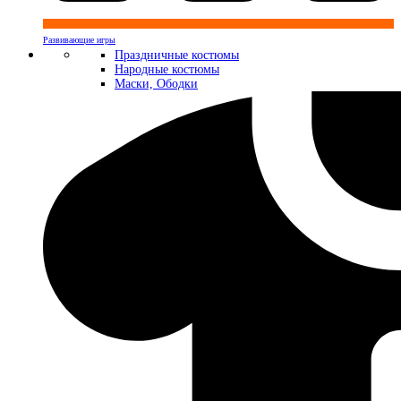
Развивающие игры
Праздничные костюмы
Народные костюмы
Маски, Ободки