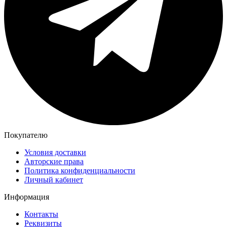
Покупателю
Условия доставки
Авторские права
Политика конфиденциальности
Личный кабинет
Информация
Контакты
Реквизиты