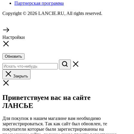
Партнерская программа
Copyright © 2026 LANCIE.RU, All rights reserved.
Настройки
Обновить
Закрыть
Приветствуем вас на сайте
ЛАНСЬЕ
Для покупок в нашем магазине вам необходимо
зарегистрироваться. Так как сайт был обновлен, те
покупатели которые были зарегистрированны на