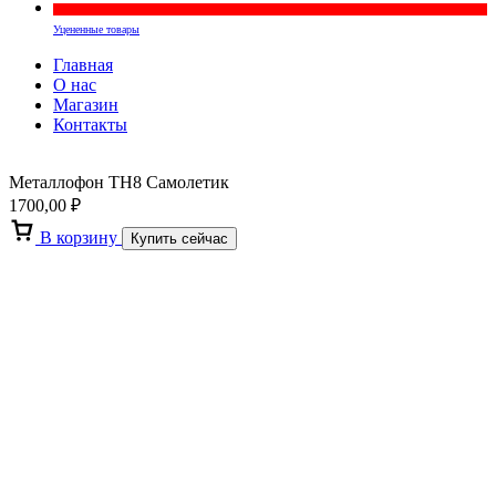
Уцененные товары
Главная
О нас
Магазин
Контакты
Металлофон TH8 Самолетик
1700,00
₽
В корзину
Купить сейчас