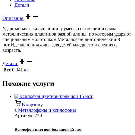
Детали
Описание
Ударный музыкальный инструмент, состоящий из ряда
металлических пластинок разной длины, по которым ударяют
специальным молоточком.Металлофон диатонический 8
нот.Идеально подходит для детей младшего и среднего
возраста.
Детали
Вес
0,341 кг
Похожие услуги
В корзину
в
Металлофоны и ксилофоны
Артикул:
729
Ксилофон цветной большой 15 нот