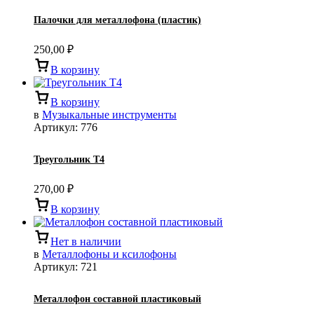
Палочки для металлофона (пластик)
250,00
₽
В корзину
В корзину
в
Музыкальные инструменты
Артикул:
776
Треугольник Т4
270,00
₽
В корзину
Нет в наличии
в
Металлофоны и ксилофоны
Артикул:
721
Металлофон составной пластиковый