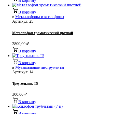
В корзину
В корзину
в
Металлофоны и ксилофоны
Артикул:
25
Металлофон хроматический цветной
2800,00
₽
В корзину
В корзину
в
Музыкальные инструменты
Артикул:
14
Треугольник Т5
300,00
₽
В корзину
В корзину