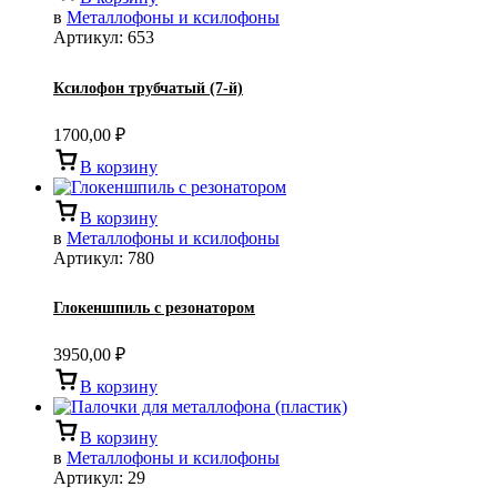
в
Металлофоны и ксилофоны
Артикул:
653
Ксилофон трубчатый (7-й)
1700,00
₽
В корзину
В корзину
в
Металлофоны и ксилофоны
Артикул:
780
Глокеншпиль с резонатором
3950,00
₽
В корзину
В корзину
в
Металлофоны и ксилофоны
Артикул:
29