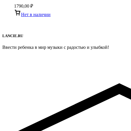
1790,00
₽
Нет в наличии
LANCIE.RU
Ввести ребенка в мир музыки с радостью и улыбкой!