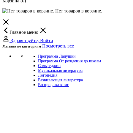
Корзина
(0)
Нет товаров в корзине.
Главное меню
Здравствуйте, Войти
Посмотреть все
Магазин по категориям
Программа Ладушки
Программа От рождения до школы
Сольфеджио
Музыкальная литература
Логопедия
Развивающая литература
Распродажа книг