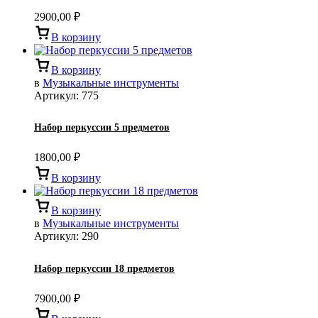
2900,00
₽
В корзину
В корзину
в
Музыкальные инструменты
Артикул:
775
Набор перкуссии 5 предметов
1800,00
₽
В корзину
В корзину
в
Музыкальные инструменты
Артикул:
290
Набор перкуссии 18 предметов
7900,00
₽