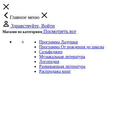
Главное меню
Здравствуйте, Войти
Посмотреть все
Магазин по категориям
Программа Ладушки
Программа От рождения до школы
Сольфеджио
Музыкальная литература
Логопедия
Развивающая литература
Распродажа книг