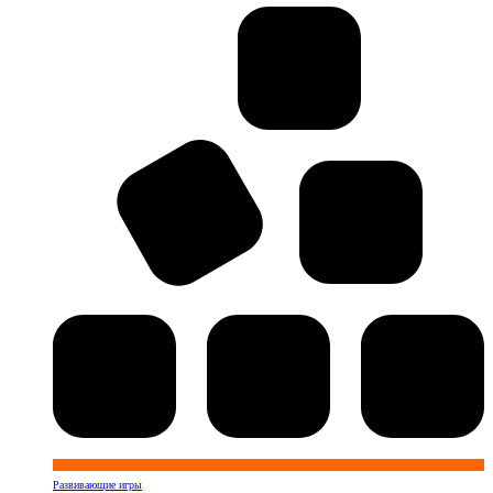
Развивающие игры