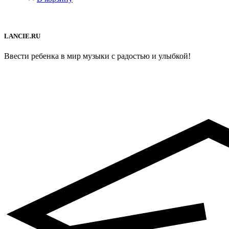
LANCIE.RU
Ввести ребенка в мир музыки с радостью и улыбкой!