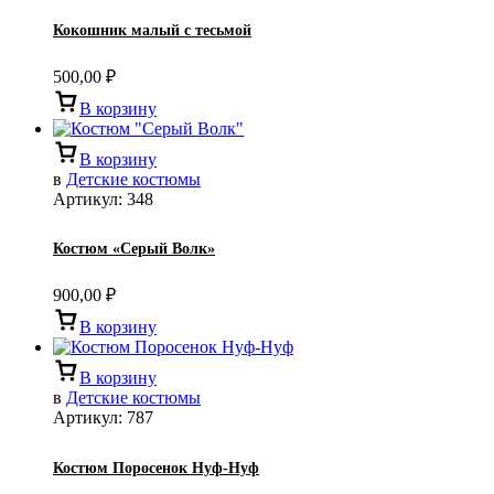
Кокошник малый с тесьмой
500,00
₽
В корзину
В корзину
в
Детские костюмы
Артикул:
348
Костюм «Серый Волк»
900,00
₽
В корзину
В корзину
в
Детские костюмы
Артикул:
787
Костюм Поросенок Нуф-Нуф