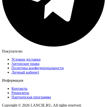
Покупателю
Условия доставки
Авторские права
Политика конфиденциальности
Личный кабинет
Информация
Контакты
Реквизиты
Партнерская программа
Copyright © 2026 LANCIE.RU, All rights reserved.