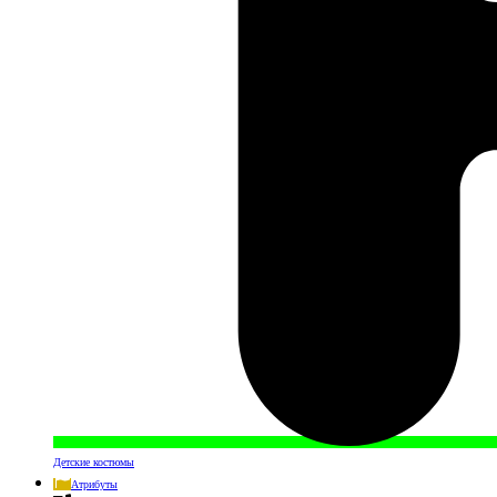
Детские костюмы
Атрибуты