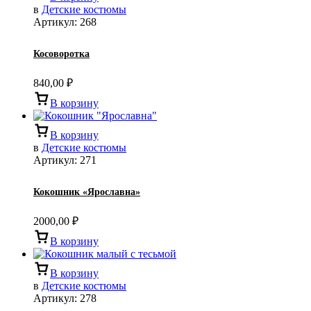
в
Детские костюмы
Артикул:
268
Косоворотка
840,00
₽
В корзину
В корзину
в
Детские костюмы
Артикул:
271
Кокошник «Ярославна»
2000,00
₽
В корзину
В корзину
в
Детские костюмы
Артикул:
278