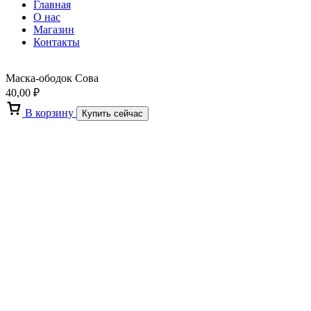
Главная
О нас
Магазин
Контакты
Маска-ободок Сова
40,00
₽
В корзину
Купить сейчас