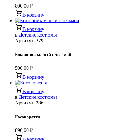
800,00
₽
В корзину
В корзину
в
Детские костюмы
Артикул:
279
Кокошник малый с тесьмой
500,00
₽
В корзину
В корзину
в
Детские костюмы
Артикул:
286
Косоворотка
890,00
₽
В корзину