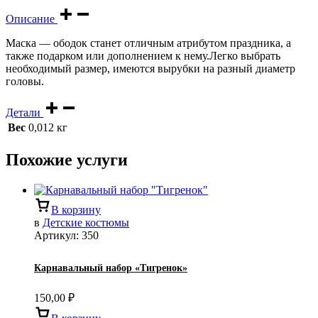
Описание
Маска — ободок станет отличным атрибутом праздника, а
также подарком или дополнением к нему.Легко выбрать
необходимый размер, имеются вырубки на разный диаметр
головы.
Детали
Вес
0,012 кг
Похожие услуги
В корзину
в
Детские костюмы
Артикул:
350
Карнавальный набор «Тигренок»
150,00
₽