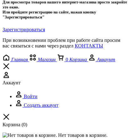
Для просмотра товаров нашего интернет-магазина просто закройте
это окно.
Или пройдите регистрацию на сайте, нажав кнопку
"Зарегистрироваться"
Зарегистрироваться
При возникновении проблем при работе сайта просим
вас связаться с нами через раздел
КОНТАКТЫ
Главная
Магазин
0
Корзина
Аккаунт
Аккаунт
Войти
Создать аккаунт
Корзина
(0)
Нет товаров в корзине.