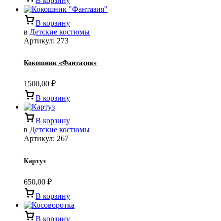
В корзину
В корзину
в
Детские костюмы
Артикул:
273
Кокошник «Фантазия»
1500,00
₽
В корзину
В корзину
в
Детские костюмы
Артикул:
267
Картуз
650,00
₽
В корзину
В корзину