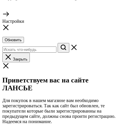
Настройки
Обновить
Закрыть
Приветствуем вас на сайте
ЛАНСЬЕ
Для покупок в нашем магазине вам необходимо
зарегистрироваться. Так как сайт был обновлен, те
покупатели которые были зарегистрированны на
предыдущем сайте, должны снова проити регистрацию.
Надеемся на понимание.