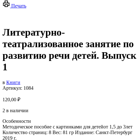
Печать
Литературно-
театрализованное занятие по
развитию речи детей. Выпуск
1
в
Книги
Артикул:
1084
120,00
₽
2 в наличии
Особенности
Методическое пособие с картинками для детейот 1,5 до 3лет
Количество страниц: 8 Вес: 81 гр Издание: Санкт-Петербург
2019 г.