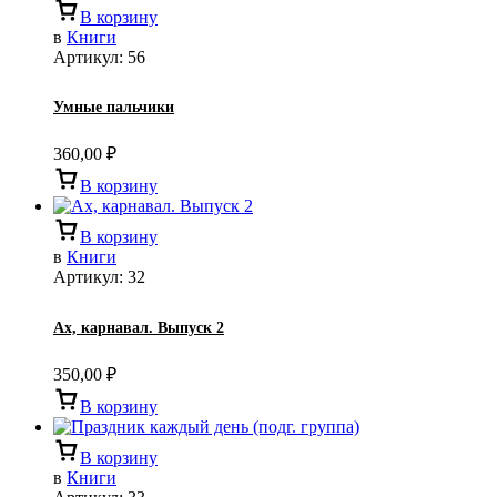
В корзину
в
Книги
Артикул:
56
Умные пальчики
360,00
₽
В корзину
В корзину
в
Книги
Артикул:
32
Ах, карнавал. Выпуск 2
350,00
₽
В корзину
В корзину
в
Книги