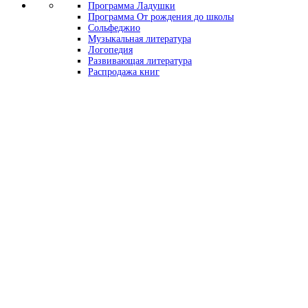
Программа Ладушки
Программа От рождения до школы
Сольфеджио
Музыкальная литература
Логопедия
Развивающая литература
Распродажа книг