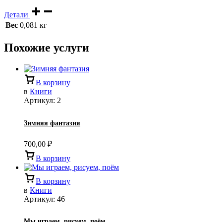
Детали
Вес
0,081 кг
Похожие услуги
В корзину
в
Книги
Артикул:
2
Зимняя фантазия
700,00
₽
В корзину
В корзину
в
Книги
Артикул:
46
Мы играем, рисуем, поём