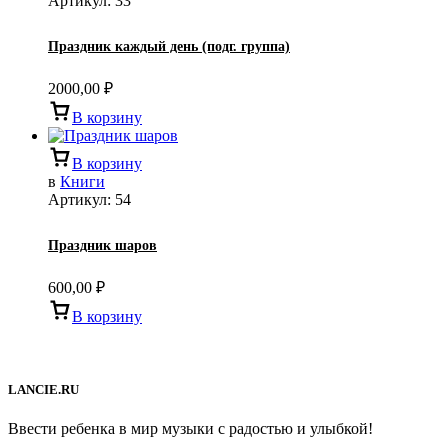
Артикул:
33
Праздник каждый день (подг. группа)
2000,00
₽
В корзину
В корзину
в
Книги
Артикул:
54
Праздник шаров
600,00
₽
В корзину
LANCIE.RU
Ввести ребенка в мир музыки с радостью и улыбкой!