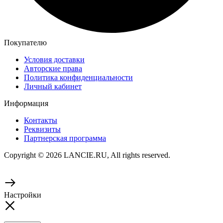
Покупателю
Условия доставки
Авторские права
Политика конфиденциальности
Личный кабинет
Информация
Контакты
Реквизиты
Партнерская программа
Copyright © 2026 LANCIE.RU, All rights reserved.
Настройки