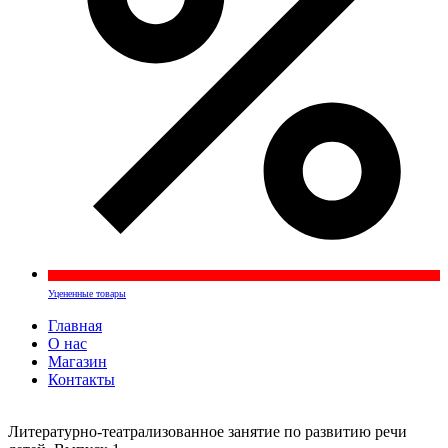
Уцененные товары
Главная
О нас
Магазин
Контакты
Литературно-театрализованное занятие по развитию речи