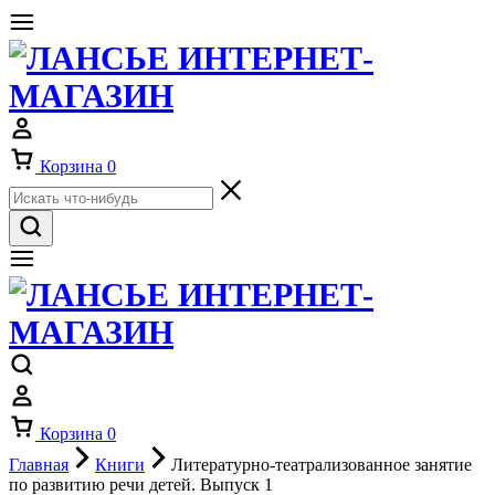
Корзина
0
Корзина
0
Главная
Книги
Литературно-театрализованное занятие
по развитию речи детей. Выпуск 1