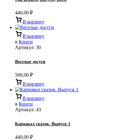
440,00
₽
В корзину
В корзину
в
Книги
Артикул:
30
Веселые досуги
500,00
₽
В корзину
В корзину
в
Книги
Артикул:
43
Карнавал сказок. Выпуск 1
440,00
₽