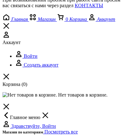
вас связаться с нами через раздел
КОНТАКТЫ
Главная
Магазин
0
Корзина
Аккаунт
Аккаунт
Войти
Создать аккаунт
Корзина
(0)
Нет товаров в корзине.
Главное меню
Здравствуйте, Войти
Посмотреть все
Магазин по категориям