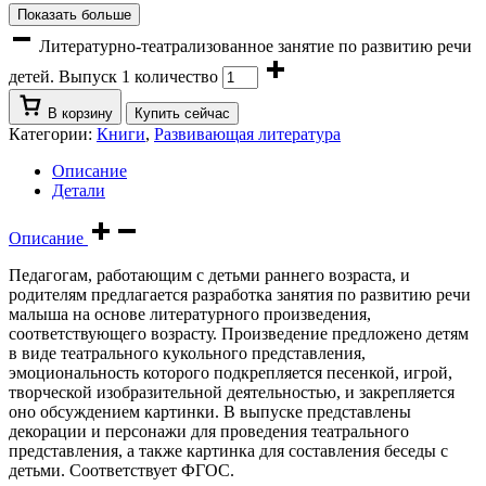
Показать больше
Литературно-театрализованное занятие по развитию речи
детей. Выпуск 1 количество
В корзину
Купить сейчас
Категории:
Книги
,
Развивающая литература
Описание
Детали
Описание
Педагогам, работающим с детьми раннего возраста, и
родителям предлагается разработка занятия по развитию речи
малыша на основе литературного произведения,
соответствующего возрасту. Произведение предложено детям
в виде театрального кукольного представления,
эмоциональность которого подкрепляется песенкой, игрой,
творческой изобразительной деятельностью, и закрепляется
оно обсуждением картинки. В выпуске представлены
декорации и персонажи для проведения театрального
представления, а также картинка для составления беседы с
детьми. Соответствует ФГОС.