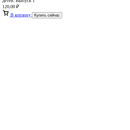
детей. Выпуск 1
120,00
₽
В корзину
Купить сейчас