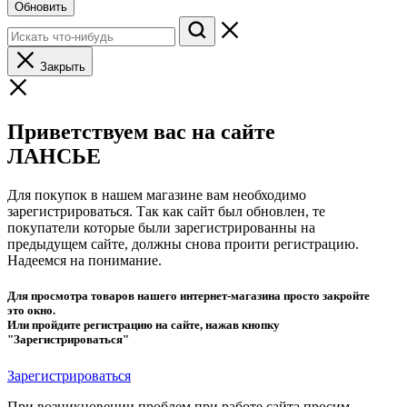
Обновить
Закрыть
Приветствуем вас на сайте
ЛАНСЬЕ
Для покупок в нашем магазине вам необходимо
зарегистрироваться. Так как сайт был обновлен, те
покупатели которые были зарегистрированны на
предыдущем сайте, должны снова проити регистрацию.
Надеемся на понимание.
Для просмотра товаров нашего интернет-магазина просто закройте
это окно.
Или пройдите регистрацию на сайте, нажав кнопку
"Зарегистрироваться"
Зарегистрироваться
При возникновении проблем при работе сайта просим