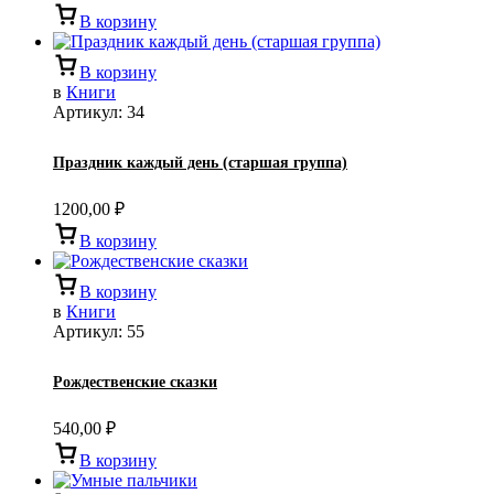
В корзину
В корзину
в
Книги
Артикул:
34
Праздник каждый день (старшая группа)
1200,00
₽
В корзину
В корзину
в
Книги
Артикул:
55
Рождественские сказки
540,00
₽
В корзину