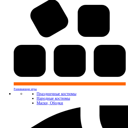
Развивающие игры
Праздничные костюмы
Народные костюмы
Маски, Ободки