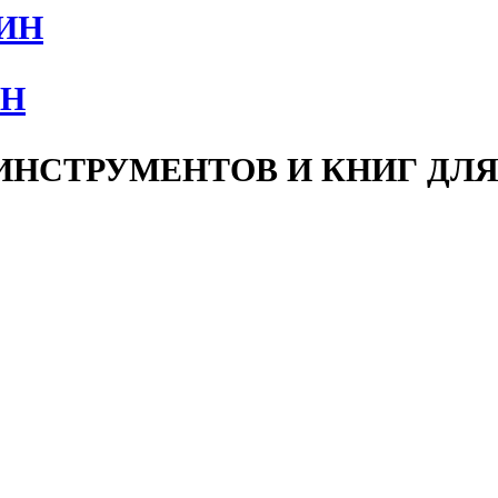
ИН
НСТРУМЕНТОВ И КНИГ ДЛЯ 