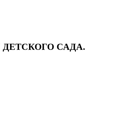
ДЕТСКОГО САДА.