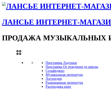
ЛАНСЬЕ ИНТЕРНЕТ-МАГАЗ
ПРОДАЖА МУЗЫКАЛЬНЫХ И
Программа Ладушки
Программа От рождения до школы
Сольфеджио
Музыкальная литература
Логопедия
Развивающая литература
Распродажа книг