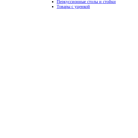
Перкуссионные столы и стойки
Товары с уценкой