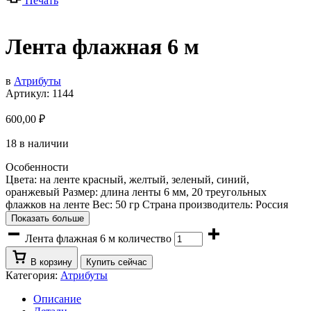
Печать
Лента флажная 6 м
в
Атрибуты
Артикул:
1144
600,00
₽
18 в наличии
Особенности
Цвета: на ленте красный, желтый, зеленый, синий,
оранжевый Размер: длина ленты 6 мм, 20 треугольных
флажков на ленте Вес: 50 гр Страна производитель: Россия
Показать больше
Лента флажная 6 м количество
В корзину
Купить сейчас
Категория:
Атрибуты
Описание