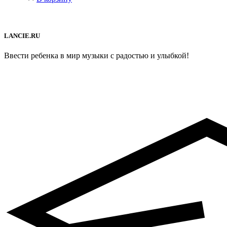
LANCIE.RU
Ввести ребенка в мир музыки с радостью и улыбкой!