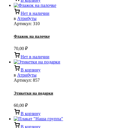
В корзину
Нет в наличии
в
Атрибуты
Артикул:
310
Флажок на палочке
70,00
₽
Нет в наличии
В корзину
в
Атрибуты
Артикул:
857
Этикетки на подарки
60,00
₽
В корзину
В корзину