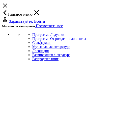
Главное меню
Здравствуйте, Войти
Посмотреть все
Магазин по категориям
Программа Ладушки
Программа От рождения до школы
Сольфеджио
Музыкальная литература
Логопедия
Развивающая литература
Распродажа книг