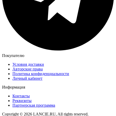
Покупателю
Условия доставки
Авторские права
Политика конфиденциальности
Личный кабинет
Информация
Контакты
Реквизиты
Партнерская программа
Copyright © 2026 LANCIE.RU, All rights reserved.