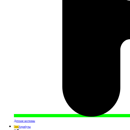
Детские костюмы
Атрибуты