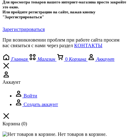
Для просмотра товаров нашего интернет-магазина просто закройте
это окно.
Или пройдите регистрацию на сайте, нажав кнопку
"Зарегистрироваться"
Зарегистрироваться
При возникновении проблем при работе сайта просим
вас связаться с нами через раздел
КОНТАКТЫ
Главная
Магазин
0
Корзина
Аккаунт
Аккаунт
Войти
Создать аккаунт
Корзина
(0)
Нет товаров в корзине.