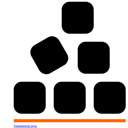
Развивающие игры