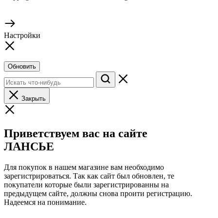
Настройки
Обновить
Закрыть
Приветствуем вас на сайте
ЛАНСЬЕ
Для покупок в нашем магазине вам необходимо
зарегистрироваться. Так как сайт был обновлен, те
покупатели которые были зарегистрированны на
предыдущем сайте, должны снова проити регистрацию.
Надеемся на понимание.