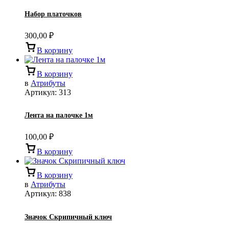
Набор платочков
300,00
₽
В корзину
В корзину
в
Атрибуты
Артикул:
313
Лента на палочке 1м
100,00
₽
В корзину
В корзину
в
Атрибуты
Артикул:
838
Значок Скрипичный ключ