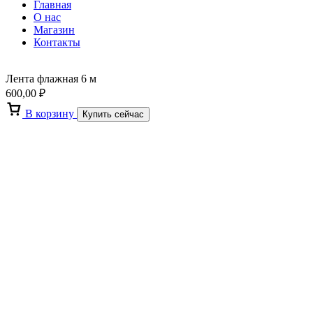
Главная
О нас
Магазин
Контакты
Лента флажная 6 м
600,00
₽
В корзину
Купить сейчас