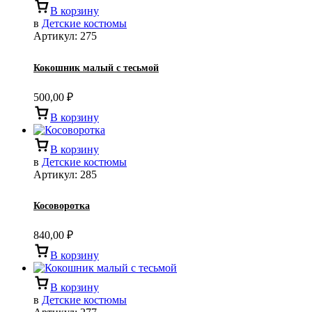
В корзину
в
Детские костюмы
Артикул:
275
Кокошник малый с тесьмой
500,00
₽
В корзину
В корзину
в
Детские костюмы
Артикул:
285
Косоворотка
840,00
₽
В корзину
В корзину
в
Детские костюмы