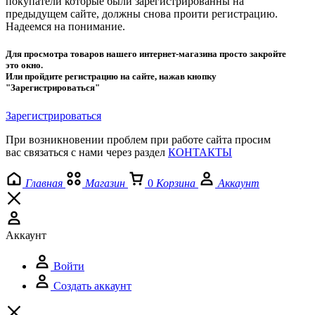
покупатели которые были зарегистрированны на
предыдущем сайте, должны снова проити регистрацию.
Надеемся на понимание.
Для просмотра товаров нашего интернет-магазина просто закройте
это окно.
Или пройдите регистрацию на сайте, нажав кнопку
"Зарегистрироваться"
Зарегистрироваться
При возникновении проблем при работе сайта просим
вас связаться с нами через раздел
КОНТАКТЫ
Главная
Магазин
0
Корзина
Аккаунт
Аккаунт
Войти
Создать аккаунт