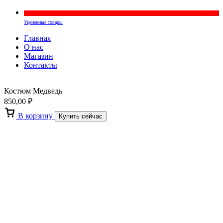
Уцененные товары
Главная
О нас
Магазин
Контакты
Костюм Медведь
850,00
₽
В корзину
Купить сейчас