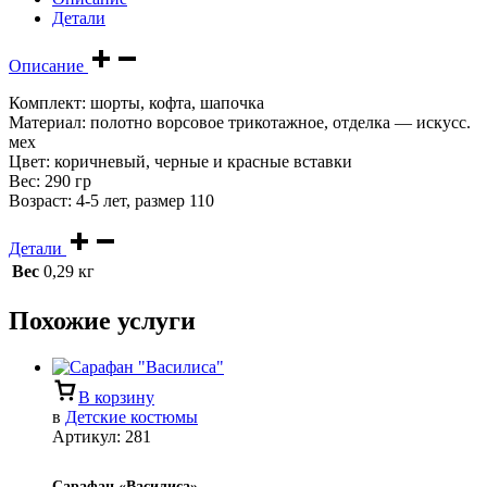
Детали
Описание
Комплект: шорты, кофта, шапочка
Материал: полотно ворсовое трикотажное, отделка — искусс.
мех
Цвет: коричневый, черные и красные вставки
Вес: 290 гр
Возраст: 4-5 лет, размер 110
Детали
Вес
0,29 кг
Похожие услуги
В корзину
в
Детские костюмы
Артикул:
281
Сарафан «Василиса»