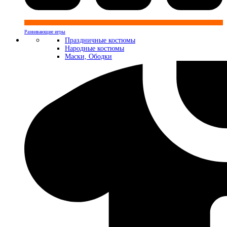
Развивающие игры
Праздничные костюмы
Народные костюмы
Маски, Ободки