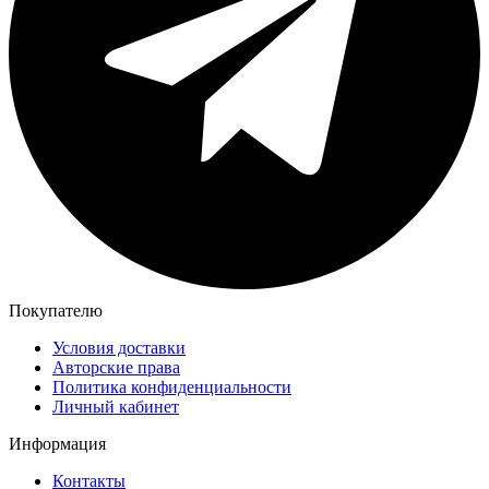
Покупателю
Условия доставки
Авторские права
Политика конфиденциальности
Личный кабинет
Информация
Контакты