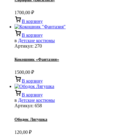
1700,00
₽
В корзину
В корзину
в
Детские костюмы
Артикул:
270
Кокошник «Фантазия»
1500,00
₽
В корзину
В корзину
в
Детские костюмы
Артикул:
658
Ободок Лягушка
120,00
₽