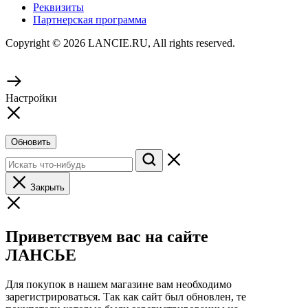
Реквизиты
Партнерская программа
Copyright © 2026 LANCIE.RU, All rights reserved.
Настройки
Обновить
Закрыть
Приветствуем вас на сайте
ЛАНСЬЕ
Для покупок в нашем магазине вам необходимо
зарегистрироваться. Так как сайт был обновлен, те