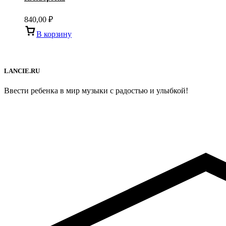
840,00
₽
В корзину
LANCIE.RU
Ввести ребенка в мир музыки с радостью и улыбкой!