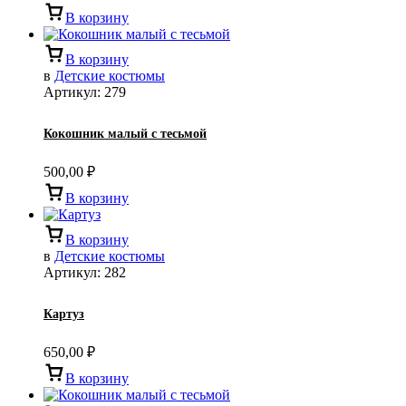
В корзину
В корзину
в
Детские костюмы
Артикул:
279
Кокошник малый с тесьмой
500,00
₽
В корзину
В корзину
в
Детские костюмы
Артикул:
282
Картуз
650,00
₽
В корзину