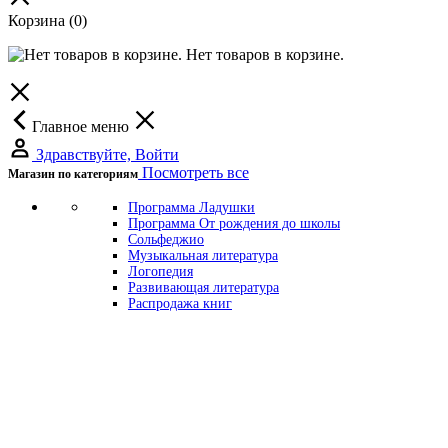
Корзина
(0)
Нет товаров в корзине.
Главное меню
Здравствуйте, Войти
Посмотреть все
Магазин по категориям
Программа Ладушки
Программа От рождения до школы
Сольфеджио
Музыкальная литература
Логопедия
Развивающая литература
Распродажа книг