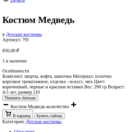
Печать
Костюм Медведь
в
Детские костюмы
Артикул:
791
850,00
₽
1 в наличии
Особенности
Комплект: шорты, кофта, шапочка Материал: полотно
ворсовое трикотажное, отделка - искусс. мех Цвет:
коричневый, черные и красные вставки Вес: 290 гр Возраст:
4-5 лет, размер 110
Показать больше
Костюм Медведь количество
В корзину
Купить сейчас
Категория:
Детские костюмы
Описание