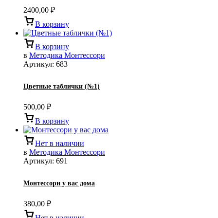
2400,00
₽
В корзину
В корзину
в
Методика Монтессори
Артикул:
683
Цветные таблички (№1)
500,00
₽
В корзину
Нет в наличии
в
Методика Монтессори
Артикул:
691
Монтессори у вас дома
380,00
₽
Нет в наличии