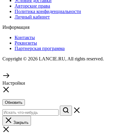
Условия доставки
Авторские права
Политика конфиденциальности
Личный кабинет
Информация
Контакты
Реквизиты
Партнерская программа
Copyright © 2026 LANCIE.RU, All rights reserved.
Настройки
Обновить
Закрыть