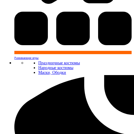
Развивающие игры
Праздничные костюмы
Народные костюмы
Маски, Ободки