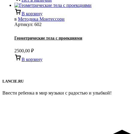
В корзину
в
Методика Монтессори
Артикул:
602
Геометрические тела с проекциями
2500,00
₽
В корзину
LANCIE.RU
Ввести ребенка в мир музыки с радостью и улыбкой!