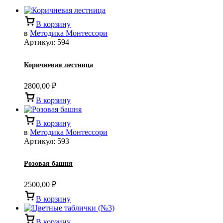
В корзину
в
Методика Монтессори
Артикул:
594
Коричневая лестница
2800,00
₽
В корзину
В корзину
в
Методика Монтессори
Артикул:
593
Розовая башня
2500,00
₽
В корзину
В корзину