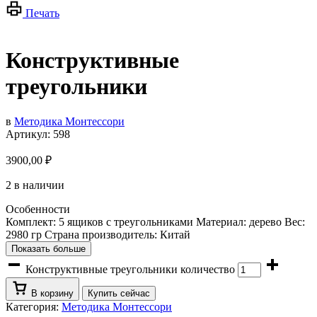
Печать
Конструктивные
треугольники
в
Методика Монтессори
Артикул:
598
3900,00
₽
2 в наличии
Особенности
Комплект: 5 ящиков с треугольниками Материал: дерево Вес:
2980 гр Страна производитель: Китай
Показать больше
Конструктивные треугольники количество
В корзину
Купить сейчас
Категория:
Методика Монтессори