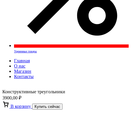
Уцененные товары
Главная
О нас
Магазин
Контакты
Конструктивные треугольники
3900,00
₽
В корзину
Купить сейчас