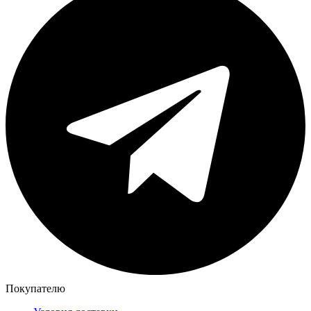
Покупателю