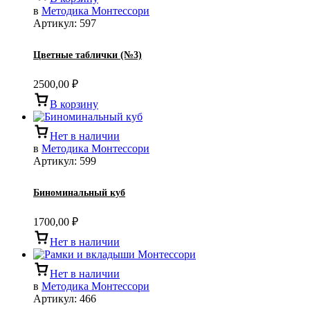
в
Методика Монтессори
Артикул:
597
Цветные таблички (№3)
2500,00
₽
В корзину
Нет в наличии
в
Методика Монтессори
Артикул:
599
Биноминальный куб
1700,00
₽
Нет в наличии
Нет в наличии
в
Методика Монтессори
Артикул:
466