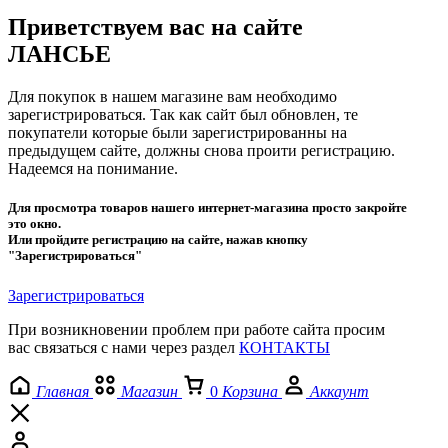
Приветствуем вас на сайте
ЛАНСЬЕ
Для покупок в нашем магазине вам необходимо
зарегистрироваться. Так как сайт был обновлен, те
покупатели которые были зарегистрированны на
предыдущем сайте, должны снова проити регистрацию.
Надеемся на понимание.
Для просмотра товаров нашего интернет-магазина просто закройте
это окно.
Или пройдите регистрацию на сайте, нажав кнопку
"Зарегистрироваться"
Зарегистрироваться
При возникновении проблем при работе сайта просим
вас связаться с нами через раздел
КОНТАКТЫ
Главная
Магазин
0
Корзина
Аккаунт