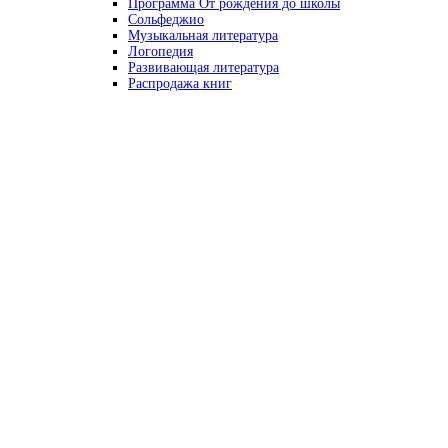
Программа От рождения до школы
Сольфеджио
Музыкальная литература
Логопедия
Развивающая литература
Распродажа книг