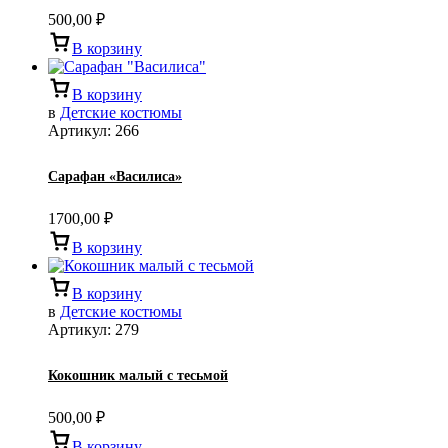
500,00
₽
В корзину
В корзину
в
Детские костюмы
Артикул:
266
Сарафан «Василиса»
1700,00
₽
В корзину
В корзину
в
Детские костюмы
Артикул:
279
Кокошник малый с тесьмой
500,00
₽
В корзину