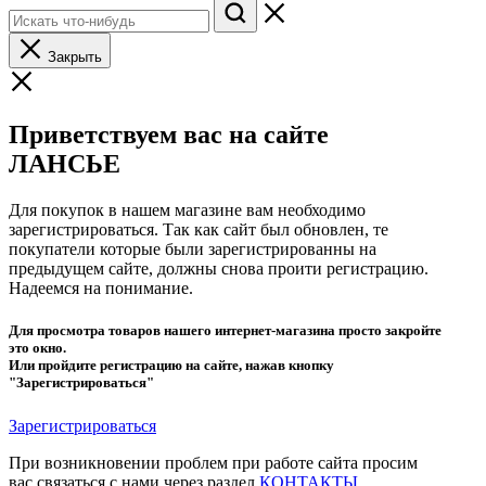
Закрыть
Приветствуем вас на сайте
ЛАНСЬЕ
Для покупок в нашем магазине вам необходимо
зарегистрироваться. Так как сайт был обновлен, те
покупатели которые были зарегистрированны на
предыдущем сайте, должны снова проити регистрацию.
Надеемся на понимание.
Для просмотра товаров нашего интернет-магазина просто закройте
это окно.
Или пройдите регистрацию на сайте, нажав кнопку
"Зарегистрироваться"
Зарегистрироваться
При возникновении проблем при работе сайта просим
вас связаться с нами через раздел
КОНТАКТЫ