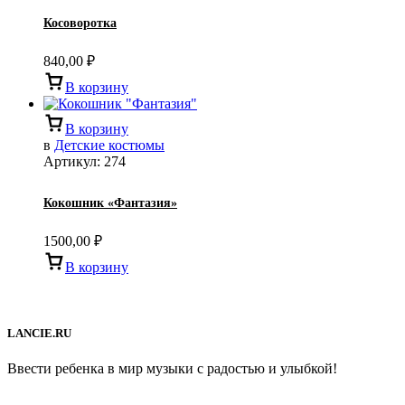
Косоворотка
840,00
₽
В корзину
В корзину
в
Детские костюмы
Артикул:
274
Кокошник «Фантазия»
1500,00
₽
В корзину
LANCIE.RU
Ввести ребенка в мир музыки с радостью и улыбкой!