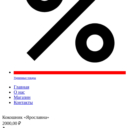
Уцененные товары
Главная
О нас
Магазин
Контакты
Кокошник «Ярославна»
2000,00
₽