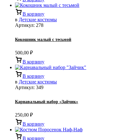
В корзину
в
Детские костюмы
Артикул:
278
Кокошник малый с тесьмой
500,00
₽
В корзину
В корзину
в
Детские костюмы
Артикул:
349
Карнавальный набор «Зайчик»
250,00
₽
В корзину
В корзину