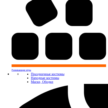
Развивающие игры
Праздничные костюмы
Народные костюмы
Маски, Ободки