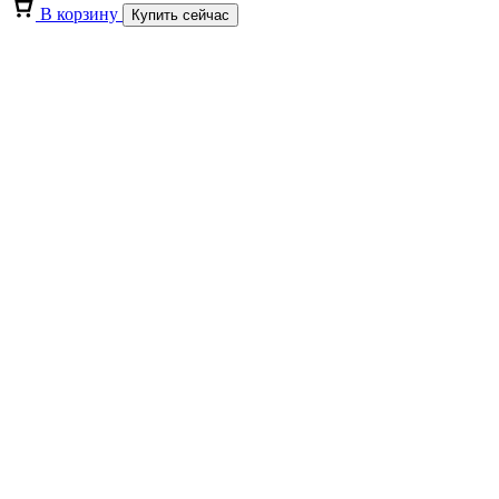
В корзину
Купить сейчас