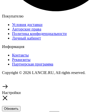
Покупателю
Условия доставки
Авторские права
Политика конфиденциальности
Личный кабинет
Информация
Контакты
Реквизиты
Партнерская программа
Copyright © 2026 LANCIE.RU, All rights reserved.
Настройки
Обновить