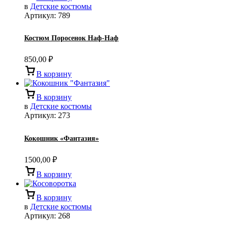
в
Детские костюмы
Артикул:
789
Костюм Поросенок Наф-Наф
850,00
₽
В корзину
В корзину
в
Детские костюмы
Артикул:
273
Кокошник «Фантазия»
1500,00
₽
В корзину
В корзину
в
Детские костюмы
Артикул:
268