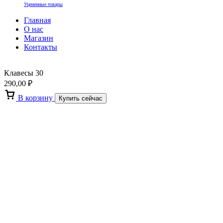
Уцененные товары
Главная
О нас
Магазин
Контакты
Клавесы 30
290,00
₽
В корзину
Купить сейчас