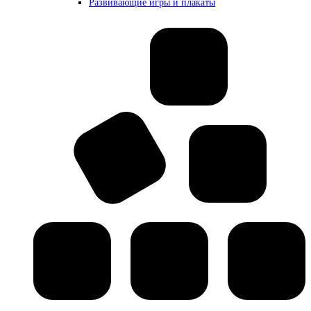
Развивающие игры и плакаты