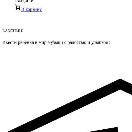
2800,00
₽
В корзину
LANCIE.RU
Ввести ребенка в мир музыки с радостью и улыбкой!