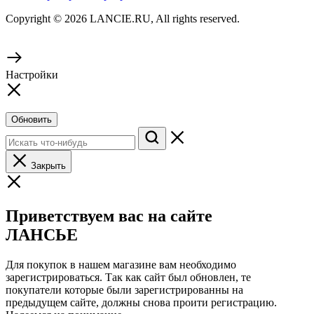
Copyright © 2026 LANCIE.RU, All rights reserved.
Настройки
Обновить
Закрыть
Приветствуем вас на сайте
ЛАНСЬЕ
Для покупок в нашем магазине вам необходимо
зарегистрироваться. Так как сайт был обновлен, те
покупатели которые были зарегистрированны на
предыдущем сайте, должны снова проити регистрацию.