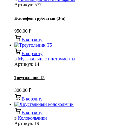
Артикул:
577
Ксилофон трубчатый (3-й)
950,00
₽
В корзину
В корзину
в
Музыкальные инструменты
Артикул:
14
Треугольник Т5
300,00
₽
В корзину
В корзину
в
Колокольчики
Артикул:
19