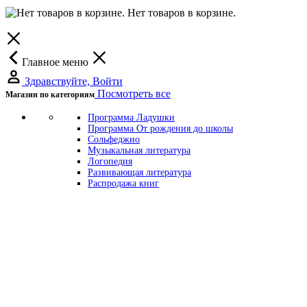
Нет товаров в корзине.
Главное меню
Здравствуйте, Войти
Посмотреть все
Магазин по категориям
Программа Ладушки
Программа От рождения до школы
Сольфеджио
Музыкальная литература
Логопедия
Развивающая литература
Распродажа книг