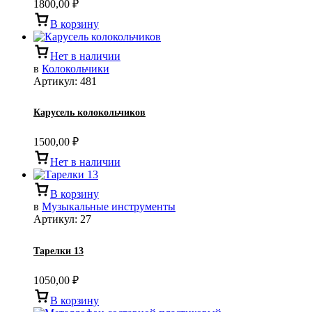
1800,00
₽
В корзину
Нет в наличии
в
Колокольчики
Артикул:
481
Карусель колокольчиков
1500,00
₽
Нет в наличии
В корзину
в
Музыкальные инструменты
Артикул:
27
Тарелки 13
1050,00
₽
В корзину