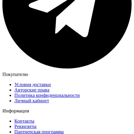
Покупателю
Условия доставки
Авторские права
Политика конфиденциальности
Личный кабинет
Информация
Контакты
Реквизиты
Партнерская программа