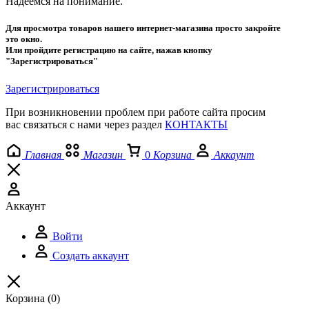
Надеемся на понимание.
Для просмотра товаров нашего интернет-магазина просто закройте
это окно.
Или пройдите регистрацию на сайте, нажав кнопку
"Зарегистрироваться"
Зарегистрироваться
При возникновении проблем при работе сайта просим
вас связаться с нами через раздел
КОНТАКТЫ
Главная
Магазин
0
Корзина
Аккаунт
Аккаунт
Войти
Создать аккаунт
Корзина
(0)