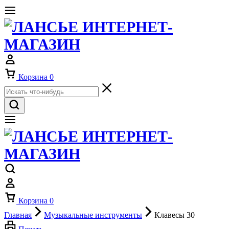
Корзина
0
Корзина
0
Главная
Музыкальные инструменты
Клавесы 30