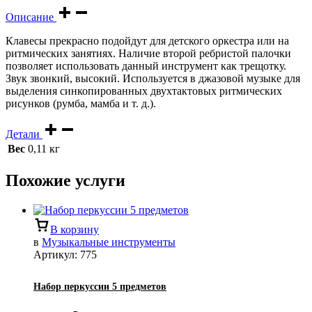
Описание
Клавесы прекрасно подойдут для детского оркестра или на
ритмических занятиях. Наличие второй ребристой палочки
позволяет использовать данный инструмент как трещотку.
Звук звонкий, высокий. Используется в джазовой музыке для
выделения синкопированных двухтактовых ритмических
рисунков (румба, мамба и т. д.).
Детали
Вес
0,11 кг
Похожие услуги
В корзину
в
Музыкальные инструменты
Артикул:
775
Набор перкуссии 5 предметов