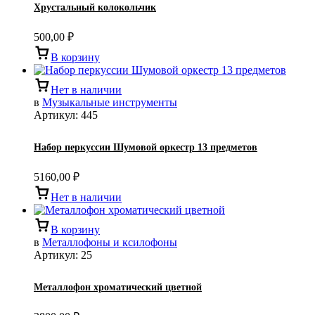
Хрустальный колокольчик
500,00
₽
В корзину
Нет в наличии
в
Музыкальные инструменты
Артикул:
445
Набор перкуссии Шумовой оркестр 13 предметов
5160,00
₽
Нет в наличии
В корзину
в
Металлофоны и ксилофоны
Артикул:
25
Металлофон хроматический цветной