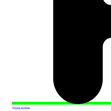
Детские костюмы