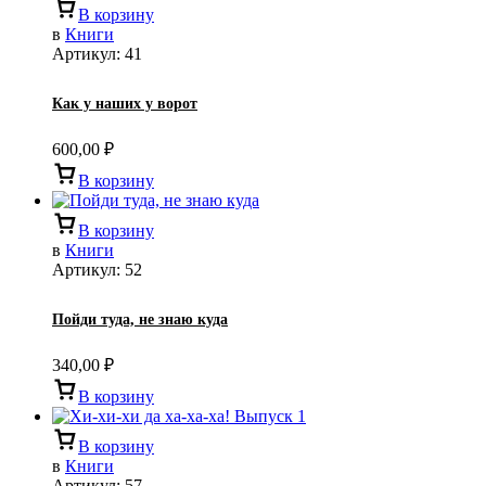
В корзину
в
Книги
Артикул:
41
Как у наших у ворот
600,00
₽
В корзину
В корзину
в
Книги
Артикул:
52
Пойди туда, не знаю куда
340,00
₽
В корзину
В корзину
в
Книги
Артикул:
57