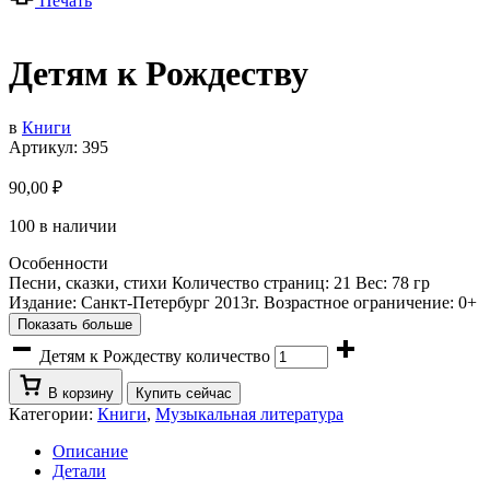
Печать
Детям к Рождеству
в
Книги
Артикул:
395
90,00
₽
100 в наличии
Особенности
Песни, сказки, стихи Количество страниц: 21 Вес: 78 гр
Издание: Санкт-Петербург 2013г. Возрастное ограничение: 0+
Показать больше
Детям к Рождеству количество
В корзину
Купить сейчас
Категории:
Книги
,
Музыкальная литература
Описание
Детали