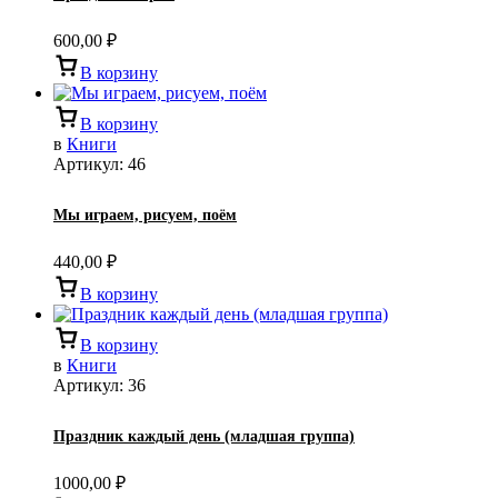
600,00
₽
В корзину
В корзину
в
Книги
Артикул:
46
Мы играем, рисуем, поём
440,00
₽
В корзину
В корзину
в
Книги
Артикул:
36
Праздник каждый день (младшая группа)
1000,00
₽