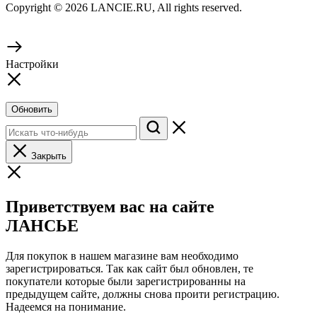
Copyright © 2026 LANCIE.RU, All rights reserved.
Настройки
Обновить
Закрыть
Приветствуем вас на сайте
ЛАНСЬЕ
Для покупок в нашем магазине вам необходимо
зарегистрироваться. Так как сайт был обновлен, те
покупатели которые были зарегистрированны на
предыдущем сайте, должны снова проити регистрацию.
Надеемся на понимание.