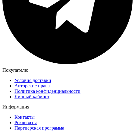
Покупателю
Условия доставки
Авторские права
Политика конфиденциальности
Личный кабинет
Информация
Контакты
Реквизиты
Партнерская программа