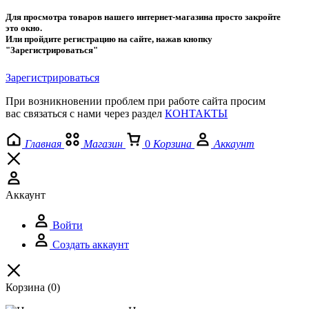
Для просмотра товаров нашего интернет-магазина просто закройте
это окно.
Или пройдите регистрацию на сайте, нажав кнопку
"Зарегистрироваться"
Зарегистрироваться
При возникновении проблем при работе сайта просим
вас связаться с нами через раздел
КОНТАКТЫ
Главная
Магазин
0
Корзина
Аккаунт
Аккаунт
Войти
Создать аккаунт
Корзина
(0)