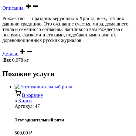
Описание
Рождество — праздник верующих в Христа, всех, чтущих
давнюю традицию. Это ожидание счастья, мира, домашнего
тепла и семейного согласия.Счастливого вам Рождества с
песнями, сказками и стихами, подобранными нами их
дореволюционных русских журналов.
Детали
Вес
0,078 кг
Похожие услуги
В корзину
в
Книги
Артикул:
47
Этот удивительный ритм
500,00
₽