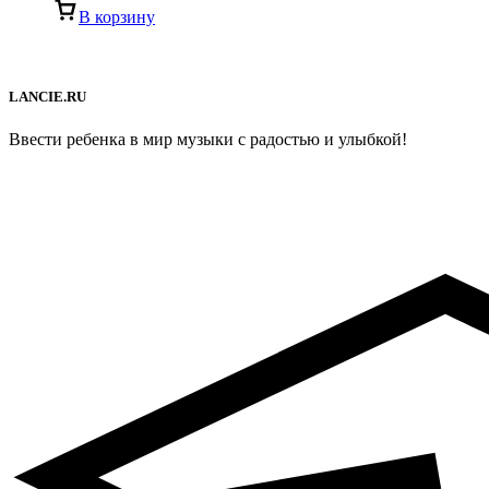
В корзину
LANCIE.RU
Ввести ребенка в мир музыки с радостью и улыбкой!