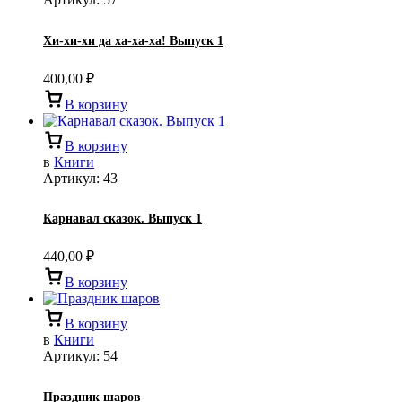
Хи-хи-хи да ха-ха-ха! Выпуск 1
400,00
₽
В корзину
В корзину
в
Книги
Артикул:
43
Карнавал сказок. Выпуск 1
440,00
₽
В корзину
В корзину
в
Книги
Артикул:
54
Праздник шаров