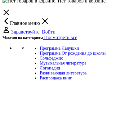
Нет товаров в корзине.
Главное меню
Здравствуйте, Войти
Посмотреть все
Магазин по категориям
Программа Ладушки
Программа От рождения до школы
Сольфеджио
Музыкальная литература
Логопедия
Развивающая литература
Распродажа книг