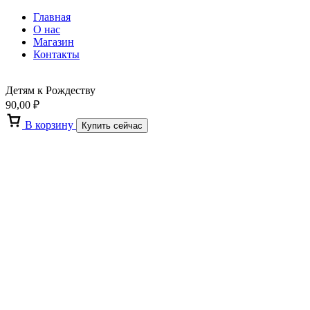
Главная
О нас
Магазин
Контакты
Детям к Рождеству
90,00
₽
В корзину
Купить сейчас