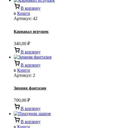
В корзину
в
Книги
Артикул:
42
Карнавал игрушек
340,00
₽
В корзину
В корзину
в
Книги
Артикул:
2
Зимняя фантазия
700,00
₽
В корзину
В корзину
в
Книги