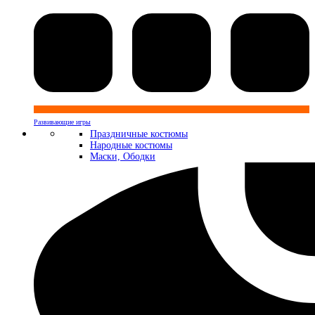
Развивающие игры
Праздничные костюмы
Народные костюмы
Маски, Ободки