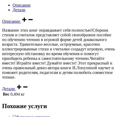
Описание
Детали
Описание
Название этих книг оправдывает себя полностью!Сборник
стихов и считалок представляет собой своеобразное пособие
по обучению чтению в игровой форме детей дошкольного
возраста. Удивительно веселые, остроумные, красочно
иллюстрированные стихи и считалки создадут игровую, очень
интересную обстановку во время обучения и помогут
приобщить ребенка к самостоятельному чтению.Читайте
вместе! Играйте вместе! Думайте вместе! Этот прекрасный и
очень правильный девиз автора книги И.Лопухиной научит и
поможет родителям, педагогам и детям полюбить совместное
чтение.
Детали
Вес
0,494 кг
Похожие услуги