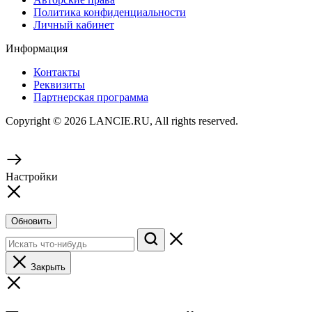
Политика конфиденциальности
Личный кабинет
Информация
Контакты
Реквизиты
Партнерская программа
Copyright © 2026 LANCIE.RU, All rights reserved.
Настройки
Обновить
Закрыть