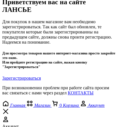
Приветствуем вас на сайте
ЛАНСЬЕ
Для покупок в нашем магазине вам необходимо
зарегистрироваться. Так как сайт был обновлен, те
покупатели которые были зарегистрированны на
предыдущем сайте, должны снова проити регистрацию.
Надеемся на понимание.
Для просмотра товаров нашего интернет-магазина просто закройте
это окно.
Или пройдите регистрацию на сайте, нажав кнопку
"Зарегистрироваться"
Зарегистрироваться
При возникновении проблем при работе сайта просим
вас связаться с нами через раздел
КОНТАКТЫ
Главная
Магазин
0
Корзина
Аккаунт
Аккаунт