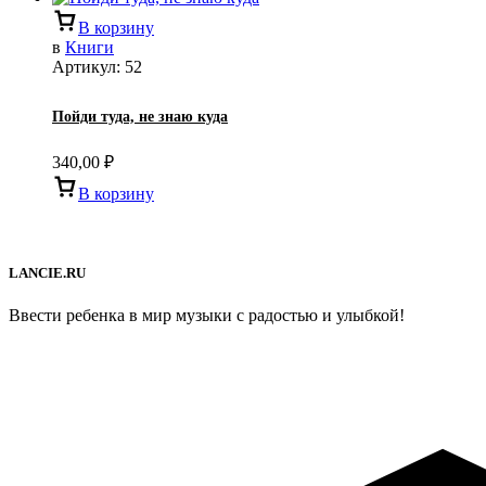
В корзину
в
Книги
Артикул:
52
Пойди туда, не знаю куда
340,00
₽
В корзину
LANCIE.RU
Ввести ребенка в мир музыки с радостью и улыбкой!