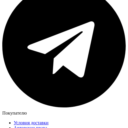
Покупателю
Условия доставки
Авторские права