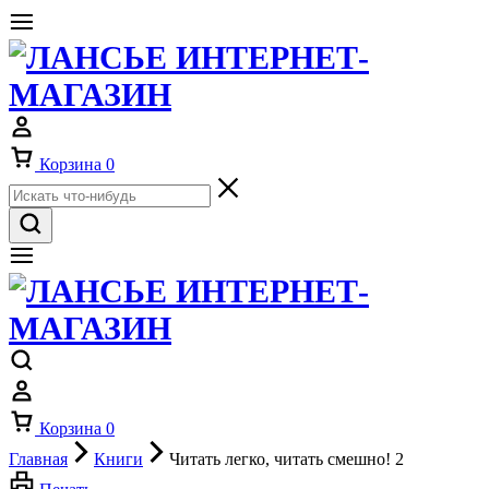
Корзина
0
Корзина
0
Главная
Книги
Читать легко, читать смешно! 2