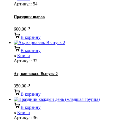
Артикул:
54
Праздник шаров
600,00
₽
В корзину
В корзину
в
Книги
Артикул:
32
Ах, карнавал. Выпуск 2
350,00
₽
В корзину
В корзину
в
Книги
Артикул:
36