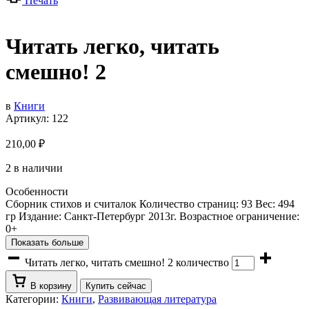
Печать
Читать легко, читать
смешно! 2
в
Книги
Артикул:
122
210,00
₽
2 в наличии
Особенности
Сборник стихов и считалок Количество страниц: 93 Вес: 494
гр Издание: Санкт-Петербург 2013г. Возрастное ограничение:
0+
Показать больше
Читать легко, читать смешно! 2 количество
В корзину
Купить сейчас
Категории:
Книги
,
Развивающая литература