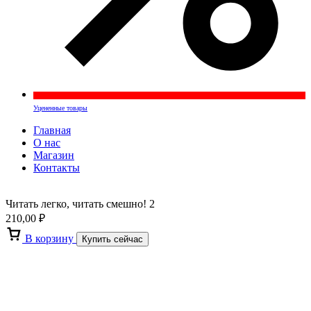
Уцененные товары
Главная
О нас
Магазин
Контакты
Читать легко, читать смешно! 2
210,00
₽
В корзину
Купить сейчас