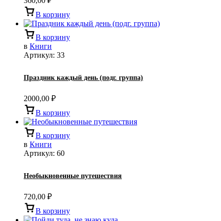
360,00
₽
В корзину
В корзину
в
Книги
Артикул:
33
Праздник каждый день (подг. группа)
2000,00
₽
В корзину
В корзину
в
Книги
Артикул:
60
Необыкновенные путешествия
720,00
₽
В корзину