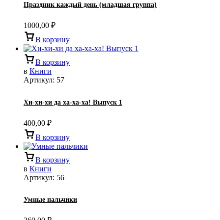
Праздник каждый день (младшая группа)
1000,00
₽
В корзину
В корзину
в
Книги
Артикул:
57
Хи-хи-хи да ха-ха-ха! Выпуск 1
400,00
₽
В корзину
В корзину
в
Книги
Артикул:
56
Умные пальчики