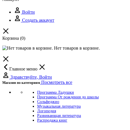
Войти
Создать аккаунт
Корзина
(0)
Нет товаров в корзине.
Главное меню
Здравствуйте, Войти
Посмотреть все
Магазин по категориям
Программа Ладушки
Программа От рождения до школы
Сольфеджио
Музыкальная литература
Логопедия
Развивающая литература
Распродажа книг