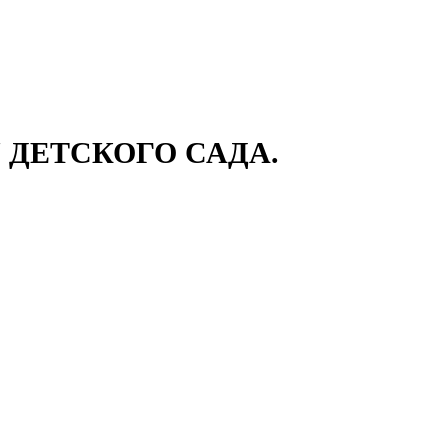
ДЕТСКОГО САДА.