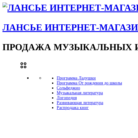
ЛАНСЬЕ ИНТЕРНЕТ-МАГАЗ
ПРОДАЖА МУЗЫКАЛЬНЫХ И
Программа Ладушки
Программа От рождения до школы
Сольфеджио
Музыкальная литература
Логопедия
Развивающая литература
Распродажа книг