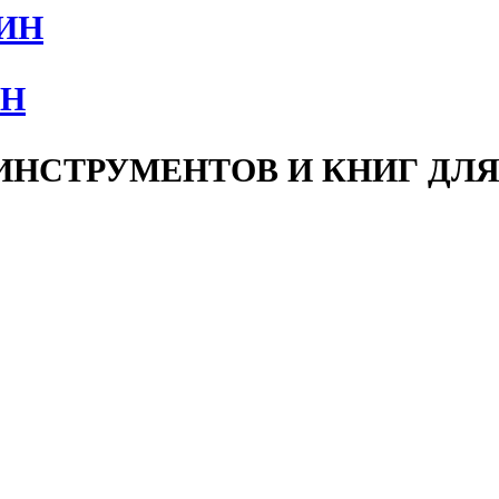
ИН
НСТРУМЕНТОВ И КНИГ ДЛЯ 