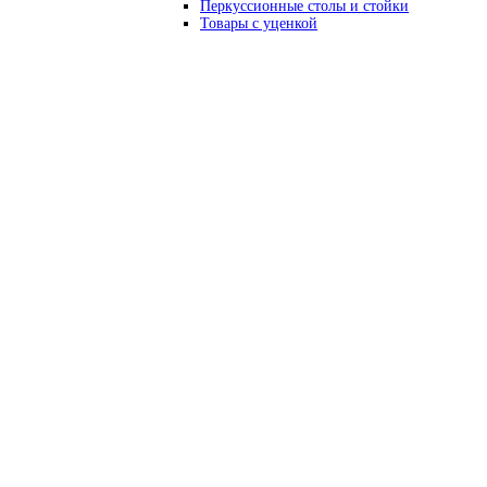
Перкуссионные столы и стойки
Товары с уценкой